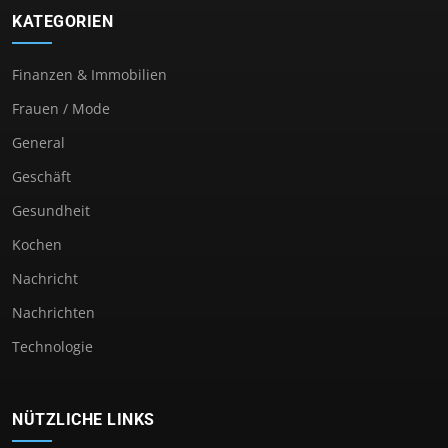
KATEGORIEN
Finanzen & Immobilien
Frauen / Mode
General
Geschäft
Gesundheit
Kochen
Nachricht
Nachrichten
Technologie
NÜTZLICHE LINKS