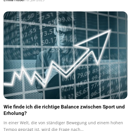
Wie finde ich die richtige Balance zwischen Sport und
Erholung?
In einer Welt, die von ständiger Bewegung und einem hohen
Tempo geprägt ist, wird die Frage nach…