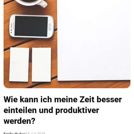
Wie kann ich meine Zeit besser
einteilen und produktiver
werden?
Emilia Huber
18. Juli 2025