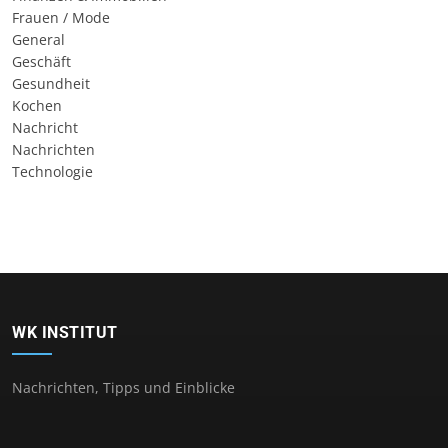
Frauen / Mode
General
Geschäft
Gesundheit
Kochen
Nachricht
Nachrichten
Technologie
WK INSTITUT
Nachrichten, Tipps und Einblicke