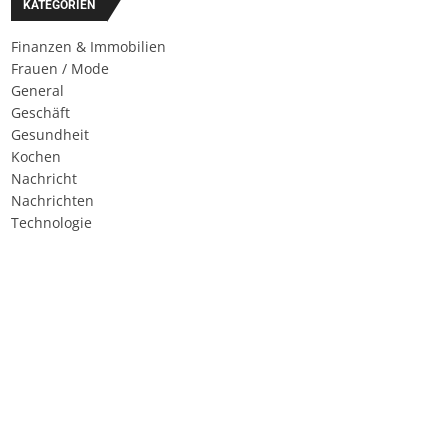
KATEGORIEN
Finanzen & Immobilien
Frauen / Mode
General
Geschäft
Gesundheit
Kochen
Nachricht
Nachrichten
Technologie