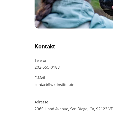
Kontakt
Telefon
202-555-0188
E-Mail
contact@wk-institut.de
Adresse
2360 Hood Avenue, San Diego, CA, 92123 VE