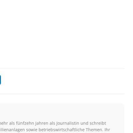
mehr als fünfzehn Jahren als Journalistin und schreibt
lienanlagen sowie betriebswirtschaftliche Themen. Ihr