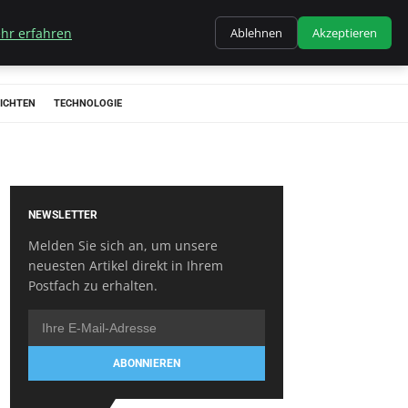
hr erfahren
Ablehnen
Akzeptieren
ICHTEN
TECHNOLOGIE
NEWSLETTER
Melden Sie sich an, um unsere
neuesten Artikel direkt in Ihrem
Postfach zu erhalten.
ABONNIEREN