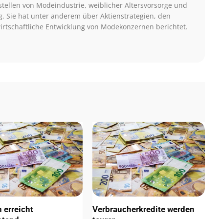
tstellen von Modeindustrie, weiblicher Altersvorsorge und
 Sie hat unter anderem über Aktienstrategien, den
rtschaftliche Entwicklung von Modekonzernen berichtet.
n erreicht
Verbraucherkredite werden