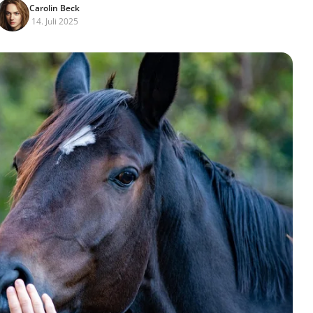
Carolin Beck
14. Juli 2025