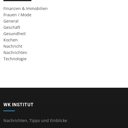
Finanzen & Immobilien
Frauen / Mode
General
Geschäft
Gesundheit
Kochen
Nachricht
Nachrichten
Technologie
WK INSTITUT
Nachrichten, Tipps und Einblicke