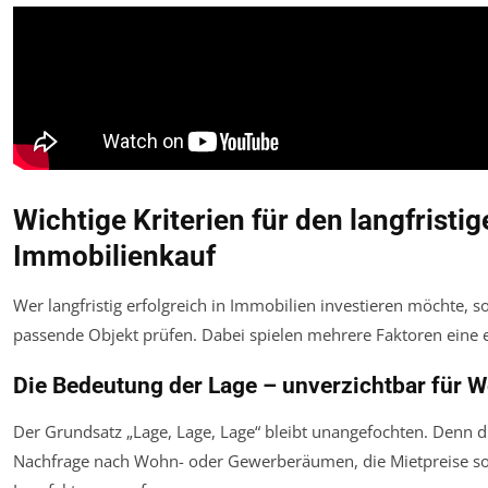
Wichtige Kriterien für den langfristi
Immobilienkauf
Wer langfristig erfolgreich in Immobilien investieren möchte, sol
passende Objekt prüfen. Dabei spielen mehrere Faktoren eine 
Die Bedeutung der Lage – unverzichtbar für 
Der Grundsatz „Lage, Lage, Lage“ bleibt unangefochten. Denn d
Nachfrage nach Wohn- oder Gewerberäumen, die Mietpreise so