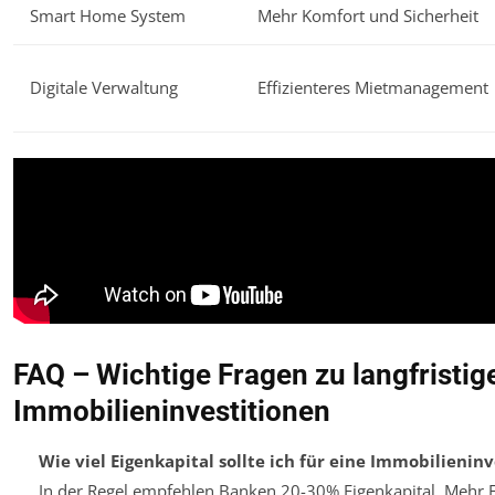
Smart Home System
Mehr Komfort und Sicherheit
Digitale Verwaltung
Effizienteres Mietmanagement
FAQ – Wichtige Fragen zu langfristig
Immobilieninvestitionen
Wie viel Eigenkapital sollte ich für eine Immobilienin
In der Regel empfehlen Banken 20-30% Eigenkapital. Mehr E