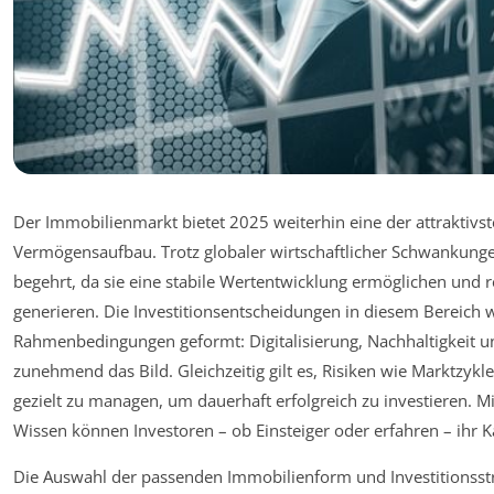
Der Immobilienmarkt bietet 2025 weiterhin eine der attraktivst
Vermögensaufbau. Trotz globaler wirtschaftlicher Schwankunge
begehrt, da sie eine stabile Wertentwicklung ermöglichen un
generieren. Die Investitionsentscheidungen in diesem Bereich
Rahmenbedingungen geformt: Digitalisierung, Nachhaltigkeit 
zunehmend das Bild. Gleichzeitig gilt es, Risiken wie Marktzyk
gezielt zu managen, um dauerhaft erfolgreich zu investieren. Mi
Wissen können Investoren – ob Einsteiger oder erfahren – ihr Ka
Die Auswahl der passenden Immobilienform und Investitionsstra