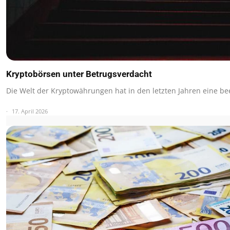
Kryptobörsen unter Betrugsverdacht
Die Welt der Kryptowährungen hat in den letzten Jahren eine 
17. April 2026