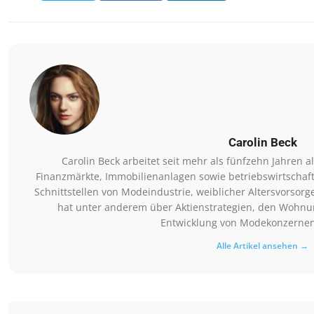
Carolin Beck
Carolin Beck arbeitet seit mehr als fünfzehn Jahren al
Finanzmärkte, Immobilienanlagen sowie betriebswirtschaftl
Schnittstellen von Modeindustrie, weiblicher Altersvorsor
hat unter anderem über Aktienstrategien, den Wohnun
Entwicklung von Modekonzernen 
Alle Artikel ansehen →