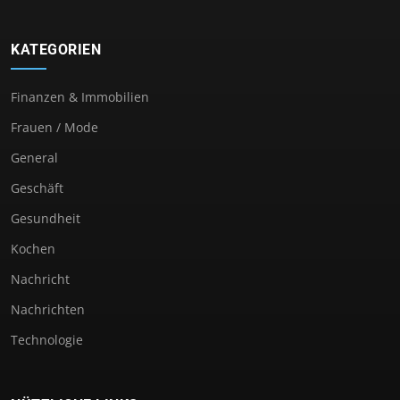
KATEGORIEN
Finanzen & Immobilien
Frauen / Mode
General
Geschäft
Gesundheit
Kochen
Nachricht
Nachrichten
Technologie