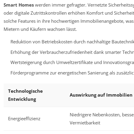
Smart Homes
werden immer gefragter. Vernetzte Sicherheitss
oder digitale Zutrittskontrollen erhöhen Komfort und Sicherheit
solche Features in ihre hochwertigen Immobilienangebote, was 
Mietern und Käufern wachsen lässt.
Reduktion von Betriebskosten durch nachhaltige Bautechni
Erhöhung der Verbraucherzufriedenheit dank smarter Tech
Wertsteigerung durch Umweltzertifikate und Innovationsgr
Förderprogramme zur energetischen Sanierung als zusätzliche
Technologische
Auswirkung auf Immobilien
Entwicklung
Niedrigere Nebenkosten, besse
Energieeffizienz
Vermietbarkeit