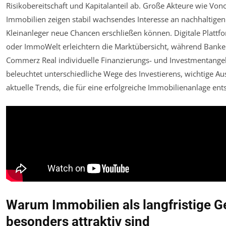
Risikobereitschaft und Kapitalanteil ab. Große Akteure wie V
Immobilien zeigen stabil wachsendes Interesse an nachhaltige
Kleinanleger neue Chancen erschließen können. Digitale Plat
oder ImmoWelt erleichtern die Marktübersicht, während Bank
Commerz Real individuelle Finanzierungs- und Investmentangebot
beleuchtet unterschiedliche Wege des Investierens, wichtige A
aktuelle Trends, die für eine erfolgreiche Immobilienanlage ent
Warum Immobilien als langfristige 
besonders attraktiv sind