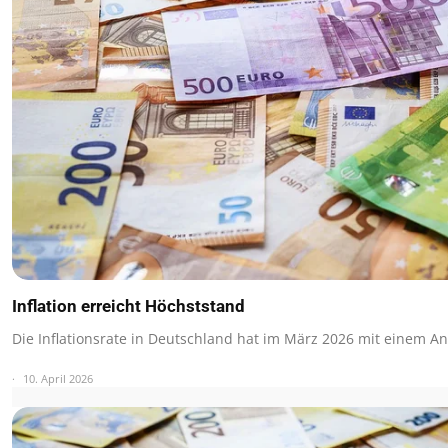
Inflation erreicht Höchststand
Die Inflationsrate in Deutschland hat im März 2026 mit einem An
10. April 2026