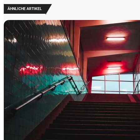
ÄHNLICHE ARTIKEL