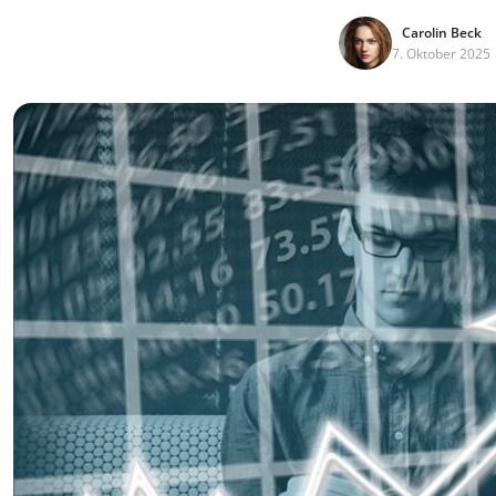
Carolin Beck
7. Oktober 2025