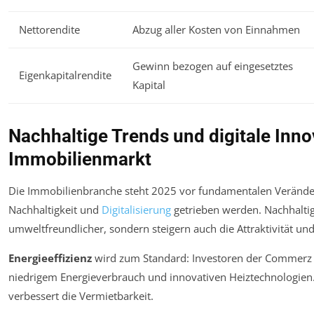
Nettorendite
Abzug aller Kosten von Einnahmen
Gewinn bezogen auf eingesetztes
Eigenkapitalrendite
Kapital
Nachhaltige Trends und digitale In
Immobilienmarkt
Die Immobilienbranche steht 2025 vor fundamentalen Verände
Nachhaltigkeit und
Digitalisierung
getrieben werden. Nachhalti
umweltfreundlicher, sondern steigern auch die Attraktivität un
Energieeffizienz
wird zum Standard: Investoren der Commerz 
niedrigem Energieverbrauch und innovativen Heiztechnologien
verbessert die Vermietbarkeit.