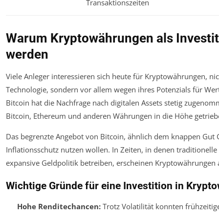
Transaktionszeiten
Warum Kryptowährungen als Investit
werden
Viele Anleger interessieren sich heute für Kryptowährungen, ni
Technologie, sondern vor allem wegen ihres Potenzials für We
Bitcoin hat die Nachfrage nach digitalen Assets stetig zugenom
Bitcoin, Ethereum und anderen Währungen in die Höhe getrieb
Das begrenzte Angebot von Bitcoin, ähnlich dem knappen Gut Gol
Inflationsschutz nutzen wollen. In Zeiten, in denen tradition
expansive Geldpolitik betreiben, erscheinen Kryptowährungen al
Wichtige Gründe für eine Investition in Kryp
Hohe Renditechancen:
Trotz Volatilität konnten frühzeiti