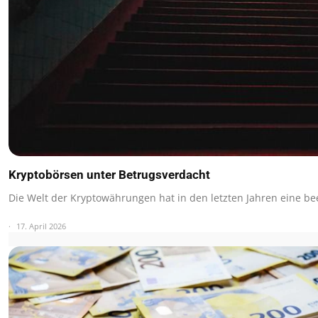
Kryptobörsen unter Betrugsverdacht
Die Welt der Kryptowährungen hat in den letzten Jahren eine 
17. April 2026