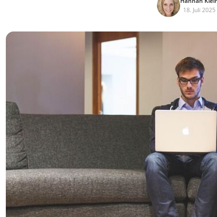
Hannah Klei
18. Juli 2025