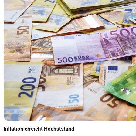
Inflation erreicht Höchststand