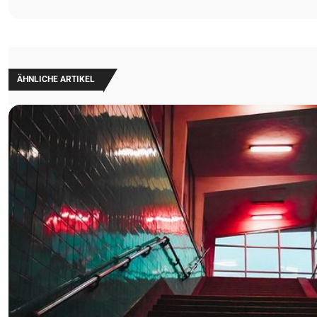
ÄHNLICHE ARTIKEL