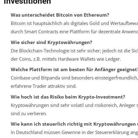
Investitionen
Was unterscheidet Bitcoin von Ethereum?
Bitcoin ist hauptsächlich als digitales Gold und Wertaufbe
durch Smart Contracts eine Plattform für dezentrale Anwend
Wie sicher sind Kryptowährungen?
Die Blockchain-Technologie ist sehr sicher; jedoch ist die 
der Coins, z.B. mittels Hardware Wallets wie Ledger.
Welche Plattform ist am besten für Anfänger geeignet
Coinbase und Bitpanda sind besonders einsteigerfreundlic
erfahrene Trader attraktiv sind.
Wie hoch ist das Risiko beim Krypto-Investment?
Kryptowährungen sind sehr volatil und risikoreich, Anleger so
sind zu verlieren.
Wie kann ich steuerlich richtig mit Kryptowährunge
In Deutschland müssen Gewinne in der Steuererklärung ang