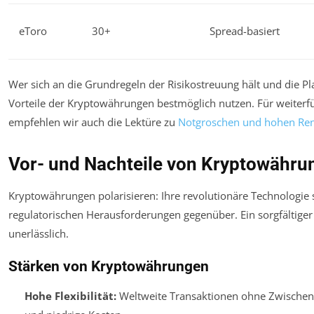
eToro
30+
Spread-basiert
Wer sich an die Grundregeln der Risikostreuung hält und die Pl
Vorteile der Kryptowährungen bestmöglich nutzen. Für weiter
empfehlen wir auch die Lektüre zu
Notgroschen und hohen Ren
Vor- und Nachteile von Kryptowähru
Kryptowährungen polarisieren: Ihre revolutionäre Technologie
regulatorischen Herausforderungen gegenüber. Ein sorgfältiger
unerlässlich.
Stärken von Kryptowährungen
Hohe Flexibilität:
Weltweite Transaktionen ohne Zwischen