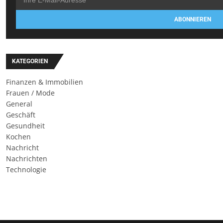
ABONNIEREN
KATEGORIEN
Finanzen & Immobilien
Frauen / Mode
General
Geschäft
Gesundheit
Kochen
Nachricht
Nachrichten
Technologie