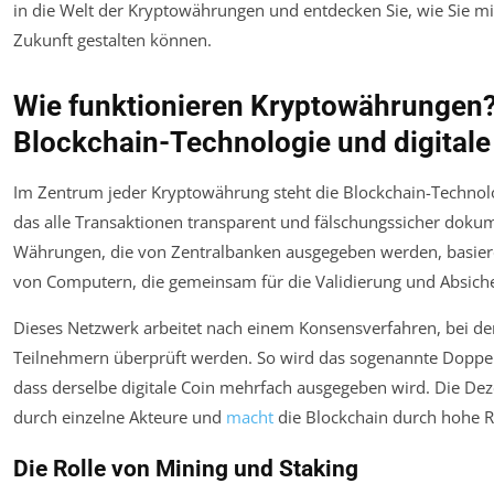
in die Welt der Kryptowährungen und entdecken Sie, wie Sie mit
Zukunft gestalten können.
Wie funktionieren Kryptowährungen?
Blockchain-Technologie und digitale
Im Zentrum jeder Kryptowährung steht die Blockchain-Technolog
das alle Transaktionen transparent und fälschungssicher doku
Währungen, die von Zentralbanken ausgegeben werden, basie
von Computern, die gemeinsam für die Validierung und Absich
Dieses Netzwerk arbeitet nach einem Konsensverfahren, bei d
Teilnehmern überprüft werden. So wird das sogenannte Doppel
dass derselbe digitale Coin mehrfach ausgegeben wird. Die Dez
durch einzelne Akteure und
macht
die Blockchain durch hohe R
Die Rolle von Mining und Staking