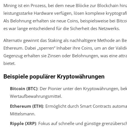
Mining ist ein Prozess, bei dem neue Blöcke zur Blockchain hin
leistungsstarke Hardware verfügen, lösen komplexe kryptografi
Als Belohnung erhalten sie neue Coins, beispielsweise bei Bitco
es war lange entscheidend für die Sicherheit des Netzwerks.
Alternativ gewinnt das Staking als nachhaltigere Methode an 
Ethereum. Dabei „sperren“ Inhaber ihre Coins, um an der Valid
Gegenzug erhalten sie Zinsen oder Belohnungen, was eine attr
bietet.
Beispiele populärer Kryptowährungen
Bitcoin (BTC)
: Der Pionier unter den Kryptowährungen, bek
Wertaufbewahrungsmittel.
Ethereum (ETH)
: Ermöglicht durch Smart Contracts automa
Mittelsmann.
Ripple (XRP)
: Fokus auf schnelle und günstige grenzübersc