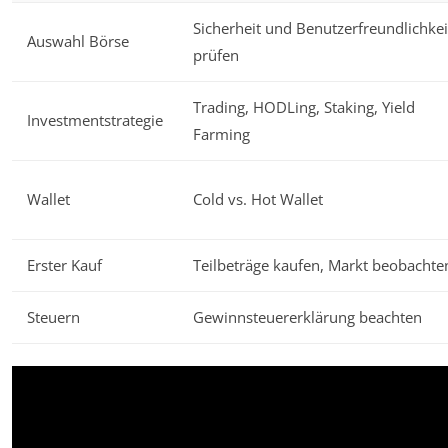
Sicherheit und Benutzerfreundlichkei
Auswahl Börse
prüfen
Trading, HODLing, Staking, Yield
Investmentstrategie
Farming
Wallet
Cold vs. Hot Wallet
Erster Kauf
Teilbeträge kaufen, Markt beobachte
Steuern
Gewinnsteuererklärung beachten