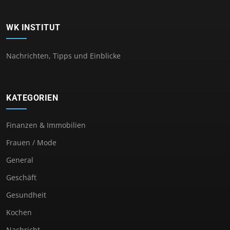
WK INSTITUT
Nachrichten, Tipps und Einblicke
KATEGORIEN
Finanzen & Immobilien
Frauen / Mode
General
Geschäft
Gesundheit
Kochen
Nachricht