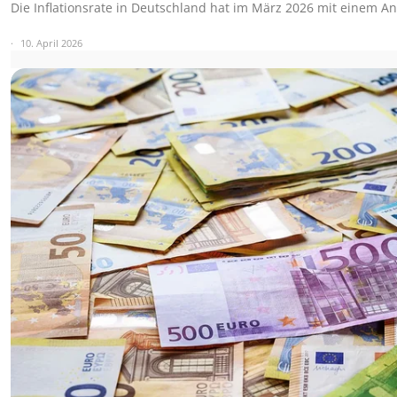
Die Inflationsrate in Deutschland hat im März 2026 mit einem An
10. April 2026