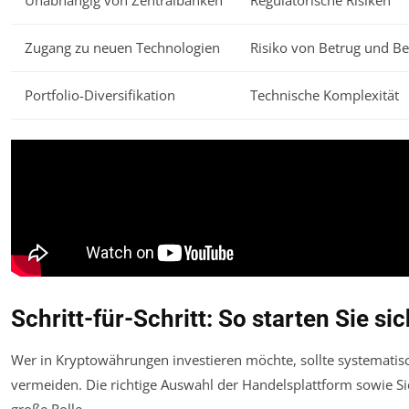
Zugang zu neuen Technologien
Risiko von Betrug und Be
Portfolio-Diversifikation
Technische Komplexität
Schritt-für-Schritt: So starten Sie s
Wer in Kryptowährungen investieren möchte, sollte systematis
vermeiden. Die richtige Auswahl der Handelsplattform sowie 