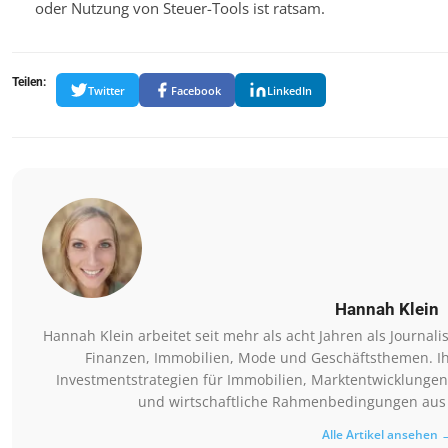
oder Nutzung von Steuer-Tools ist ratsam.
Teilen:
Twitter
Facebook
LinkedIn
Hannah Klein
Hannah Klein arbeitet seit mehr als acht Jahren als Journa
Finanzen, Immobilien, Mode und Geschäftsthemen. I
Investmentstrategien für Immobilien, Marktentwicklungen
und wirtschaftliche Rahmenbedingungen aus 
Alle Artikel ansehen 