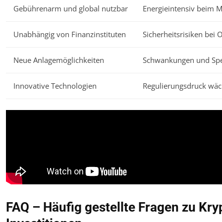
Gebührenarm und global nutzbar
Energieintensiv beim M
Unabhängig von Finanzinstituten
Sicherheitsrisiken bei 
Neue Anlagemöglichkeiten
Schwankungen und Spe
Innovative Technologien
Regulierungsdruck wäc
FAQ – Häufig gestellte Fragen zu K