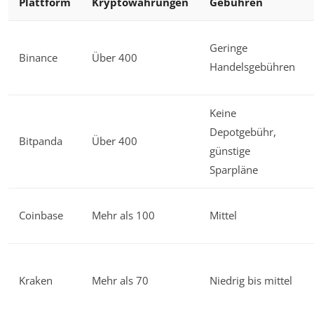
Plattform
Kryptowährungen
Gebühren
Geringe
Binance
Über 400
Handelsgebühren
Keine
Depotgebühr,
Bitpanda
Über 400
günstige
Sparpläne
Coinbase
Mehr als 100
Mittel
Kraken
Mehr als 70
Niedrig bis mittel