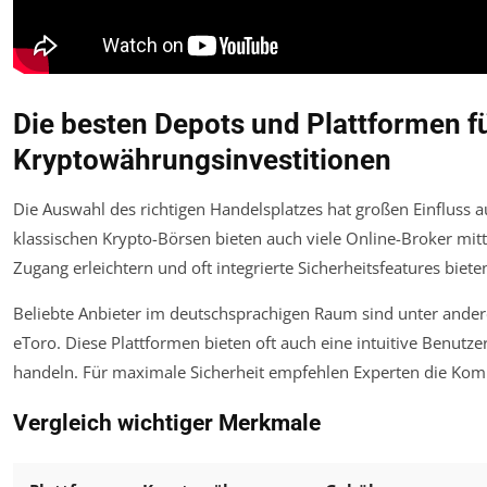
Die besten Depots und Plattformen fü
Kryptowährungsinvestitionen
Die Auswahl des richtigen Handelsplatzes hat großen Einfluss au
klassischen Krypto-Börsen bieten auch viele Online-Broker mit
Zugang erleichtern und oft integrierte Sicherheitsfeatures biete
Beliebte Anbieter im deutschsprachigen Raum sind unter ande
eToro. Diese Plattformen bieten oft auch eine intuitive Benutz
handeln. Für maximale Sicherheit empfehlen Experten die Kom
Vergleich wichtiger Merkmale