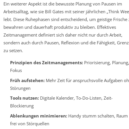
Ein weiterer Aspekt ist die bewusste Planung von Pausen im
Arbeitsalltag, wie sie Bill Gates mit seiner jährlichen „Think Wee
lebt. Diese Ruhephasen sind entscheidend, um geistige Frische 
bewahren und dauerhaft produktiv zu bleiben. Effektives
Zeitmanagement definiert sich daher nicht nur durch Arbeit,
sondern auch durch Pausen, Reflexion und die Fähigkeit, Gren
zu setzen.
Prinzipien des Zeitmanagements:
Priorisierung, Planung
Fokus
Früh aufstehen:
Mehr Zeit für anspruchsvolle Aufgaben o
Störungen
Tools nutzen:
Digitale Kalender, To-Do-Listen, Zeit-
Blockierung
Ablenkungen minimieren:
Handy stumm schalten, Raum
frei von Störquellen