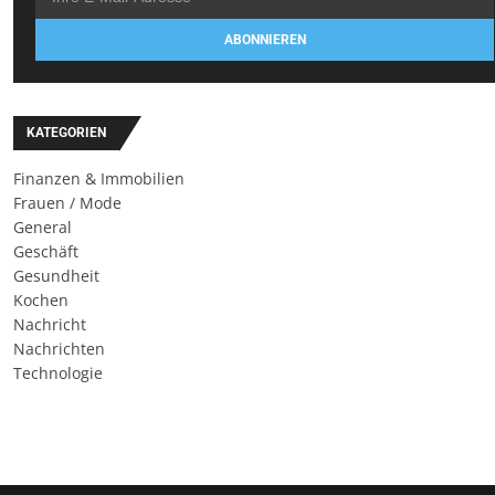
ABONNIEREN
KATEGORIEN
Finanzen & Immobilien
Frauen / Mode
General
Geschäft
Gesundheit
Kochen
Nachricht
Nachrichten
Technologie