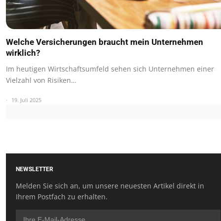
Welche Versicherungen braucht mein Unternehmen
wirklich?
Im heutigen Wirtschaftsumfeld sehen sich Unternehmen einer
Vielzahl von Risiken…
19. Juli 2025
NEWSLETTER
Melden Sie sich an, um unsere neuesten Artikel direkt in
Ihrem Postfach zu erhalten.