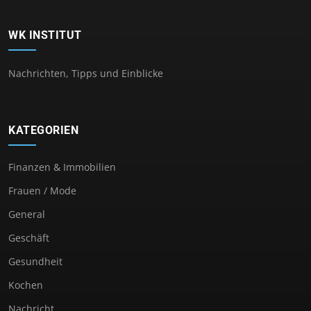
WK INSTITUT
Nachrichten, Tipps und Einblicke
KATEGORIEN
Finanzen & Immobilien
Frauen / Mode
General
Geschäft
Gesundheit
Kochen
Nachricht