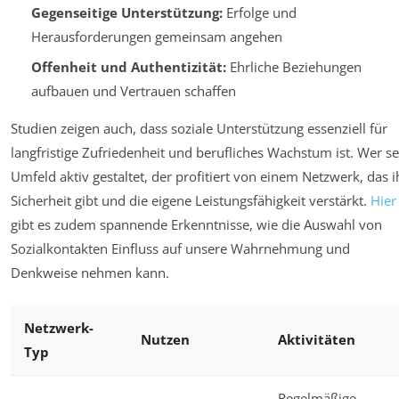
Gegenseitige Unterstützung:
Erfolge und
Herausforderungen gemeinsam angehen
Offenheit und Authentizität:
Ehrliche Beziehungen
aufbauen und Vertrauen schaffen
Studien zeigen auch, dass soziale Unterstützung essenziell für
langfristige Zufriedenheit und berufliches Wachstum ist. Wer se
Umfeld aktiv gestaltet, der profitiert von einem Netzwerk, das 
Sicherheit gibt und die eigene Leistungsfähigkeit verstärkt.
Hier
gibt es zudem spannende Erkenntnisse, wie die Auswahl von
Sozialkontakten Einfluss auf unsere Wahrnehmung und
Denkweise nehmen kann.
Netzwerk-
Nutzen
Aktivitäten
Typ
Regelmäßige