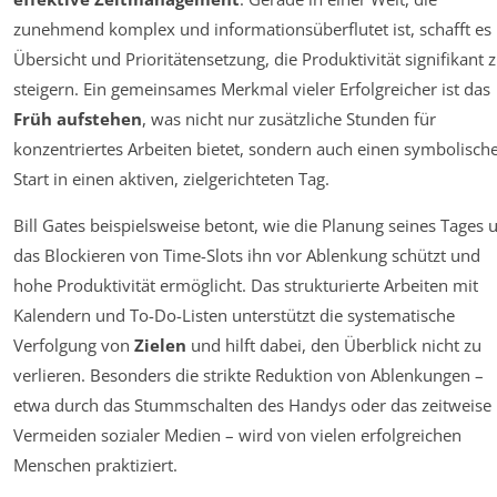
zunehmend komplex und informationsüberflutet ist, schafft es
Übersicht und Prioritätensetzung, die Produktivität signifikant 
steigern. Ein gemeinsames Merkmal vieler Erfolgreicher ist das
Früh aufstehen
, was nicht nur zusätzliche Stunden für
konzentriertes Arbeiten bietet, sondern auch einen symbolisch
Start in einen aktiven, zielgerichteten Tag.
Bill Gates beispielsweise betont, wie die Planung seines Tages 
das Blockieren von Time-Slots ihn vor Ablenkung schützt und
hohe Produktivität ermöglicht. Das strukturierte Arbeiten mit
Kalendern und To-Do-Listen unterstützt die systematische
Verfolgung von
Zielen
und hilft dabei, den Überblick nicht zu
verlieren. Besonders die strikte Reduktion von Ablenkungen –
etwa durch das Stummschalten des Handys oder das zeitweise
Vermeiden sozialer Medien – wird von vielen erfolgreichen
Menschen praktiziert.