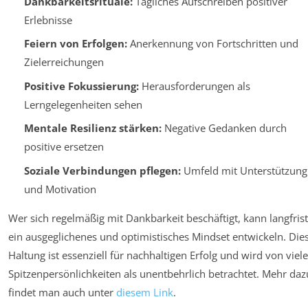
Dankbarkeitsrituale:
Tägliches Aufschreiben positiver
Erlebnisse
Feiern von Erfolgen:
Anerkennung von Fortschritten und
Zielerreichungen
Positive Fokussierung:
Herausforderungen als
Lerngelegenheiten sehen
Mentale Resilienz stärken:
Negative Gedanken durch
positive ersetzen
Soziale Verbindungen pflegen:
Umfeld mit Unterstützung
und Motivation
Wer sich regelmäßig mit Dankbarkeit beschäftigt, kann langfrist
ein ausgeglichenes und optimistisches Mindset entwickeln. Die
Haltung ist essenziell für nachhaltigen Erfolg und wird von viel
Spitzenpersönlichkeiten als unentbehrlich betrachtet. Mehr daz
findet man auch unter
diesem Link
.