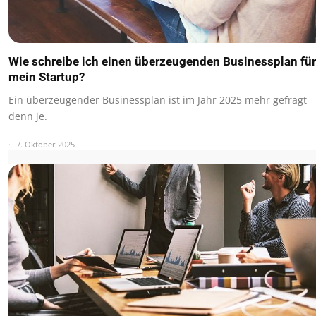
Wie schreibe ich einen überzeugenden Businessplan für
mein Startup?
Ein überzeugender Businessplan ist im Jahr 2025 mehr gefragt
denn je.
7. Oktober 2025