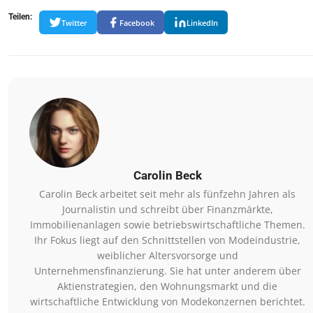
Teilen:
Twitter
Facebook
LinkedIn
Carolin Beck
Carolin Beck arbeitet seit mehr als fünfzehn Jahren als
Journalistin und schreibt über Finanzmärkte,
Immobilienanlagen sowie betriebswirtschaftliche Themen.
Ihr Fokus liegt auf den Schnittstellen von Modeindustrie,
weiblicher Altersvorsorge und
Unternehmensfinanzierung. Sie hat unter anderem über
Aktienstrategien, den Wohnungsmarkt und die
wirtschaftliche Entwicklung von Modekonzernen berichtet.