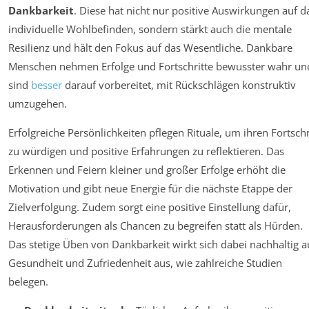
Dankbarkeit
. Diese hat nicht nur positive Auswirkungen auf d
individuelle Wohlbefinden, sondern stärkt auch die mentale
Resilienz und hält den Fokus auf das Wesentliche. Dankbare
Menschen nehmen Erfolge und Fortschritte bewusster wahr un
sind
besser
darauf vorbereitet, mit Rückschlägen konstruktiv
umzugehen.
Erfolgreiche Persönlichkeiten pflegen Rituale, um ihren Fortschr
zu würdigen und positive Erfahrungen zu reflektieren. Das
Erkennen und Feiern kleiner und großer Erfolge erhöht die
Motivation und gibt neue Energie für die nächste Etappe der
Zielverfolgung. Zudem sorgt eine positive Einstellung dafür,
Herausforderungen als Chancen zu begreifen statt als Hürden.
Das stetige Üben von Dankbarkeit wirkt sich dabei nachhaltig a
Gesundheit und Zufriedenheit aus, wie zahlreiche Studien
belegen.