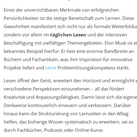
Eines der unverzichtbaren Merkmale von erfolgreichen
Persönlichkeiten ist die stetige Bereitschaft zum Lernen. Diese
Gewohnheit manifestiert sich nicht nur als formale Weiterbildu
sondern vor allem im
täglichen Lesen
und der intensiven
Beschäftigung mit vielfältigen Themengebieten. Elon Musk ist e
bekanntes Beispiel hierfür: Er liest eine enorme Bandbreite an
Büchern und Fachartikeln, was ihm Inspiration für innovative
Projekte liefert und
seine
Problemlösungskompetenz stärkt.
Lesen öffnet den Geist, erweitert den Horizont und ermöglicht 
verschiedene Perspektiven einzunehmen – all das fördert
Kreativität und Anpassungsfähigkeit. Damit lässt sich die eigene
Denkweise kontinuierlich erneuern und verbessern. Darüber
hinaus kann die Strukturierung von Lernzeiten in den Alltag
helfen, das bisherige Wissen systematisch zu erweitern, sei es
durch Fachbücher, Podcasts oder Online-Kurse.