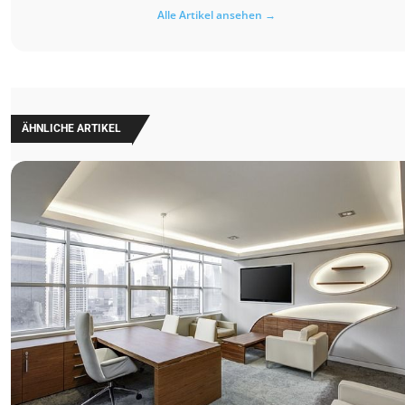
Alle Artikel ansehen →
ÄHNLICHE ARTIKEL