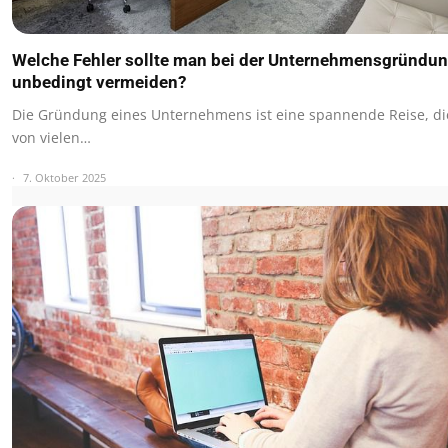
Welche Fehler sollte man bei der Unternehmensgründu
unbedingt vermeiden?
Die Gründung eines Unternehmens ist eine spannende Reise, di
von vielen…
7. Oktober 2025