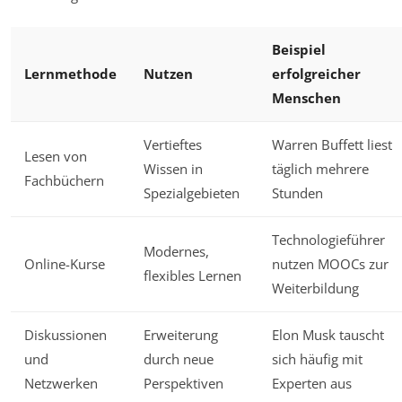
Beispiel
Lernmethode
Nutzen
erfolgreicher
Menschen
Vertieftes
Warren Buffett liest
Lesen von
Wissen in
täglich mehrere
Fachbüchern
Spezialgebieten
Stunden
Technologieführer
Modernes,
Online-Kurse
nutzen MOOCs zur
flexibles Lernen
Weiterbildung
Diskussionen
Erweiterung
Elon Musk tauscht
und
durch neue
sich häufig mit
Netzwerken
Perspektiven
Experten aus