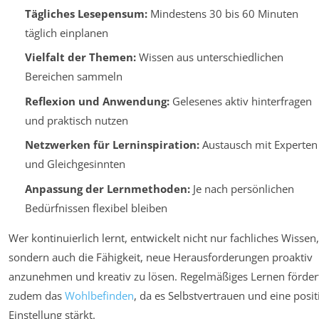
Tägliches Lesepensum:
Mindestens 30 bis 60 Minuten
täglich einplanen
Vielfalt der Themen:
Wissen aus unterschiedlichen
Bereichen sammeln
Reflexion und Anwendung:
Gelesenes aktiv hinterfragen
und praktisch nutzen
Netzwerken für Lerninspiration:
Austausch mit Experten
und Gleichgesinnten
Anpassung der Lernmethoden:
Je nach persönlichen
Bedürfnissen flexibel bleiben
Wer kontinuierlich lernt, entwickelt nicht nur fachliches Wissen,
sondern auch die Fähigkeit, neue Herausforderungen proaktiv
anzunehmen und kreativ zu lösen. Regelmäßiges Lernen förder
zudem das
Wohlbefinden
, da es Selbstvertrauen und eine posit
Einstellung stärkt.