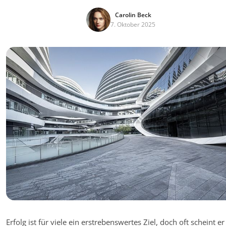
Carolin Beck
7. Oktober 2025
Erfolg ist für viele ein erstrebenswertes Ziel, doch oft scheint er