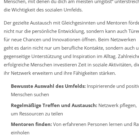
Menschen, mit denen du dich am meisten umgibst“ unterstreic
die Wichtigkeit des sozialen Umfelds.
Der gezielte Austausch mit Gleichgesinnten und Mentoren förde
nicht nur die persönliche Entwicklung, sondern kann auch Türe
für neue Chancen und Innovationen öffnen. Beim Netzwerken
geht es darin nicht nur um berufliche Kontakte, sondern auch 
gegenseitige Unterstützung und Inspiration im Alltag. Zahlreich
erfolgreiche Menschen investieren Zeit in soziale Aktivitäten, di
ihr Netzwerk erweitern und ihre Fähigkeiten stärken.
Bewusste Auswahl des Umfelds:
Inspirierende und positi
Menschen suchen
Regelmäßige Treffen und Austausch:
Netzwerk pflegen,
um Ressourcen zu teilen
Mentoren finden:
Von erfahrenen Personen lernen und Ra
einholen