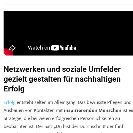
Netzwerken und soziale Umfelder
gezielt gestalten für nachhaltigen
Erfolg
Erfolg
entsteht selten im Alleingang. Das bewusste Pflegen und
Ausbauen von Kontakten mit
inspirierenden Menschen
ist e
Strategie, die bei vielen erfolgreichen Persönlichkeiten zu
beobachten ist. Der Satz „Du bist der Durchschnitt der fünf