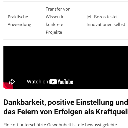
Transfer von
Praktische
Wissen in
Jeff Bezos testet
Anwendung
konkrete
Innovationen selbst
Projekte
Dankbarkeit, positive Einstellung un
das Feiern von Erfolgen als Kraftquel
Eine oft unterschätzte Gewohnheit ist die bewusst gelebte