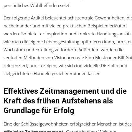
persönliches Wohlbefinden setzt.
Der folgende Artikel beleuchtet acht zentrale Gewohnheiten, di
nacheinander und mit vielen praktischen Beispielen erläutert
werden. So bietet er Inspiration und konkrete Handlungsansätz
wie man die eigene Lebensgestaltung optimieren kann, um stet
Wachstum und Erfüllung zu fördern. Außerdem werden die
zentralen Methoden von Visionären wie Elon Musk oder Bill Ga
referenziert, um zu zeigen, wie sich individuelle Disziplin und
zielgerichtetes Handeln gezielt verbinden lassen.
Effektives Zeitmanagement und die
Kraft des frühen Aufstehens als
Grundlage für Erfolg
Eine der Schlüsselgewohnheiten erfolgreicher Menschen ist das
effektive Zeitmanagement
. Gerade in einer Welt, die