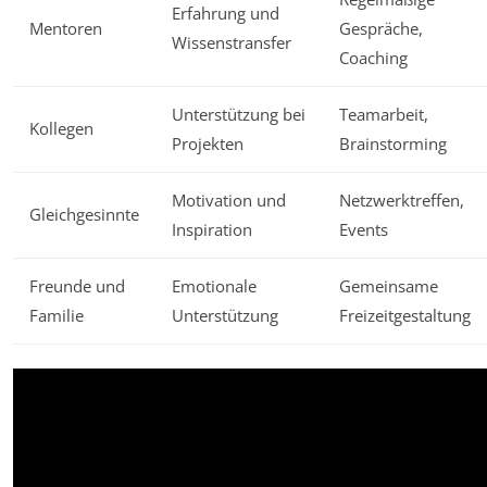
Erfahrung und
Mentoren
Gespräche,
Wissenstransfer
Coaching
Unterstützung bei
Teamarbeit,
Kollegen
Projekten
Brainstorming
Motivation und
Netzwerktreffen,
Gleichgesinnte
Inspiration
Events
Freunde und
Emotionale
Gemeinsame
Familie
Unterstützung
Freizeitgestaltung