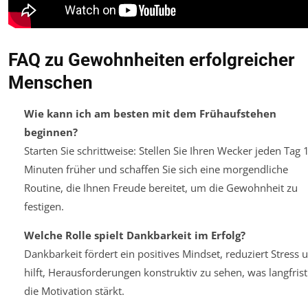
FAQ zu Gewohnheiten erfolgreicher
Menschen
Wie kann ich am besten mit dem Frühaufstehen
beginnen?
Starten Sie schrittweise: Stellen Sie Ihren Wecker jeden Tag 
Minuten früher und schaffen Sie sich eine morgendliche
Routine, die Ihnen Freude bereitet, um die Gewohnheit zu
festigen.
Welche Rolle spielt Dankbarkeit im Erfolg?
Dankbarkeit fördert ein positives Mindset, reduziert Stress 
hilft, Herausforderungen konstruktiv zu sehen, was langfrist
die Motivation stärkt.