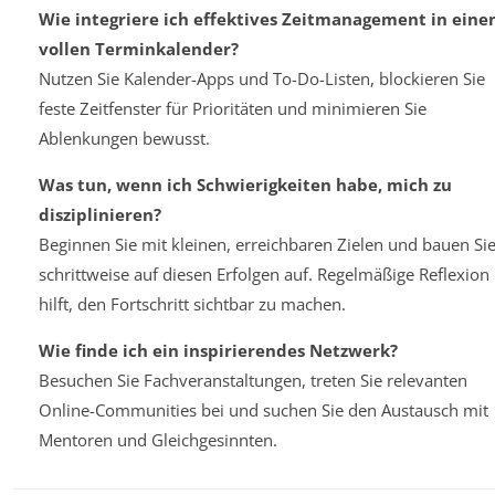
Wie integriere ich effektives Zeitmanagement in eine
vollen Terminkalender?
Nutzen Sie Kalender-Apps und To-Do-Listen, blockieren Sie
feste Zeitfenster für Prioritäten und minimieren Sie
Ablenkungen bewusst.
Was tun, wenn ich Schwierigkeiten habe, mich zu
disziplinieren?
Beginnen Sie mit kleinen, erreichbaren Zielen und bauen Si
schrittweise auf diesen Erfolgen auf. Regelmäßige Reflexion
hilft, den Fortschritt sichtbar zu machen.
Wie finde ich ein inspirierendes Netzwerk?
Besuchen Sie Fachveranstaltungen, treten Sie relevanten
Online-Communities bei und suchen Sie den Austausch mit
Mentoren und Gleichgesinnten.