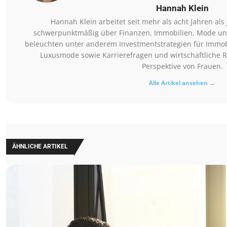
Hannah Klein
Hannah Klein arbeitet seit mehr als acht Jahren als 
schwerpunktmäßig über Finanzen, Immobilien, Mode und
beleuchten unter anderem Investmentstrategien für Immob
Luxusmode sowie Karrierefragen und wirtschaftlich
Perspektive von Frauen.
Alle Artikel ansehen →
ÄHNLICHE ARTIKEL