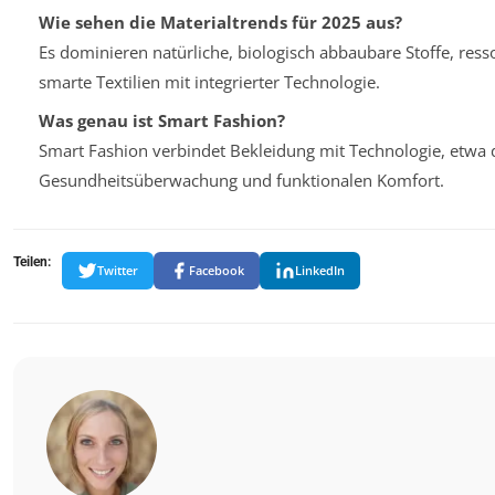
Wie sehen die Materialtrends für 2025 aus?
Es dominieren natürliche, biologisch abbaubare Stoffe, re
smarte Textilien mit integrierter Technologie.
Was genau ist Smart Fashion?
Smart Fashion verbindet Bekleidung mit Technologie, etwa 
Gesundheitsüberwachung und funktionalen Komfort.
Teilen:
Twitter
Facebook
LinkedIn