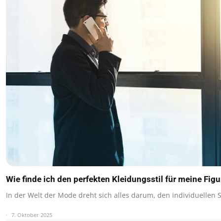
Wie finde ich den perfekten Kleidungsstil für meine Figu
In der Welt der Mode dreht sich alles darum, den individuellen S
7. Oktober 2025