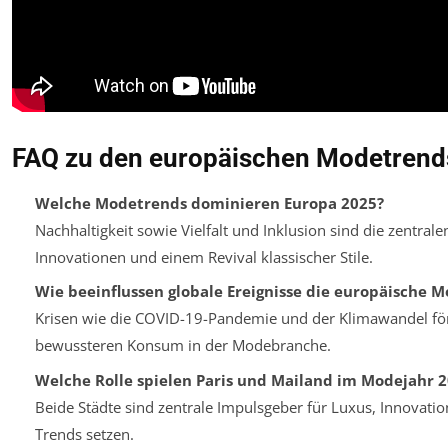
FAQ zu den europäischen Modetrend
Welche Modetrends dominieren Europa 2025?
Nachhaltigkeit sowie Vielfalt und Inklusion sind die zentral
Innovationen und einem Revival klassischer Stile.
Wie beeinflussen globale Ereignisse die europäische 
Krisen wie die COVID-19-Pandemie und der Klimawandel fö
bewussteren Konsum in der Modebranche.
Welche Rolle spielen Paris und Mailand im Modejahr 
Beide Städte sind zentrale Impulsgeber für Luxus, Innovation 
Trends setzen.