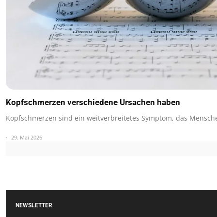
Kopfschmerzen verschiedene Ursachen haben
Kopfschmerzen sind ein weitverbreitetes Symptom, das Mensche
29. Mai 2026
NEWSLETTER