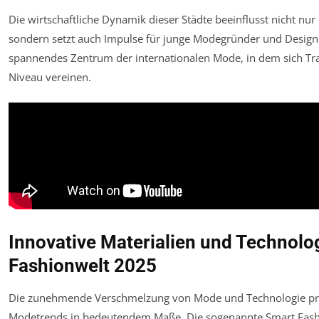
Die wirtschaftliche Dynamik dieser Städte beeinflusst nicht nur
sondern setzt auch Impulse für junge Modegründer und Designe
spannendes Zentrum der internationalen Mode, in dem sich Tr
Niveau vereinen.
Innovative Materialien und Technolog
Fashionwelt 2025
Die zunehmende Verschmelzung von Mode und Technologie prä
Modetrends in bedeutendem Maße. Die sogenannte Smart Fashio