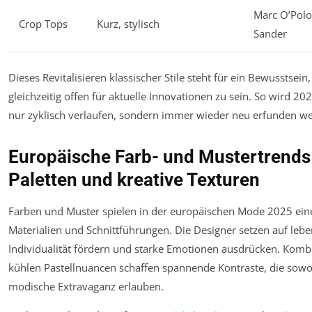
Marc O’Polo,
Crop Tops
Kurz, stylisch
Sander
Dieses Revitalisieren klassischer Stile steht für ein Bewusstse
gleichzeitig offen für aktuelle Innovationen zu sein. So wird 2
nur zyklisch verlaufen, sondern immer wieder neu erfunden w
Europäische Farb- und Mustertrends
Paletten und kreative Texturen
Farben und Muster spielen in der europäischen Mode 2025 eine
Materialien und Schnittführungen. Die Designer setzen auf leben
Individualität fördern und starke Emotionen ausdrücken. Kom
kühlen Pastellnuancen schaffen spannende Kontraste, die sowohl
modische Extravaganz erlauben.