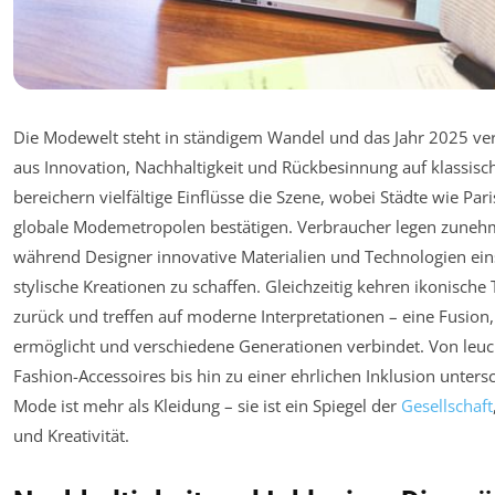
Die Modewelt steht in ständigem Wandel und das Jahr 2025 ver
aus Innovation, Nachhaltigkeit und Rückbesinnung auf klassisch
bereichern vielfältige Einflüsse die Szene, wobei Städte wie Par
globale Modemetropolen bestätigen. Verbraucher legen zune
während Designer innovative Materialien und Technologien ein
stylische Kreationen zu schaffen. Gleichzeitig kehren ikonisch
zurück und treffen auf moderne Interpretationen – eine Fusio
ermöglicht und verschiedene Generationen verbindet. Von leu
Fashion-Accessoires bis hin zu einer ehrlichen Inklusion untersc
Mode ist mehr als Kleidung – sie ist ein Spiegel der
Gesellschaft
und Kreativität.