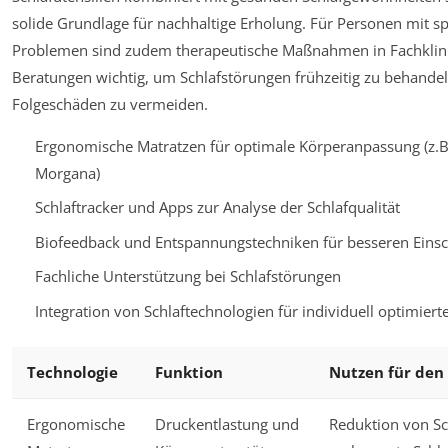
solide Grundlage für nachhaltige Erholung. Für Personen mit sp
Problemen sind zudem therapeutische Maßnahmen in Fachklin
Beratungen wichtig, um Schlafstörungen frühzeitig zu behande
Folgeschäden zu vermeiden.
Ergonomische Matratzen für optimale Körperanpassung (z.
Morgana)
Schlaftracker und Apps zur Analyse der Schlafqualität
Biofeedback und Entspannungstechniken für besseren Eins
Fachliche Unterstützung bei Schlafstörungen
Integration von Schlaftechnologien für individuell optimiert
Technologie
Funktion
Nutzen für den 
Ergonomische
Druckentlastung und
Reduktion von S