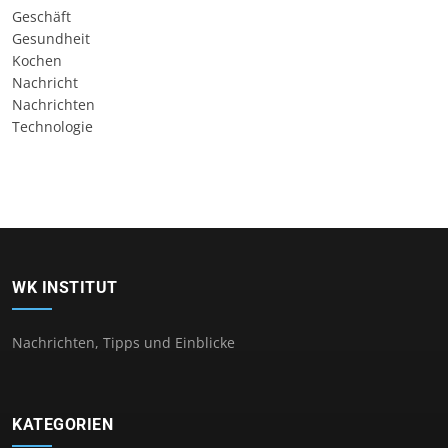
Geschäft
Gesundheit
Kochen
Nachricht
Nachrichten
Technologie
WK INSTITUT
Nachrichten, Tipps und Einblicke
KATEGORIEN