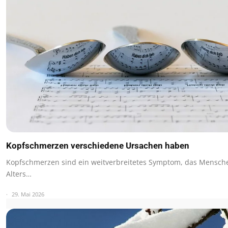
Kopfschmerzen verschiedene Ursachen haben
Kopfschmerzen sind ein weitverbreitetes Symptom, das Mensch
Alters…
29. Mai 2026