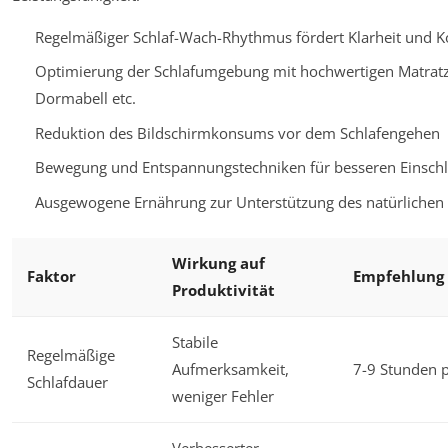
Regelmäßiger Schlaf-Wach-Rhythmus fördert Klarheit und K
Optimierung der Schlafumgebung mit hochwertigen Matrat
Dormabell etc.
Reduktion des Bildschirmkonsums vor dem Schlafengehen
Bewegung und Entspannungstechniken für besseren Einsch
Ausgewogene Ernährung zur Unterstützung des natürlichen 
Wirkung auf
Faktor
Empfehlung
Produktivität
Stabile
Regelmäßige
Aufmerksamkeit,
7-9 Stunden 
Schlafdauer
weniger Fehler