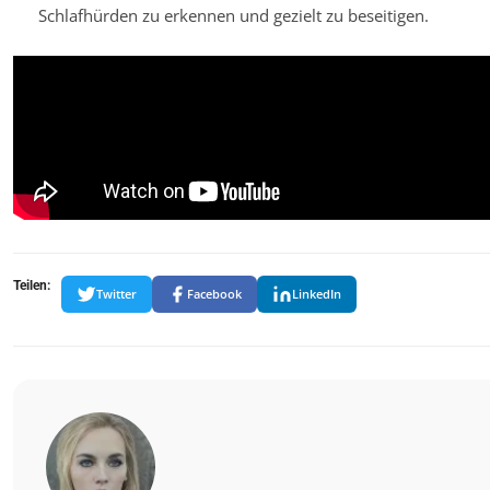
Schlafhürden zu erkennen und gezielt zu beseitigen.
Teilen:
Twitter
Facebook
LinkedIn