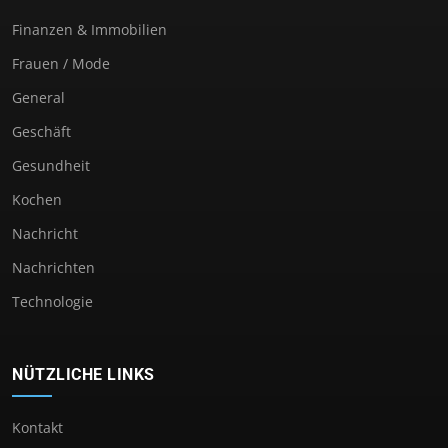
Finanzen & Immobilien
Frauen / Mode
General
Geschäft
Gesundheit
Kochen
Nachricht
Nachrichten
Technologie
NÜTZLICHE LINKS
Kontakt