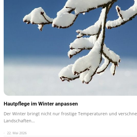
Hautpflege im Winter anpassen
Der Winter bringt nicht nur frostige Temperaturen und verschne
Landschaften…
22. Mai 2026