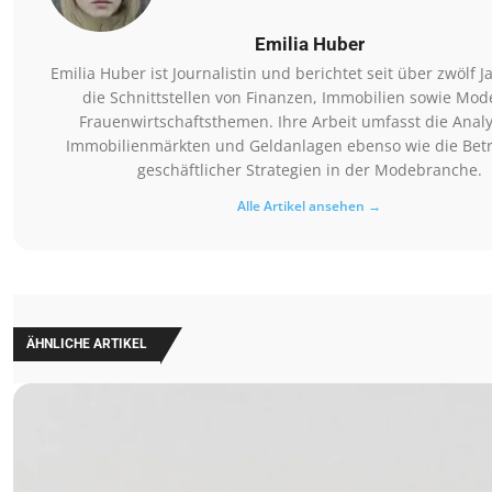
Emilia Huber
Emilia Huber ist Journalistin und berichtet seit über zwölf 
die Schnittstellen von Finanzen, Immobilien sowie Mod
Frauenwirtschaftsthemen. Ihre Arbeit umfasst die Anal
Immobilienmärkten und Geldanlagen ebenso wie die Bet
geschäftlicher Strategien in der Modebranche.
Alle Artikel ansehen →
ÄHNLICHE ARTIKEL