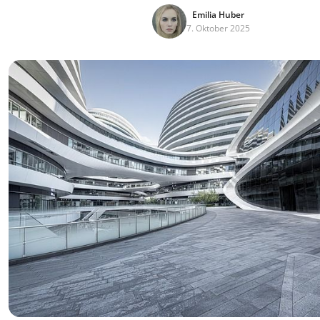
Emilia Huber
7. Oktober 2025