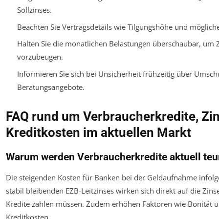
Sollzinses.
Beachten Sie Vertragsdetails wie Tilgungshöhe und mögliche
Halten Sie die monatlichen Belastungen überschaubar, um 
vorzubeugen.
Informieren Sie sich bei Unsicherheit frühzeitig über Ums
Beratungsangebote.
FAQ rund um Verbraucherkredite, Zi
Kreditkosten im aktuellen Markt
Warum werden Verbraucherkredite aktuell teu
Die steigenden Kosten für Banken bei der Geldaufnahme infolg
stabil bleibenden EZB-Leitzinses wirken sich direkt auf die Zins
Kredite zahlen müssen. Zudem erhöhen Faktoren wie Bonität u
Kreditkosten.