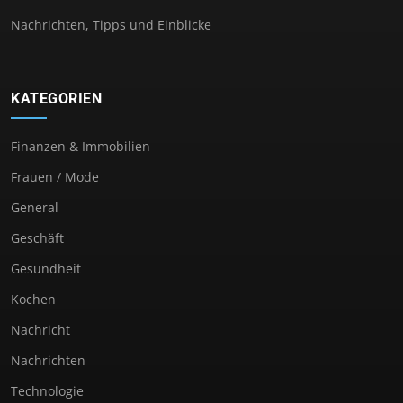
Nachrichten, Tipps und Einblicke
KATEGORIEN
Finanzen & Immobilien
Frauen / Mode
General
Geschäft
Gesundheit
Kochen
Nachricht
Nachrichten
Technologie