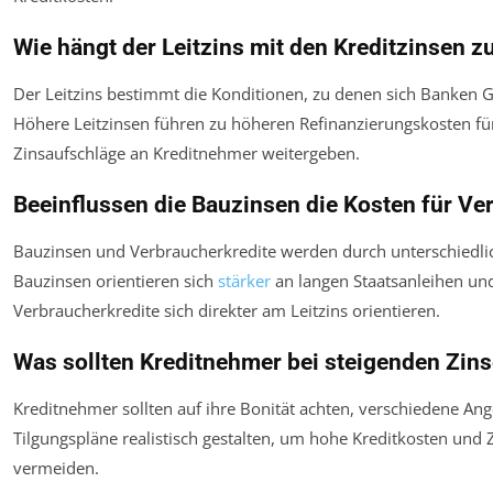
Wie hängt der Leitzins mit den Kreditzinsen
Der Leitzins bestimmt die Konditionen, zu denen sich Banken G
Höhere Leitzinsen führen zu höheren Refinanzierungskosten fü
Zinsaufschläge an Kreditnehmer weitergeben.
Beeinflussen die Bauzinsen die Kosten für Ve
Bauzinsen und Verbraucherkredite werden durch unterschiedli
Bauzinsen orientieren sich
stärker
an langen Staatsanleihen un
Verbraucherkredite sich direkter am Leitzins orientieren.
Was sollten Kreditnehmer bei steigenden Zin
Kreditnehmer sollten auf ihre Bonität achten, verschiedene An
Tilgungspläne realistisch gestalten, um hohe Kreditkosten und
vermeiden.