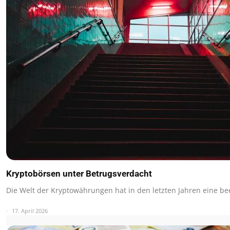
Kryptobörsen unter Betrugsverdacht
Die Welt der Kryptowährungen hat in den letzten Jahren eine 
17. April 2026