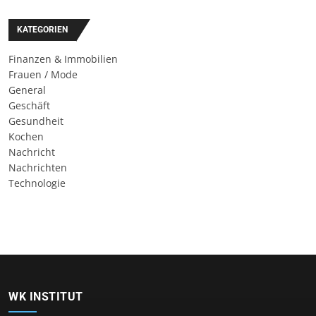
KATEGORIEN
Finanzen & Immobilien
Frauen / Mode
General
Geschäft
Gesundheit
Kochen
Nachricht
Nachrichten
Technologie
WK INSTITUT