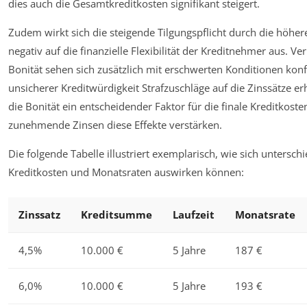
dies auch die Gesamtkreditkosten signifikant steigert.
Zudem wirkt sich die steigende Tilgungspflicht durch die höher
negativ auf die finanzielle Flexibilität der Kreditnehmer aus. 
Bonität sehen sich zusätzlich mit erschwerten Konditionen konf
unsicherer Kreditwürdigkeit Strafzuschläge auf die Zinssätze erh
die Bonität ein entscheidender Faktor für die finale Kreditkost
zunehmende Zinsen diese Effekte verstärken.
Die folgende Tabelle illustriert exemplarisch, wie sich unterschi
Kreditkosten und Monatsraten auswirken können:
Zinssatz
Kreditsumme
Laufzeit
Monatsrate
4,5%
10.000 €
5 Jahre
187 €
6,0%
10.000 €
5 Jahre
193 €