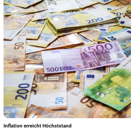
Inflation erreicht Höchststand