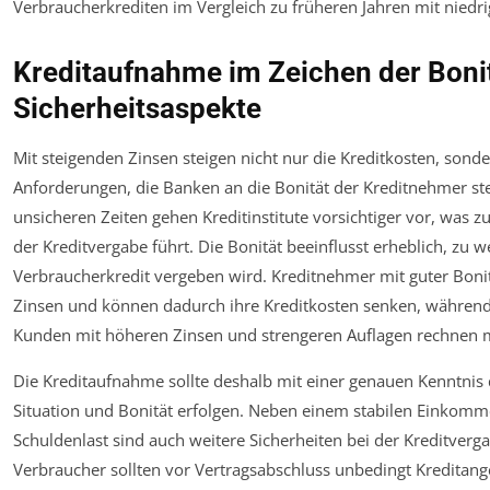
Verbraucherkrediten im Vergleich zu früheren Jahren mit niedri
Kreditaufnahme im Zeichen der Boni
Sicherheitsaspekte
Mit steigenden Zinsen steigen nicht nur die Kreditkosten, sond
Anforderungen, die Banken an die Bonität der Kreditnehmer stell
unsicheren Zeiten gehen Kreditinstitute vorsichtiger vor, was z
der Kreditvergabe führt. Die Bonität beeinflusst erheblich, zu 
Verbraucherkredit vergeben wird. Kreditnehmer mit guter Bonit
Zinsen und können dadurch ihre Kreditkosten senken, während
Kunden mit höheren Zinsen und strengeren Auflagen rechnen 
Die Kreditaufnahme sollte deshalb mit einer genauen Kenntnis 
Situation und Bonität erfolgen. Neben einem stabilen Einkomm
Schuldenlast sind auch weitere Sicherheiten bei der Kreditverga
Verbraucher sollten vor Vertragsabschluss unbedingt Kreditang