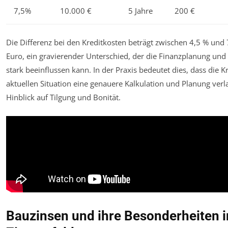
7,5%
10.000 €
5 Jahre
200 €
Die Differenz bei den Kreditkosten beträgt zwischen 4,5 % und 
Euro, ein gravierender Unterschied, der die Finanzplanung u
stark beeinflussen kann. In der Praxis bedeutet dies, dass die 
aktuellen Situation eine genauere Kalkulation und Planung verl
Hinblick auf Tilgung und Bonität.
Bauzinsen und ihre Besonderheiten i