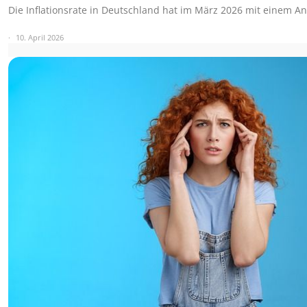
Die Inflationsrate in Deutschland hat im März 2026 mit einem An
10. April 2026