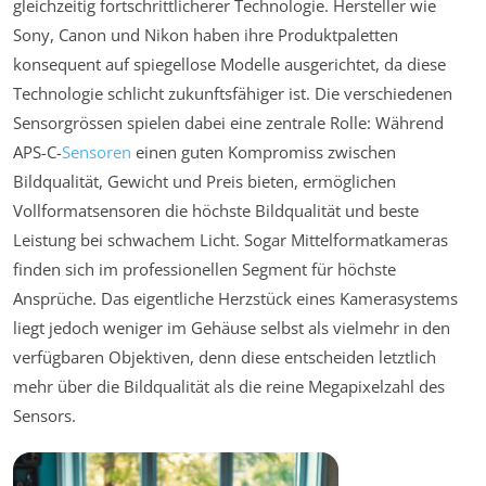
gleichzeitig fortschrittlicherer Technologie. Hersteller wie
Sony, Canon und Nikon haben ihre Produktpaletten
konsequent auf spiegellose Modelle ausgerichtet, da diese
Technologie schlicht zukunftsfähiger ist. Die verschiedenen
Sensorgrössen spielen dabei eine zentrale Rolle: Während
APS-C-
Sensoren
einen guten Kompromiss zwischen
Bildqualität, Gewicht und Preis bieten, ermöglichen
Vollformatsensoren die höchste Bildqualität und beste
Leistung bei schwachem Licht. Sogar Mittelformatkameras
finden sich im professionellen Segment für höchste
Ansprüche. Das eigentliche Herzstück eines Kamerasystems
liegt jedoch weniger im Gehäuse selbst als vielmehr in den
verfügbaren Objektiven, denn diese entscheiden letztlich
mehr über die Bildqualität als die reine Megapixelzahl des
Sensors.