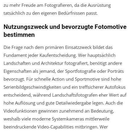
zu mehr Freude am Fotografieren, da die Ausrüstung
tatsächlich zu den eigenen Bedürfnissen passt.
Nutzungszweck und bevorzugte Fotomotive
bestimmen
Die Frage nach dem primären Einsatzzweck bildet das
Fundament jeder Kaufentscheidung. Wer hauptsächlich
Landschaften und Architektur fotografiert, benötigt andere
Eigenschaften als jemand, der Sportfotografie oder Porträts
bevorzugt. Für schnelle Action und Sportmotive sind hohe
Serienbildgeschwindigkeiten und ein treffsicherer Autofokus
entscheidend, während Landschaftsfotografen eher Wert auf
hohe Auflösung und gute Detailwiedergabe legen. Auch die
Videofunktionen gewinnen zunehmend an Bedeutung,
weshalb viele moderne Systemkameras mittlerweile
beeindruckende Video-Capabilities mitbringen. Wer