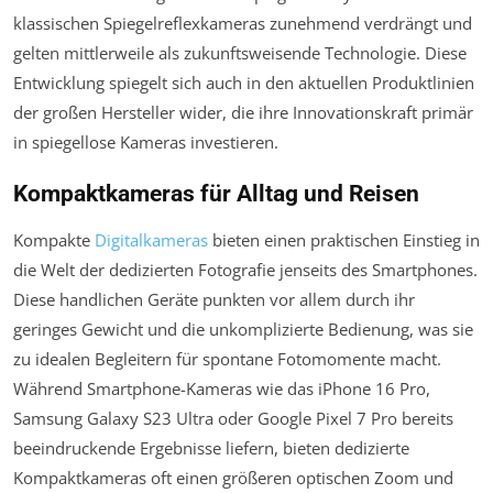
klassischen Spiegelreflexkameras zunehmend verdrängt und
gelten mittlerweile als zukunftsweisende Technologie. Diese
Entwicklung spiegelt sich auch in den aktuellen Produktlinien
der großen Hersteller wider, die ihre Innovationskraft primär
in spiegellose Kameras investieren.
Kompaktkameras für Alltag und Reisen
Kompakte
Digitalkameras
bieten einen praktischen Einstieg in
die Welt der dedizierten Fotografie jenseits des Smartphones.
Diese handlichen Geräte punkten vor allem durch ihr
geringes Gewicht und die unkomplizierte Bedienung, was sie
zu idealen Begleitern für spontane Fotomomente macht.
Während Smartphone-Kameras wie das iPhone 16 Pro,
Samsung Galaxy S23 Ultra oder Google Pixel 7 Pro bereits
beeindruckende Ergebnisse liefern, bieten dedizierte
Kompaktkameras oft einen größeren optischen Zoom und