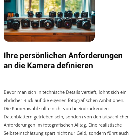
Ihre persönlichen Anforderungen
an die Kamera definieren
Bevor man sich in technische Details vertieft, lohnt sich ein
ehrlicher Blick auf die eigenen fotografischen Ambitionen.
Die Kamerawahl sollte nicht von beeindruckenden
Datenblättern getrieben sein, sondern von den tatsächlichen
Anforderungen im fotografischen Alltag. Eine realistische
Selbsteinschätzung spart nicht nur Geld, sondern führt auch