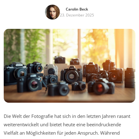
Carolin Beck
23. Dezember 2025
Die Welt der Fotografie hat sich in den letzten Jahren rasant
weiterentwickelt und bietet heute eine beeindruckende
Vielfalt an Möglichkeiten für jeden Anspruch. Während