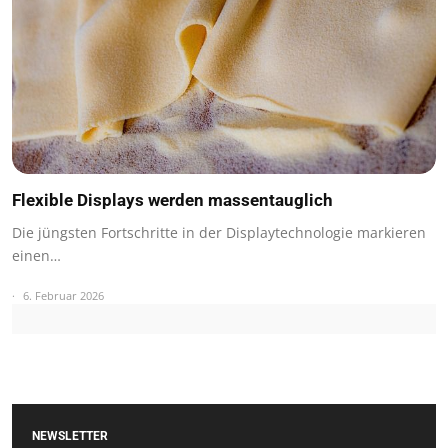
Flexible Displays werden massentauglich
Die jüngsten Fortschritte in der Displaytechnologie markieren
einen…
6. Februar 2026
NEWSLETTER