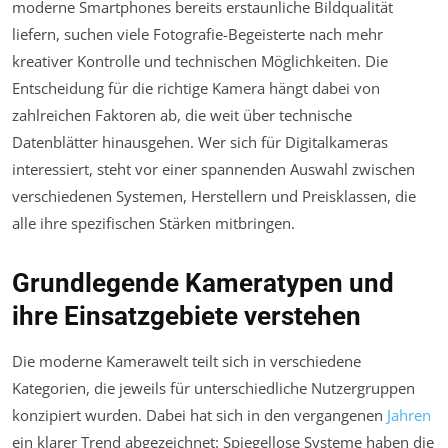
moderne Smartphones bereits erstaunliche Bildqualität
liefern, suchen viele Fotografie-Begeisterte nach mehr
kreativer Kontrolle und technischen Möglichkeiten. Die
Entscheidung für die richtige Kamera hängt dabei von
zahlreichen Faktoren ab, die weit über technische
Datenblätter hinausgehen. Wer sich für Digitalkameras
interessiert, steht vor einer spannenden Auswahl zwischen
verschiedenen Systemen, Herstellern und Preisklassen, die
alle ihre spezifischen Stärken mitbringen.
Grundlegende Kameratypen und
ihre Einsatzgebiete verstehen
Die moderne Kamerawelt teilt sich in verschiedene
Kategorien, die jeweils für unterschiedliche Nutzergruppen
konzipiert wurden. Dabei hat sich in den vergangenen
Jahren
ein klarer Trend abgezeichnet: Spiegellose Systeme haben die