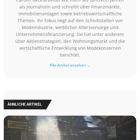
als Journalistin und schreibt über Finanzmärkte,
Immobilienanlagen sowie betriebswirtschaftliche
Themen. Ihr Fokus liegt auf den Schnittstellen von
Modeindustrie, weiblicher Altersvorsorge und
Unternehmensfinanzierung. Sie hat unter anderem
über Aktienstrategien, den Wohnungsmarkt und die
wirtschaftliche Entwicklung von Modekonzernen
berichtet.
Alle Artikel ansehen →
ÄHNLICHE ARTIKEL