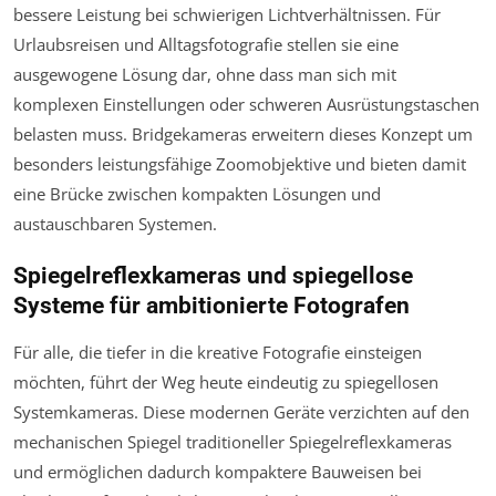
bessere Leistung bei schwierigen Lichtverhältnissen. Für
Urlaubsreisen und Alltagsfotografie stellen sie eine
ausgewogene Lösung dar, ohne dass man sich mit
komplexen Einstellungen oder schweren Ausrüstungstaschen
belasten muss. Bridgekameras erweitern dieses Konzept um
besonders leistungsfähige Zoomobjektive und bieten damit
eine Brücke zwischen kompakten Lösungen und
austauschbaren Systemen.
Spiegelreflexkameras und spiegellose
Systeme für ambitionierte Fotografen
Für alle, die tiefer in die kreative Fotografie einsteigen
möchten, führt der Weg heute eindeutig zu spiegellosen
Systemkameras. Diese modernen Geräte verzichten auf den
mechanischen Spiegel traditioneller Spiegelreflexkameras
und ermöglichen dadurch kompaktere Bauweisen bei