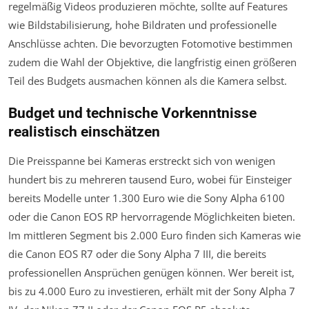
regelmäßig Videos produzieren möchte, sollte auf Features
wie Bildstabilisierung, hohe Bildraten und professionelle
Anschlüsse achten. Die bevorzugten Fotomotive bestimmen
zudem die Wahl der Objektive, die langfristig einen größeren
Teil des Budgets ausmachen können als die Kamera selbst.
Budget und technische Vorkenntnisse
realistisch einschätzen
Die Preisspanne bei Kameras erstreckt sich von wenigen
hundert bis zu mehreren tausend Euro, wobei für Einsteiger
bereits Modelle unter 1.300 Euro wie die Sony Alpha 6100
oder die Canon EOS RP hervorragende Möglichkeiten bieten.
Im mittleren Segment bis 2.000 Euro finden sich Kameras wie
die Canon EOS R7 oder die Sony Alpha 7 III, die bereits
professionellen Ansprüchen genügen können. Wer bereit ist,
bis zu 4.000 Euro zu investieren, erhält mit der Sony Alpha 7