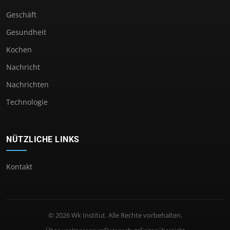
Geschäft
Gesundheit
Kochen
Nachricht
Nachrichten
Technologie
NÜTZLICHE LINKS
Kontakt
© 2026 Wk Institut. Alle Rechte vorbehalten.