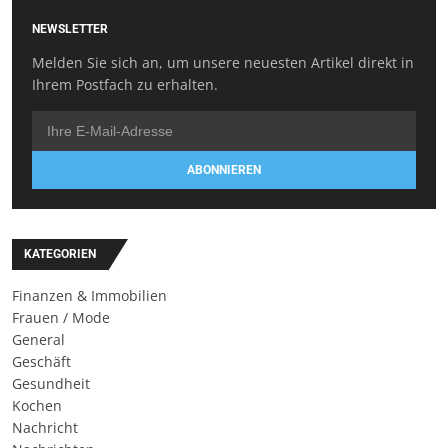
NEWSLETTER
Melden Sie sich an, um unsere neuesten Artikel direkt in
Ihrem Postfach zu erhalten.
ABONNIEREN
KATEGORIEN
Finanzen & Immobilien
Frauen / Mode
General
Geschäft
Gesundheit
Kochen
Nachricht