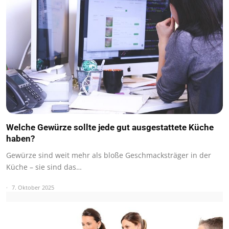
Welche Gewürze sollte jede gut ausgestattete Küche
haben?
Gewürze sind weit mehr als bloße Geschmacksträger in der
Küche – sie sind das…
7. Oktober 2025