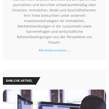
Journalistin und berichtet schwerpunktmäßig über
Finanzen, Immobilien, Mode und Geschäftsthemen.
Ihre Texte beleuchten unter anderem
Investmentstrategien für Immobilien,
Marktentwicklungen in der Luxusmode sowie
Karrierefragen und wirtschaftliche
Rahmenbedingungen aus der Perspektive von
Frauen.
Alle Artikel ansehen →
ÄHNLICHE ARTIKEL