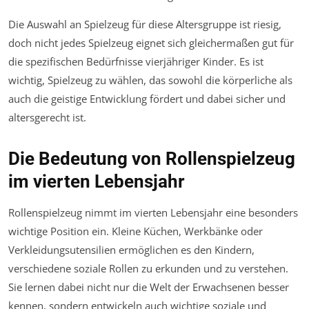
Die Auswahl an Spielzeug für diese Altersgruppe ist riesig,
doch nicht jedes Spielzeug eignet sich gleichermaßen gut für
die spezifischen Bedürfnisse vierjähriger Kinder. Es ist
wichtig, Spielzeug zu wählen, das sowohl die körperliche als
auch die geistige Entwicklung fördert und dabei sicher und
altersgerecht ist.
Die Bedeutung von Rollenspielzeug
im vierten Lebensjahr
Rollenspielzeug nimmt im vierten Lebensjahr eine besonders
wichtige Position ein. Kleine Küchen, Werkbänke oder
Verkleidungsutensilien ermöglichen es den Kindern,
verschiedene soziale Rollen zu erkunden und zu verstehen.
Sie lernen dabei nicht nur die Welt der Erwachsenen besser
kennen, sondern entwickeln auch wichtige soziale und