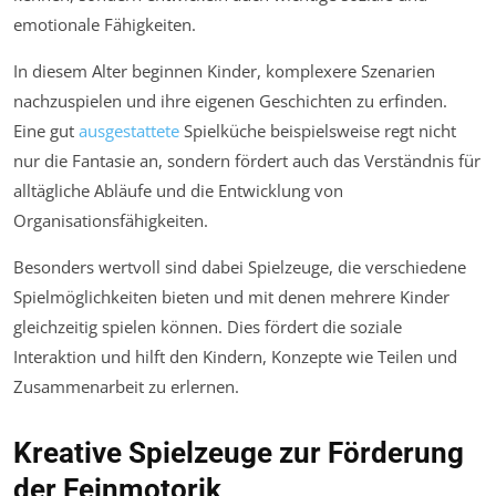
emotionale Fähigkeiten.
In diesem Alter beginnen Kinder, komplexere Szenarien
nachzuspielen und ihre eigenen Geschichten zu erfinden.
Eine gut
ausgestattete
Spielküche beispielsweise regt nicht
nur die Fantasie an, sondern fördert auch das Verständnis für
alltägliche Abläufe und die Entwicklung von
Organisationsfähigkeiten.
Besonders wertvoll sind dabei Spielzeuge, die verschiedene
Spielmöglichkeiten bieten und mit denen mehrere Kinder
gleichzeitig spielen können. Dies fördert die soziale
Interaktion und hilft den Kindern, Konzepte wie Teilen und
Zusammenarbeit zu erlernen.
Kreative Spielzeuge zur Förderung
der Feinmotorik