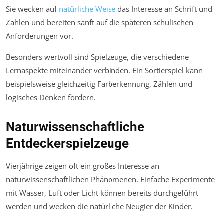
Sie wecken auf
natürliche Weise
das Interesse an Schrift und
Zahlen und bereiten sanft auf die späteren schulischen
Anforderungen vor.
Besonders wertvoll sind Spielzeuge, die verschiedene
Lernaspekte miteinander verbinden. Ein Sortierspiel kann
beispielsweise gleichzeitig Farberkennung, Zählen und
logisches Denken fördern.
Naturwissenschaftliche
Entdeckerspielzeuge
Vierjährige zeigen oft ein großes Interesse an
naturwissenschaftlichen Phänomenen. Einfache Experimente
mit Wasser, Luft oder Licht können bereits durchgeführt
werden und wecken die natürliche Neugier der Kinder.