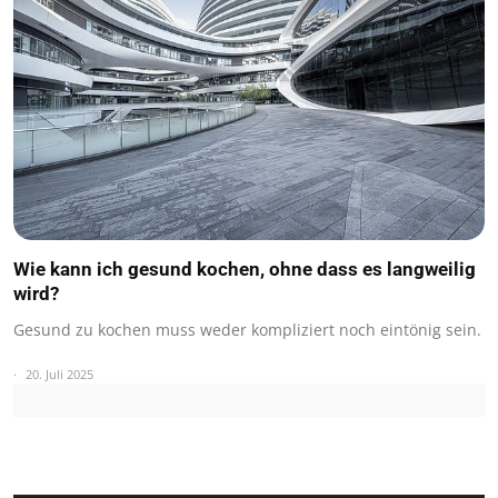
Wie kann ich gesund kochen, ohne dass es langweilig
wird?
Gesund zu kochen muss weder kompliziert noch eintönig sein.
20. Juli 2025