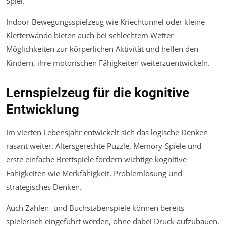
Spiel.
Indoor-Bewegungsspielzeug wie Kriechtunnel oder kleine
Kletterwände bieten auch bei schlechtem Wetter
Möglichkeiten zur körperlichen Aktivität und helfen den
Kindern, ihre motorischen Fähigkeiten weiterzuentwickeln.
Lernspielzeug für die kognitive
Entwicklung
Im vierten Lebensjahr entwickelt sich das logische Denken
rasant weiter. Altersgerechte Puzzle, Memory-Spiele und
erste einfache Brettspiele fördern wichtige kognitive
Fähigkeiten wie Merkfähigkeit, Problemlösung und
strategisches Denken.
Auch Zahlen- und Buchstabenspiele können bereits
spielerisch eingeführt werden, ohne dabei Druck aufzubauen.