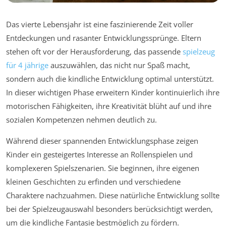
Das vierte Lebensjahr ist eine faszinierende Zeit voller
Entdeckungen und rasanter Entwicklungssprünge. Eltern
stehen oft vor der Herausforderung, das passende
spielzeug
für 4 jährige
auszuwählen, das nicht nur Spaß macht,
sondern auch die kindliche Entwicklung optimal unterstützt.
In dieser wichtigen Phase erweitern Kinder kontinuierlich ihre
motorischen Fähigkeiten, ihre Kreativität blüht auf und ihre
sozialen Kompetenzen nehmen deutlich zu.
Während dieser spannenden Entwicklungsphase zeigen
Kinder ein gesteigertes Interesse an Rollenspielen und
komplexeren Spielszenarien. Sie beginnen, ihre eigenen
kleinen Geschichten zu erfinden und verschiedene
Charaktere nachzuahmen. Diese natürliche Entwicklung sollte
bei der Spielzeugauswahl besonders berücksichtigt werden,
um die kindliche Fantasie bestmöglich zu fördern.