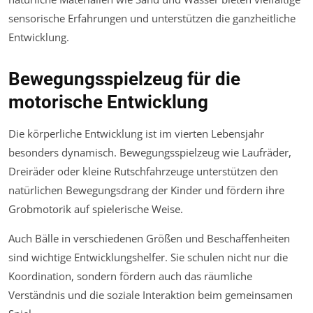
sensorische Erfahrungen und unterstützen die ganzheitliche
Entwicklung.
Bewegungsspielzeug für die
motorische Entwicklung
Die körperliche Entwicklung ist im vierten Lebensjahr
besonders dynamisch. Bewegungsspielzeug wie Laufräder,
Dreiräder oder kleine Rutschfahrzeuge unterstützen den
natürlichen Bewegungsdrang der Kinder und fördern ihre
Grobmotorik auf spielerische Weise.
Auch Bälle in verschiedenen Größen und Beschaffenheiten
sind wichtige Entwicklungshelfer. Sie schulen nicht nur die
Koordination, sondern fördern auch das räumliche
Verständnis und die soziale Interaktion beim gemeinsamen