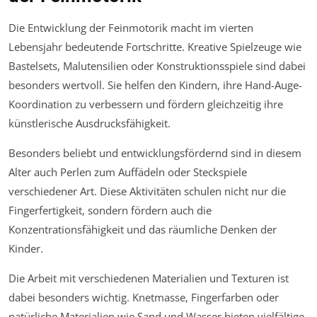
Die Entwicklung der Feinmotorik macht im vierten
Lebensjahr bedeutende Fortschritte. Kreative Spielzeuge wie
Bastelsets, Malutensilien oder Konstruktionsspiele sind dabei
besonders wertvoll. Sie helfen den Kindern, ihre Hand-Auge-
Koordination zu verbessern und fördern gleichzeitig ihre
künstlerische Ausdrucksfähigkeit.
Besonders beliebt und entwicklungsfördernd sind in diesem
Alter auch Perlen zum Auffädeln oder Steckspiele
verschiedener Art. Diese Aktivitäten schulen nicht nur die
Fingerfertigkeit, sondern fördern auch die
Konzentrationsfähigkeit und das räumliche Denken der
Kinder.
Die Arbeit mit verschiedenen Materialien und Texturen ist
dabei besonders wichtig. Knetmasse, Fingerfarben oder
natürliche Materialien wie Sand und Wasser bieten vielfältige