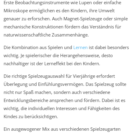
Erste Beobachtungsinstrumente wie Lupen oder einfache
Mikroskope ermöglichen es den Kindern, ihre Umwelt
genauer zu erforschen. Auch Magnet-Spielzeuge oder simple
mechanische Konstruktionen fördern das Verständnis für
naturwissenschaftliche Zusammenhänge.
Die Kombination aus Spielen und
Lernen
ist dabei besonders
wichtig. Je spielerischer die Herangehensweise, desto
nachhaltiger ist der Lerneffekt bei den Kindern.
Die richtige Spielzeugauswahl für Vierjährige erfordert
Überlegung und Einfühlungsvermögen. Das Spielzeug sollte
nicht nur Spaß machen, sondern auch verschiedene
Entwicklungsbereiche ansprechen und fördern. Dabei ist es
wichtig, die individuellen Interessen und Fähigkeiten des
Kindes zu berücksichtigen.
Ein ausgewogener Mix aus verschiedenen Spielzeugarten