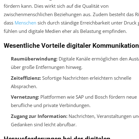
fördern kann. Dies wirkt sich auf die Qualität von
zwischenmenschlichen Beziehungen aus. Zudem besteht das Ri
dass
Menschen
sich durch ständige Erreichbarkeit unter Druck 
fühlen und digitale Medien eher als Belastung empfinden.
Wesentliche Vorteile digitaler Kommunikation
Raumüberwindung:
Digitale Kanäle ermöglichen den Aust
über große Entfernungen hinweg.
Zeiteffizienz:
Sofortige Nachrichten erleichtern schnelle
Absprachen.
Vernetzung:
Plattformen wie SAP und Bosch fördern neue
berufliche und private Verbindungen.
Zugang zur Information:
Nachrichten, Veranstaltungen un
Gedanken sind leicht abrufbar.
Herausforderungen bei der digitalen