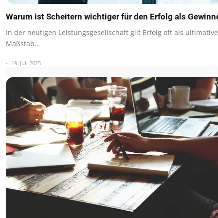
Warum ist Scheitern wichtiger für den Erfolg als Gewinn
In der heutigen Leistungsgesellschaft gilt Erfolg oft als ultimative
Maßstab…
19. Juli 2025