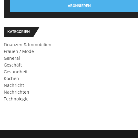
ABONNIEREN
KATEGORIEN
Finanzen & Immobilien
Frauen / Mode
General
Geschäft
Gesundheit
Kochen
Nachricht
Nachrichten
Technologie