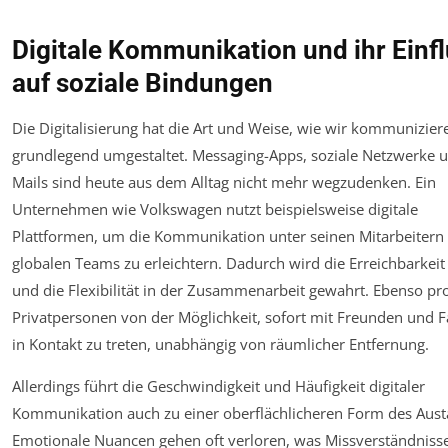
Digitale Kommunikation und ihr Einf
auf soziale Bindungen
Die Digitalisierung hat die Art und Weise, wie wir kommunizier
grundlegend umgestaltet. Messaging-Apps, soziale Netzwerke u
Mails sind heute aus dem Alltag nicht mehr wegzudenken. Ein
Unternehmen wie Volkswagen nutzt beispielsweise digitale
Plattformen, um die Kommunikation unter seinen Mitarbeitern 
globalen Teams zu erleichtern. Dadurch wird die Erreichbarkeit
und die Flexibilität in der Zusammenarbeit gewahrt. Ebenso pro
Privatpersonen von der Möglichkeit, sofort mit Freunden und F
in Kontakt zu treten, unabhängig von räumlicher Entfernung.
Allerdings führt die Geschwindigkeit und Häufigkeit digitaler
Kommunikation auch zu einer oberflächlicheren Form des Aust
Emotionale Nuancen gehen oft verloren, was Missverständniss