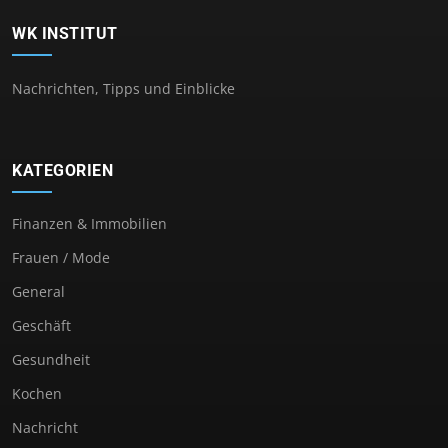
WK INSTITUT
Nachrichten, Tipps und Einblicke
KATEGORIEN
Finanzen & Immobilien
Frauen / Mode
General
Geschäft
Gesundheit
Kochen
Nachricht