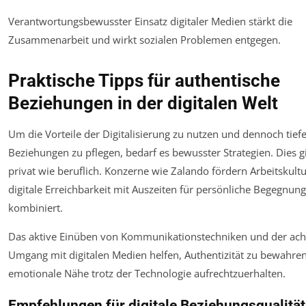
Verantwortungsbewusster Einsatz digitaler Medien stärkt die
Zusammenarbeit und wirkt sozialen Problemen entgegen.
Praktische Tipps für authentische
Beziehungen in der digitalen Welt
Um die Vorteile der Digitalisierung zu nutzen und dennoch tiefe
Beziehungen zu pflegen, bedarf es bewusster Strategien. Dies gi
privat wie beruflich. Konzerne wie Zalando fördern Arbeitskultu
digitale Erreichbarkeit mit Auszeiten für persönliche Begegnun
kombiniert.
Das aktive Einüben von Kommunikationstechniken und der ac
Umgang mit digitalen Medien helfen, Authentizität zu bewahre
emotionale Nähe trotz der Technologie aufrechtzuerhalten.
Empfehlungen für digitale Beziehungsqualität