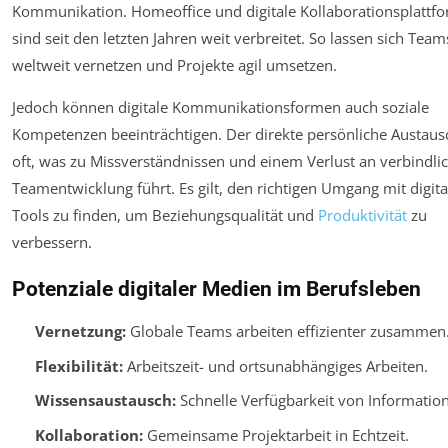
Kommunikation. Homeoffice und digitale Kollaborationsplattf
sind seit den letzten Jahren weit verbreitet. So lassen sich Team
weltweit vernetzen und Projekte agil umsetzen.
Jedoch können digitale Kommunikationsformen auch soziale
Kompetenzen beeinträchtigen. Der direkte persönliche Austausc
oft, was zu Missverständnissen und einem Verlust an verbindli
Teamentwicklung führt. Es gilt, den richtigen Umgang mit digit
Tools zu finden, um Beziehungsqualität und
Produktivität
zu
verbessern.
Potenziale digitaler Medien im Berufsleben
Vernetzung:
Globale Teams arbeiten effizienter zusammen
Flexibilität:
Arbeitszeit- und ortsunabhängiges Arbeiten.
Wissensaustausch:
Schnelle Verfügbarkeit von Informatio
Kollaboration:
Gemeinsame Projektarbeit in Echtzeit.