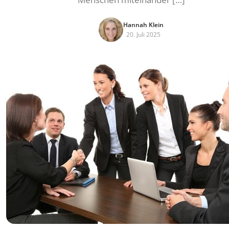
Hannah Klein
20. Juli 2025