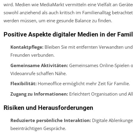
wird. Medien wie MediaMarkt vermitteln eine Vielfalt an Geräte
sowohl anziehend als auch kritisch im Familienalltag betrachtet
werden müssen, um eine gesunde Balance zu finden.
Positive Aspekte digitaler Medien in der Famil
Kontaktpflege:
Bleiben Sie mit entfernten Verwandten und
Freunden verbunden.
Gemeinsame Aktivitäten:
Gemeinsames Online-Spielen o
Videoanrufe schaffen Nähe.
Flexibilität:
Homeoffice ermöglicht mehr Zeit für Familie.
Zugang zu Informationen:
Erleichtert Organisation und All
Risiken und Herausforderungen
Reduzierte persönliche Interaktion:
Digitale Ablenkunge
beeinträchtigen Gespräche.