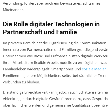
Verbindung, fordert aber auch ein bewussteres, achtsames
Miteinander.
Die Rolle digitaler Technologien in
Partnerschaft und Familie
Im privaten Bereich hat die Digitalisierung die Kommunikation
innerhalb von Partnerschaften und Familien grundlegend verän
Unternehmen wie BMW und Lufthansa nutzen digitale Werkze
ihren Mitarbeitern flexible Arbeitsmodelle zu ermöglichen, was
Familienleben widerspiegelt. Smartphones und
soziale Medien
Familienmitgliedern Möglichkeiten, selbst bei räumlicher Tren
verbunden zu bleiben.
Die ständige Erreichbarkeit kann jedoch auch Schattenseiten h
Ablenkungen durch digitale Geräte führen dazu, dass Gespräch
oberflächlicher werden und gemeinsame Qualitätszeit beeinträc