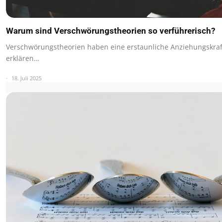
Warum sind Verschwörungstheorien so verführerisch?
Verschwörungstheorien haben eine erstaunliche Anziehungskraft
erklären…
18. Juli 2025