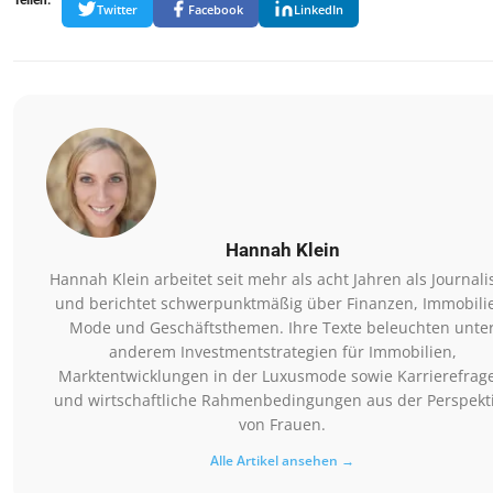
Teilen:
Twitter
Facebook
LinkedIn
Hannah Klein
Hannah Klein arbeitet seit mehr als acht Jahren als Journali
und berichtet schwerpunktmäßig über Finanzen, Immobili
Mode und Geschäftsthemen. Ihre Texte beleuchten unte
anderem Investmentstrategien für Immobilien,
Marktentwicklungen in der Luxusmode sowie Karrierefrag
und wirtschaftliche Rahmenbedingungen aus der Perspekt
von Frauen.
Alle Artikel ansehen →