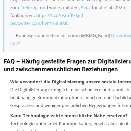
zum
#eRezept
und wie es mit der „
#epa
für alle“ ab 2025
funktioniert:
https://t.co/osr5fKxkgd
pic.twitter.com/kVrYH8u8ML
— Bundesgesundheitsministerium (@BMG_Bund)
December
2024
FAQ – Häufig gestellte Fragen zur Digitalisier
und zwischenmenschlichen Beziehungen
Wie verändert die Digitalisierung unsere soziale Inter
Die Digitalisierung ermöglicht eine schnellere und räumlich
unabhängige Kommunikation, kann jedoch zu oberflächlich
Gesprächen und weniger persönlichen Begegnungen führen
Kann Technologie echte menschliche Nähe ersetzen?
Technologie unterstützt Kommunikation, ersetzt aber nicht d