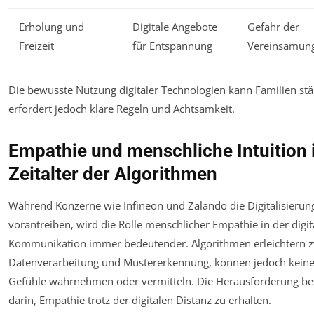
Erholung und
Digitale Angebote
Gefahr der
Freizeit
für Entspannung
Vereinsamun
Die bewusste Nutzung digitaler Technologien kann Familien stä
erfordert jedoch klare Regeln und Achtsamkeit.
Empathie und menschliche Intuition
Zeitalter der Algorithmen
Während Konzerne wie Infineon und Zalando die Digitalisierun
vorantreiben, wird die Rolle menschlicher Empathie in der digit
Kommunikation immer bedeutender. Algorithmen erleichtern z
Datenverarbeitung und Mustererkennung, können jedoch keine
Gefühle wahrnehmen oder vermitteln. Die Herausforderung be
darin, Empathie trotz der digitalen Distanz zu erhalten.