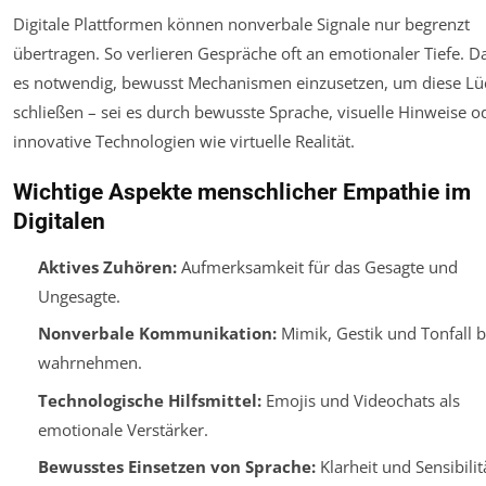
Digitale Plattformen können nonverbale Signale nur begrenzt
übertragen. So verlieren Gespräche oft an emotionaler Tiefe. Da
es notwendig, bewusst Mechanismen einzusetzen, um diese Lü
schließen – sei es durch bewusste Sprache, visuelle Hinweise o
innovative Technologien wie virtuelle Realität.
Wichtige Aspekte menschlicher Empathie im
Digitalen
Aktives Zuhören:
Aufmerksamkeit für das Gesagte und
Ungesagte.
Nonverbale Kommunikation:
Mimik, Gestik und Tonfall 
wahrnehmen.
Technologische Hilfsmittel:
Emojis und Videochats als
emotionale Verstärker.
Bewusstes Einsetzen von Sprache:
Klarheit und Sensibilit