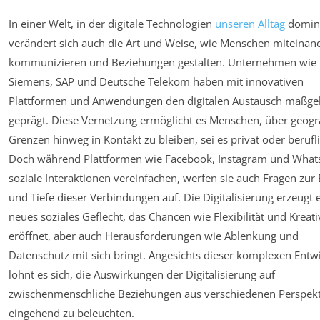
In einer Welt, in der digitale Technologien
unseren Alltag
domini
verändert sich auch die Art und Weise, wie Menschen miteinan
kommunizieren und Beziehungen gestalten. Unternehmen wie
Siemens, SAP und Deutsche Telekom haben mit innovativen
Plattformen und Anwendungen den digitalen Austausch maßge
geprägt. Diese Vernetzung ermöglicht es Menschen, über geogr
Grenzen hinweg in Kontakt zu bleiben, sei es privat oder berufli
Doch während Plattformen wie Facebook, Instagram und Wha
soziale Interaktionen vereinfachen, werfen sie auch Fragen zur 
und Tiefe dieser Verbindungen auf. Die Digitalisierung erzeugt 
neues soziales Geflecht, das Chancen wie Flexibilität und Kreati
eröffnet, aber auch Herausforderungen wie Ablenkung und
Datenschutz mit sich bringt. Angesichts dieser komplexen Entw
lohnt es sich, die Auswirkungen der Digitalisierung auf
zwischenmenschliche Beziehungen aus verschiedenen Perspek
eingehend zu beleuchten.