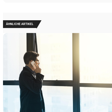
ÄHNLICHE ARTIKEL