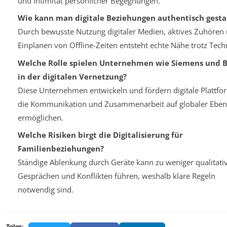
und Intimität persönlicher Begegnungen.
Wie kann man digitale Beziehungen authentisch gesta
Durch bewusste Nutzung digitaler Medien, aktives Zuhören
Einplanen von Offline-Zeiten entsteht echte Nähe trotz Tech
Welche Rolle spielen Unternehmen wie Siemens und 
in der digitalen Vernetzung?
Diese Unternehmen entwickeln und fördern digitale Plattfo
die Kommunikation und Zusammenarbeit auf globaler Eben
ermöglichen.
Welche Risiken birgt die Digitalisierung für
Familienbeziehungen?
Ständige Ablenkung durch Geräte kann zu weniger qualitati
Gesprächen und Konflikten führen, weshalb klare Regeln
notwendig sind.