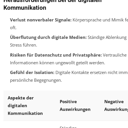
Kommunikation
Verlust nonverbaler Signale:
Körpersprache und Mimik f
oft.
Überflutung durch digitale Medien:
Ständige Ablenkung 
Stress führen.
Risiken für Datenschutz und Privatsphäre:
Vertrauliche
Informationen können ungewollt geteilt werden.
Gefühl der Isolation:
Digitale Kontakte ersetzen nicht imm
persönliche Begegnungen.
Aspekte der
Positive
Negative
digitalen
Auswirkungen
Auswirkun
Kommunikation
Ständige