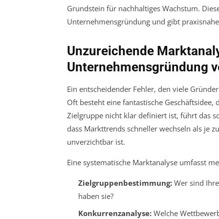
Grundstein für nachhaltiges Wachstum. Dieser
Unternehmensgründung und gibt praxisnahe 
Unzureichende Marktanalys
Unternehmensgründung v
Ein entscheidender Fehler, den viele Gründer
Oft besteht eine fantastische Geschäftsidee,
Zielgruppe nicht klar definiert ist, führt das 
dass Markttrends schneller wechseln als je zu
unverzichtbar ist.
Eine systematische Marktanalyse umfasst meh
Zielgruppenbestimmung:
Wer sind Ihre
haben sie?
Konkurrenzanalyse:
Welche Wettbewerber