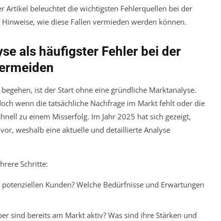
 Artikel beleuchtet die wichtigsten Fehlerquellen bei der
Hinweise, wie diese Fallen vermieden werden können.
e als häufigster Fehler bei der
ermeiden
 begehen, ist der Start ohne eine gründliche Marktanalyse.
 doch wenn die tatsächliche Nachfrage im Markt fehlt oder die
schnell zu einem Misserfolg. Im Jahr 2025 hat sich gezeigt,
vor, weshalb eine aktuelle und detaillierte Analyse
rere Schritte:
 potenziellen Kunden? Welche Bedürfnisse und Erwartungen
 sind bereits am Markt aktiv? Was sind ihre Stärken und