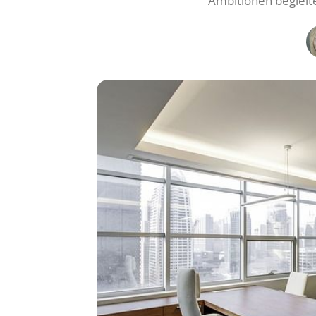
Ambitionen begleite