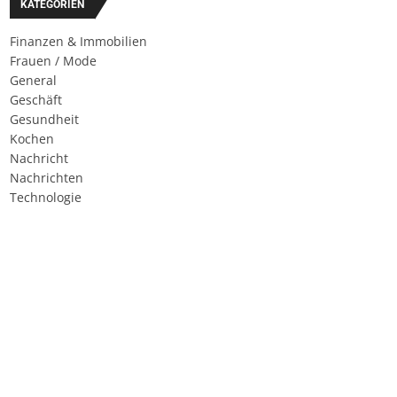
KATEGORIEN
Finanzen & Immobilien
Frauen / Mode
General
Geschäft
Gesundheit
Kochen
Nachricht
Nachrichten
Technologie