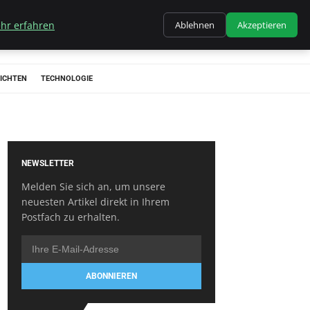
hr erfahren
Ablehnen
Akzeptieren
ICHTEN
TECHNOLOGIE
NEWSLETTER
Melden Sie sich an, um unsere
neuesten Artikel direkt in Ihrem
Postfach zu erhalten.
ABONNIEREN