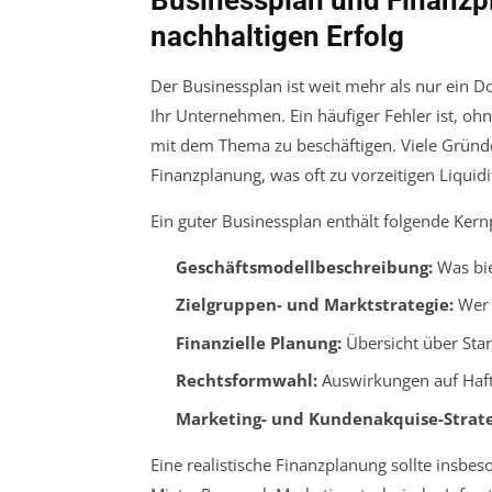
nachhaltigen Erfolg
Der Businessplan ist weit mehr als nur ein Do
Ihr Unternehmen. Ein häufiger Fehler ist, ohn
mit dem Thema zu beschäftigen. Viele Gründe
Finanzplanung, was oft zu vorzeitigen Liquid
Ein guter Businessplan enthält folgende Kern
Geschäftsmodellbeschreibung:
Was bie
Zielgruppen- und Marktstrategie:
Wer s
Finanzielle Planung:
Übersicht über Sta
Rechtsformwahl:
Auswirkungen auf Haft
Marketing- und Kundenakquise-Strate
Eine realistische Finanzplanung sollte insbeso