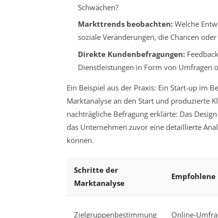
Schwächen?
Markttrends beobachten:
Welche Entwi
soziale Veränderungen, die Chancen oder 
Direkte Kundenbefragungen:
Feedback 
Dienstleistungen in Form von Umfragen od
Ein Beispiel aus der Praxis: Ein Start-up im
Marktanalyse an den Start und produzierte Kl
nachträgliche Befragung erklärte: Das Design 
das Unternehmen zuvor eine detaillierte Anal
können.
Schritte der
Empfohlene
Marktanalyse
Zielgruppenbestimmung
Online-Umfra