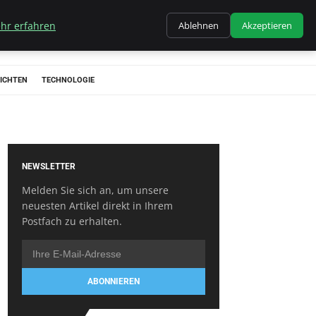
hr erfahren
Ablehnen
Akzeptieren
ICHTEN
TECHNOLOGIE
NEWSLETTER
Melden Sie sich an, um unsere
neuesten Artikel direkt in Ihrem
Postfach zu erhalten.
ABONNIEREN