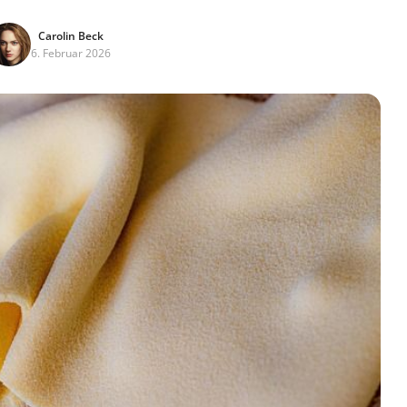
Carolin Beck
6. Februar 2026