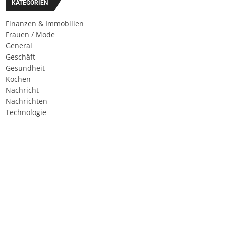
KATEGORIEN
Finanzen & Immobilien
Frauen / Mode
General
Geschäft
Gesundheit
Kochen
Nachricht
Nachrichten
Technologie