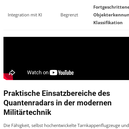
Fortgeschritten
Integration mit KI
Begrenzt
Objekterkennun
Klassifikation
Praktische Einsatzbereiche des
Quantenradars in der modernen
Militärtechnik
Die Fähigkeit, selbst hochentwickelte Tarnkappenflugzeuge und