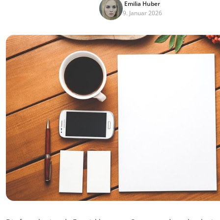
Emilia Huber
9. Januar 2026