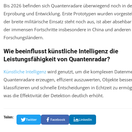
Bis 2026 befinden sich Quantenradare überwiegend noch in de
Erprobung und Entwicklung. Erste Prototypen wurden vorgestel
der breite militärische Einsatz steht noch aus, ist aber absehba
der immensen Fortschritte insbesondere in China und anderen
Forschungsländern.
Wie beeinflusst künstliche Intelligenz die
Leistungsfähigkeit von Quantenradar?
Künstliche Intelligenz
wird genutzt, um die komplexen Datenme
Quantenradare erzeugen, effizient auszuwerten, Objekte besse
klassifizieren und schnelle Entscheidungen in Echtzeit zu ermög
was die Effektivität der Detektion deutlich erhöht.
Teilen:
Twitter
Facebook
LinkedIn