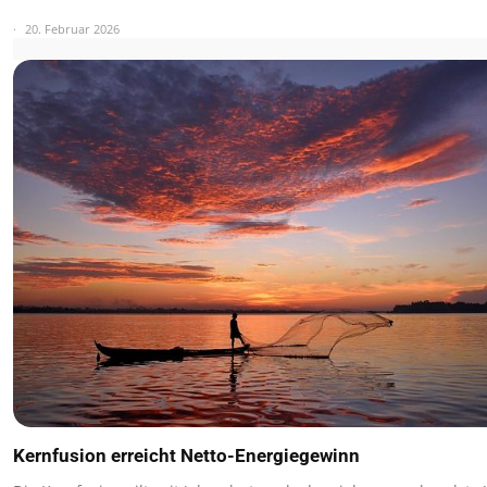
20. Februar 2026
Kernfusion erreicht Netto-Energiegewinn