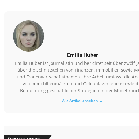
Emilia Huber
Emilia Huber ist Journalistin und berichtet seit über zwölf 
über die Schnittstellen von Finanzen, Immobilien sowie M
und Frauenwirtschaftsthemen. Ihre Arbeit umfasst die An
von Immobilienmärkten und Geldanlagen ebenso wie d
Betrachtung geschäftlicher Strategien in der Modebranc
Alle Artikel ansehen →