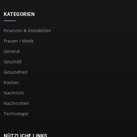
KATEGORIEN
Finanzen & Immobilien
Frauen / Mode
General
Geschäft
Gesundheit
Kochen
Nachricht
Nachrichten
Technologie
NÜTZLICHE LINKS