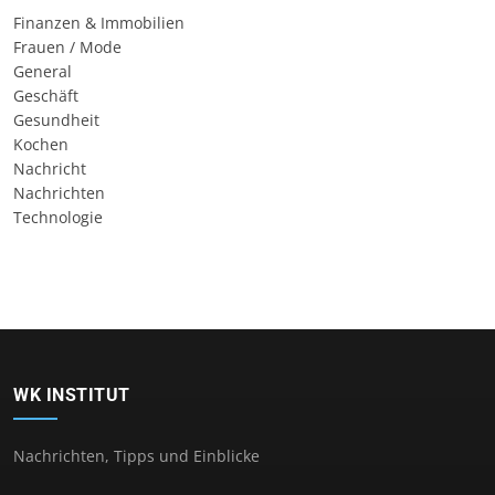
Finanzen & Immobilien
Frauen / Mode
General
Geschäft
Gesundheit
Kochen
Nachricht
Nachrichten
Technologie
WK INSTITUT
Nachrichten, Tipps und Einblicke