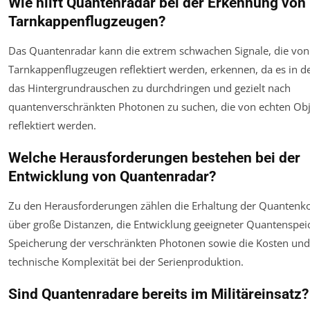
Wie hilft Quantenradar bei der Erkennung von
Tarnkappenflugzeugen?
Das Quantenradar kann die extrem schwachen Signale, die von
Tarnkappenflugzeugen reflektiert werden, erkennen, da es in der
das Hintergrundrauschen zu durchdringen und gezielt nach
quantenverschränkten Photonen zu suchen, die von echten Ob
reflektiert werden.
Welche Herausforderungen bestehen bei der
Entwicklung von Quantenradar?
Zu den Herausforderungen zählen die Erhaltung der Quantenk
über große Distanzen, die Entwicklung geeigneter Quantenspei
Speicherung der verschränkten Photonen sowie die Kosten und
technische Komplexität bei der Serienproduktion.
Sind Quantenradare bereits im Militäreinsatz?