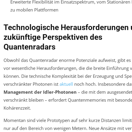
Erweiterte Flexibilität im Einsatzspektrum, vom Stationären 
zu mobilen Plattformen
Technologische Herausforderungen
zukünftige Perspektiven des
Quantenradars
Obwohl das Quantenradar enorme Potenziale aufweist, gibt es
vor wesentliche Herausforderungen, die die breite Einführung 
können. Die technische Komplexität bei der Erzeugung und Sp
verschränkter Photonen ist
aktuell
noch hoch. Insbesondere da
Management der Idler-Photonen
– die mit dem ausgesendet
verschränkt bleiben – erfordert Quantenmemories mit besonde
Kohärenzzeit.
Momentan sind viele Prototypen auf sehr kurze Distanzen limitie
nur auf den Bereich von wenigen Metern. Neue Ansätze mit ver