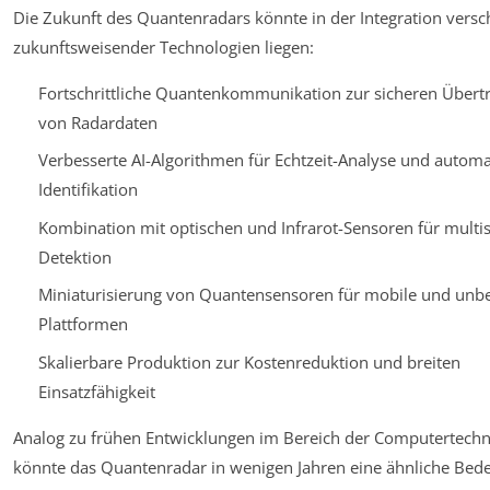
Die Zukunft des Quantenradars könnte in der Integration versc
zukunftsweisender Technologien liegen:
Fortschrittliche Quantenkommunikation zur sicheren Übert
von Radardaten
Verbesserte AI-Algorithmen für Echtzeit-Analyse und automa
Identifikation
Kombination mit optischen und Infrarot-Sensoren für multis
Detektion
Miniaturisierung von Quantensensoren für mobile und un
Plattformen
Skalierbare Produktion zur Kostenreduktion und breiten
Einsatzfähigkeit
Analog zu frühen Entwicklungen im Bereich der Computertechn
könnte das Quantenradar in wenigen Jahren eine ähnliche Bed