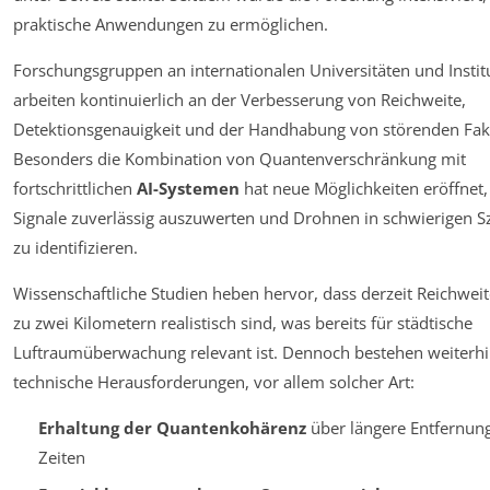
praktische Anwendungen zu ermöglichen.
Forschungsgruppen an internationalen Universitäten und Instit
arbeiten kontinuierlich an der Verbesserung von Reichweite,
Detektionsgenauigkeit und der Handhabung von störenden Fak
Besonders die Kombination von Quantenverschränkung mit
fortschrittlichen
AI-Systemen
hat neue Möglichkeiten eröffnet
Signale zuverlässig auszuwerten und Drohnen in schwierigen S
zu identifizieren.
Wissenschaftliche Studien heben hervor, dass derzeit Reichweit
zu zwei Kilometern realistisch sind, was bereits für städtische
Luftraumüberwachung relevant ist. Dennoch bestehen weiterh
technische Herausforderungen, vor allem solcher Art:
Erhaltung der Quantenkohärenz
über längere Entfernun
Zeiten