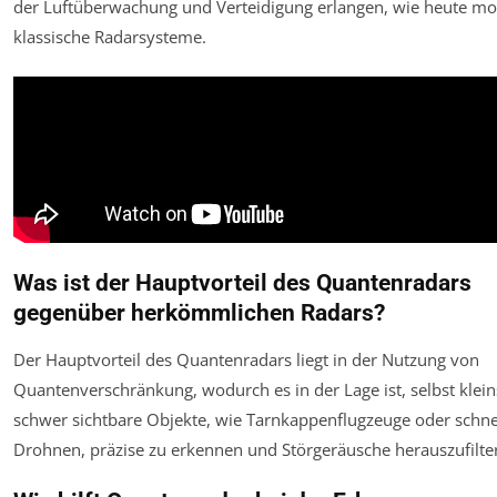
der Luftüberwachung und Verteidigung erlangen, wie heute m
klassische Radarsysteme.
Was ist der Hauptvorteil des Quantenradars
gegenüber herkömmlichen Radars?
Der Hauptvorteil des Quantenradars liegt in der Nutzung von
Quantenverschränkung, wodurch es in der Lage ist, selbst klei
schwer sichtbare Objekte, wie Tarnkappenflugzeuge oder schne
Drohnen, präzise zu erkennen und Störgeräusche herauszufilte