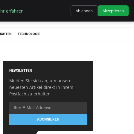
hr erfahren
Ablehnen
Akzeptieren
ICHTEN
TECHNOLOGIE
NEWSLETTER
Melden Sie sich an, um unsere
neuesten Artikel direkt in Ihrem
Postfach zu erhalten.
ABONNIEREN