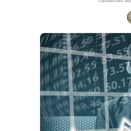
Landschaft aus