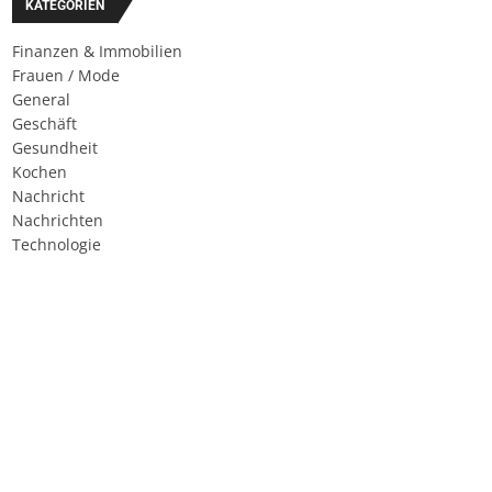
KATEGORIEN
Finanzen & Immobilien
Frauen / Mode
General
Geschäft
Gesundheit
Kochen
Nachricht
Nachrichten
Technologie