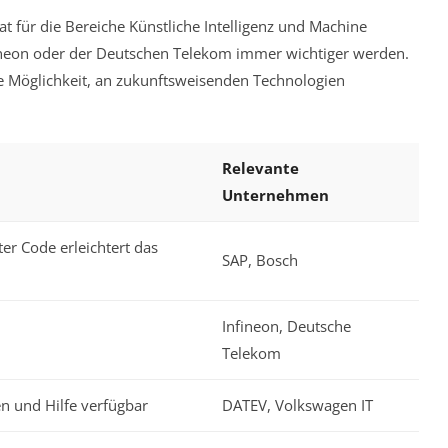
dat für die Bereiche Künstliche Intelligenz und Machine
ineon oder der Deutschen Telekom immer wichtiger werden.
ie Möglichkeit, an zukunftsweisenden Technologien
Relevante
Unternehmen
ter Code erleichtert das
SAP, Bosch
Infineon, Deutsche
Telekom
n und Hilfe verfügbar
DATEV, Volkswagen IT