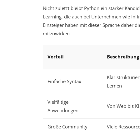
Nicht zuletzt bleibt Python ein starker Kandi
Learning, die auch bei Unternehmen wie Inf
Einsteiger haben mit dieser Sprache daher d
mitzuwirken.
Vorteil
Beschreibung
Klar strukturier
Einfache Syntax
Lernen
Vielfältige
Von Web bis KI
Anwendungen
Große Community
Viele Ressource