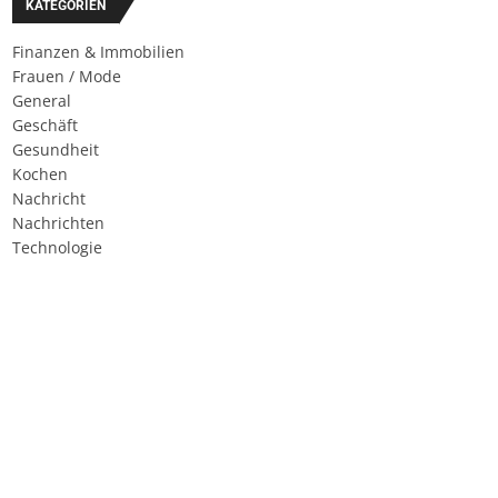
KATEGORIEN
Finanzen & Immobilien
Frauen / Mode
General
Geschäft
Gesundheit
Kochen
Nachricht
Nachrichten
Technologie