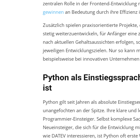
zentralen Rolle in der Frontend-Entwicklung 
gewinnen
an Bedeutung durch ihre Effizienz i
Zusätzlich spielen praxisorientierte Projekte
stetig weiterzuentwickeln, für Anfänger eine 
nach aktuellen Gehaltsaussichten erfolgen, 
jeweiligen Entwicklungszielen. Nur so kann
beispielsweise bei innovativen Unternehmen 
Python als Einstiegssprac
ist
Python gilt seit Jahren als absolute Einstie
unangefochten an der Spitze. Ihre klare und l
Programmier-Einsteiger. Selbst komplexe Sach
Neueinsteiger, die sich für die Entwicklung 
wie DATEV interessieren, ist Python oft erste