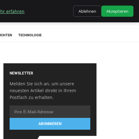
hr erfahren
Ablehnen
Akzeptieren
ICHTEN
TECHNOLOGIE
NEWSLETTER
Melden Sie sich an, um unsere
neuesten Artikel direkt in Ihrem
Postfach zu erhalten.
ABONNIEREN