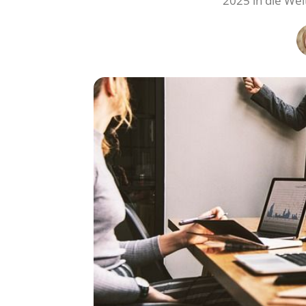
2025 in die Wel