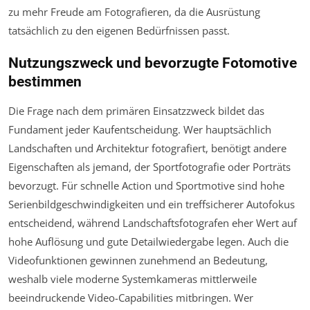
zu mehr Freude am Fotografieren, da die Ausrüstung
tatsächlich zu den eigenen Bedürfnissen passt.
Nutzungszweck und bevorzugte Fotomotive
bestimmen
Die Frage nach dem primären Einsatzzweck bildet das
Fundament jeder Kaufentscheidung. Wer hauptsächlich
Landschaften und Architektur fotografiert, benötigt andere
Eigenschaften als jemand, der Sportfotografie oder Porträts
bevorzugt. Für schnelle Action und Sportmotive sind hohe
Serienbildgeschwindigkeiten und ein treffsicherer Autofokus
entscheidend, während Landschaftsfotografen eher Wert auf
hohe Auflösung und gute Detailwiedergabe legen. Auch die
Videofunktionen gewinnen zunehmend an Bedeutung,
weshalb viele moderne Systemkameras mittlerweile
beeindruckende Video-Capabilities mitbringen. Wer