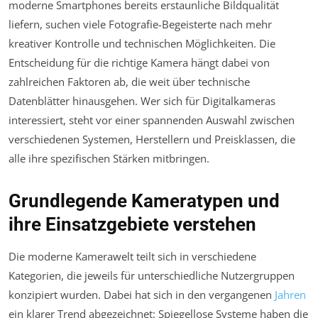
moderne Smartphones bereits erstaunliche Bildqualität
liefern, suchen viele Fotografie-Begeisterte nach mehr
kreativer Kontrolle und technischen Möglichkeiten. Die
Entscheidung für die richtige Kamera hängt dabei von
zahlreichen Faktoren ab, die weit über technische
Datenblätter hinausgehen. Wer sich für Digitalkameras
interessiert, steht vor einer spannenden Auswahl zwischen
verschiedenen Systemen, Herstellern und Preisklassen, die
alle ihre spezifischen Stärken mitbringen.
Grundlegende Kameratypen und
ihre Einsatzgebiete verstehen
Die moderne Kamerawelt teilt sich in verschiedene
Kategorien, die jeweils für unterschiedliche Nutzergruppen
konzipiert wurden. Dabei hat sich in den vergangenen
Jahren
ein klarer Trend abgezeichnet: Spiegellose Systeme haben die