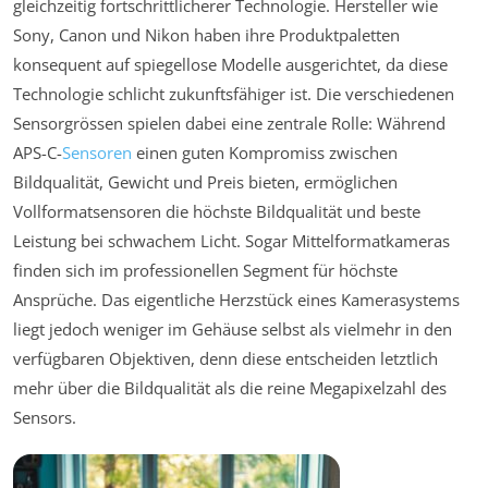
gleichzeitig fortschrittlicherer Technologie. Hersteller wie
Sony, Canon und Nikon haben ihre Produktpaletten
konsequent auf spiegellose Modelle ausgerichtet, da diese
Technologie schlicht zukunftsfähiger ist. Die verschiedenen
Sensorgrössen spielen dabei eine zentrale Rolle: Während
APS-C-
Sensoren
einen guten Kompromiss zwischen
Bildqualität, Gewicht und Preis bieten, ermöglichen
Vollformatsensoren die höchste Bildqualität und beste
Leistung bei schwachem Licht. Sogar Mittelformatkameras
finden sich im professionellen Segment für höchste
Ansprüche. Das eigentliche Herzstück eines Kamerasystems
liegt jedoch weniger im Gehäuse selbst als vielmehr in den
verfügbaren Objektiven, denn diese entscheiden letztlich
mehr über die Bildqualität als die reine Megapixelzahl des
Sensors.