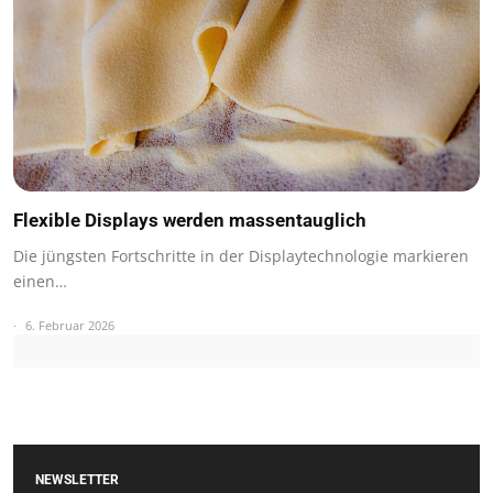
Flexible Displays werden massentauglich
Die jüngsten Fortschritte in der Displaytechnologie markieren
einen…
6. Februar 2026
NEWSLETTER