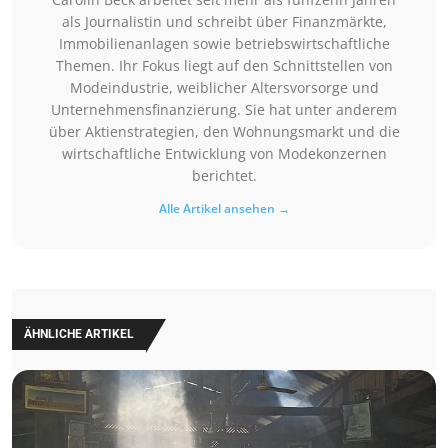
als Journalistin und schreibt über Finanzmärkte,
Immobilienanlagen sowie betriebswirtschaftliche
Themen. Ihr Fokus liegt auf den Schnittstellen von
Modeindustrie, weiblicher Altersvorsorge und
Unternehmensfinanzierung. Sie hat unter anderem
über Aktienstrategien, den Wohnungsmarkt und die
wirtschaftliche Entwicklung von Modekonzernen
berichtet.
Alle Artikel ansehen →
ÄHNLICHE ARTIKEL