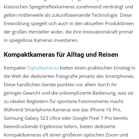
klassischen Spiegelreflexkameras zunehmend verdrängt und
gelten mittlerweile als zukunftsweisende Technologie. Diese
Entwicklung spiegelt sich auch in den aktuellen Produktlinien
der großen Hersteller wider, die ihre Innovationskraft primär
in spiegellose Kameras investieren.
Kompaktkameras für Alltag und Reisen
Kompakte
Digitalkameras
bieten einen praktischen Einstieg in
die Welt der dedizierten Fotografie jenseits des Smartphones.
Diese handlichen Geräte punkten vor allem durch ihr
geringes Gewicht und die unkomplizierte Bedienung, was sie
zu idealen Begleitern für spontane Fotomomente macht.
Während Smartphone-Kameras wie das iPhone 16 Pro,
Samsung Galaxy S23 Ultra oder Google Pixel 7 Pro bereits
beeindruckende Ergebnisse liefern, bieten dedizierte
Kompaktkameras oft einen größeren optischen Zoom und