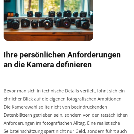
Ihre persönlichen Anforderungen
an die Kamera definieren
Bevor man sich in technische Details vertieft, lohnt sich ein
ehrlicher Blick auf die eigenen fotografischen Ambitionen.
Die Kamerawahl sollte nicht von beeindruckenden
Datenblättern getrieben sein, sondern von den tatsächlichen
Anforderungen im fotografischen Alltag. Eine realistische
Selbsteinschätzung spart nicht nur Geld, sondern führt auch