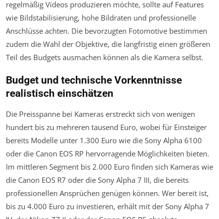
regelmäßig Videos produzieren möchte, sollte auf Features
wie Bildstabilisierung, hohe Bildraten und professionelle
Anschlüsse achten. Die bevorzugten Fotomotive bestimmen
zudem die Wahl der Objektive, die langfristig einen größeren
Teil des Budgets ausmachen können als die Kamera selbst.
Budget und technische Vorkenntnisse
realistisch einschätzen
Die Preisspanne bei Kameras erstreckt sich von wenigen
hundert bis zu mehreren tausend Euro, wobei für Einsteiger
bereits Modelle unter 1.300 Euro wie die Sony Alpha 6100
oder die Canon EOS RP hervorragende Möglichkeiten bieten.
Im mittleren Segment bis 2.000 Euro finden sich Kameras wie
die Canon EOS R7 oder die Sony Alpha 7 III, die bereits
professionellen Ansprüchen genügen können. Wer bereit ist,
bis zu 4.000 Euro zu investieren, erhält mit der Sony Alpha 7