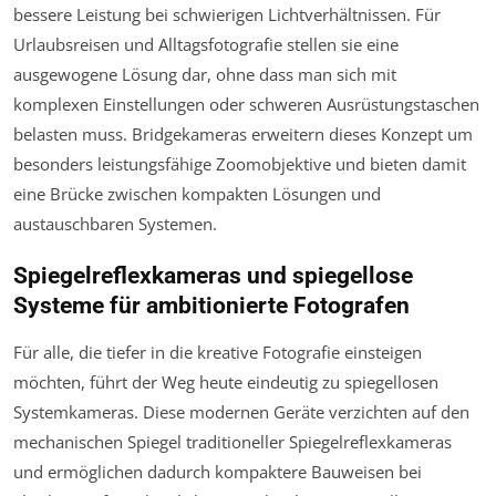
bessere Leistung bei schwierigen Lichtverhältnissen. Für
Urlaubsreisen und Alltagsfotografie stellen sie eine
ausgewogene Lösung dar, ohne dass man sich mit
komplexen Einstellungen oder schweren Ausrüstungstaschen
belasten muss. Bridgekameras erweitern dieses Konzept um
besonders leistungsfähige Zoomobjektive und bieten damit
eine Brücke zwischen kompakten Lösungen und
austauschbaren Systemen.
Spiegelreflexkameras und spiegellose
Systeme für ambitionierte Fotografen
Für alle, die tiefer in die kreative Fotografie einsteigen
möchten, führt der Weg heute eindeutig zu spiegellosen
Systemkameras. Diese modernen Geräte verzichten auf den
mechanischen Spiegel traditioneller Spiegelreflexkameras
und ermöglichen dadurch kompaktere Bauweisen bei