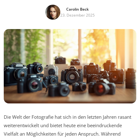
Carolin Beck
23. Dezember 2025
Die Welt der Fotografie hat sich in den letzten Jahren rasant
weiterentwickelt und bietet heute eine beeindruckende
Vielfalt an Möglichkeiten für jeden Anspruch. Während