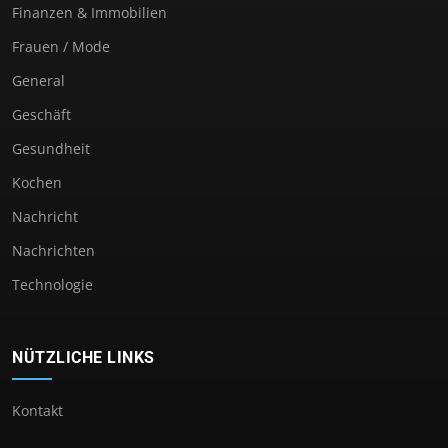
Finanzen & Immobilien
Frauen / Mode
General
Geschäft
Gesundheit
Kochen
Nachricht
Nachrichten
Technologie
NÜTZLICHE LINKS
Kontakt