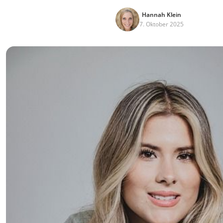
Hannah Klein
7. Oktober 2025