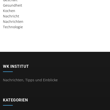
Gesundheit
Kochen
Nachricht
Nachrichten
Technologie
WK INSTITUT
Nachrichten, Tipps und Einblicke
KATEGORIEN