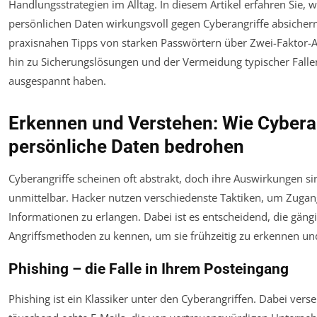
Handlungsstrategien im Alltag. In diesem Artikel erfahren Sie, wi
persönlichen Daten wirkungsvoll gegen Cyberangriffe absicher
praxisnahen Tipps von starken Passwörtern über Zwei-Faktor-Au
hin zu Sicherungslösungen und der Vermeidung typischer Fallen
ausgespannt haben.
Erkennen und Verstehen: Wie Cybera
persönliche Daten bedrohen
Cyberangriffe scheinen oft abstrakt, doch ihre Auswirkungen si
unmittelbar. Hacker nutzen verschiedenste Taktiken, um Zugan
Informationen zu erlangen. Dabei ist es entscheidend, die gäng
Angriffsmethoden zu kennen, um sie frühzeitig zu erkennen u
Phishing – die Falle in Ihrem Posteingang
Phishing ist ein Klassiker unter den Cyberangriffen. Dabei vers