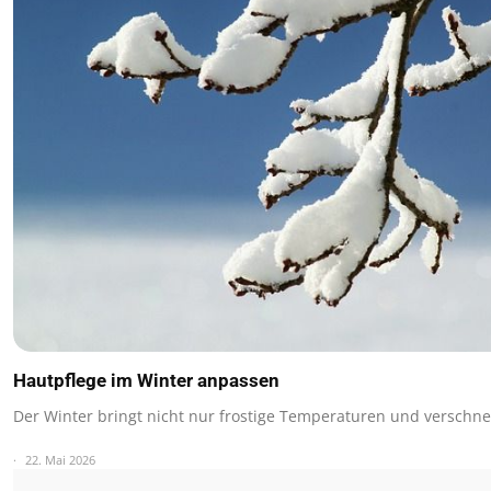
Hautpflege im Winter anpassen
Der Winter bringt nicht nur frostige Temperaturen und verschn
22. Mai 2026