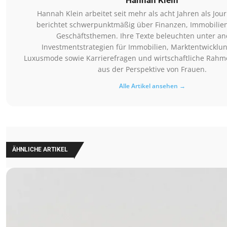
Hannah Klein
Hannah Klein arbeitet seit mehr als acht Jahren als Jour
berichtet schwerpunktmäßig über Finanzen, Immobilie
Geschäftsthemen. Ihre Texte beleuchten unter a
Investmentstrategien für Immobilien, Marktentwicklun
Luxusmode sowie Karrierefragen und wirtschaftliche Ra
aus der Perspektive von Frauen.
Alle Artikel ansehen →
ÄHNLICHE ARTIKEL