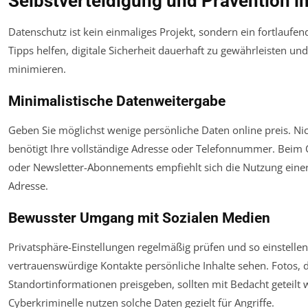
Selbstverteidigung und Prävention i
Datenschutz ist kein einmaliges Projekt, sondern ein fortlaufen
Tipps helfen, digitale Sicherheit dauerhaft zu gewährleisten und
minimieren.
Minimalistische Datenweitergabe
Geben Sie möglichst wenige persönliche Daten online preis. Ni
benötigt Ihre vollständige Adresse oder Telefonnummer. Beim
oder Newsletter-Abonnements empfiehlt sich die Nutzung einer
Adresse.
Bewusster Umgang mit Sozialen Medien
Privatsphäre-Einstellungen regelmäßig prüfen und so einstellen
vertrauenswürdige Kontakte persönliche Inhalte sehen. Fotos, d
Standortinformationen preisgeben, sollten mit Bedacht geteilt 
Cyberkriminelle nutzen solche Daten gezielt für Angriffe.