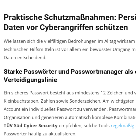
Praktische Schutzmaßnahmen: Pers
Daten vor Cyberangriffen schützen
Wie lassen sich die vielfältigen Bedrohungen im Alltag wirks
technischen Hilfsmitteln ist vor allem ein bewusster Umgang m
Daten entscheidend.
Starke Passwörter und Passwortmanager als 
Verteidigungslinie
Ein sicheres Passwort besteht aus mindestens 12 Zeichen und 
Kleinbuchstaben, Zahlen sowie Sonderzeichen. Am wichtigsten i
Account ein individuelles Passwort zu verwenden. Passwortman
Organisation und generieren automatisch komplexe Kombinati
TÜV Süd Cyber Security
empfehlen, solche Tools
regelmäßig
Passwörter häufig zu aktualisieren.