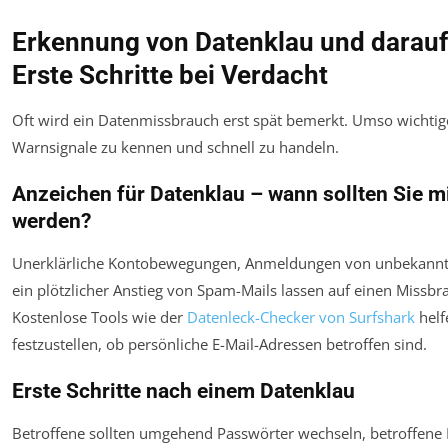
Erkennung von Datenklau und darauf
Erste Schritte bei Verdacht
Oft wird ein Datenmissbrauch erst spät bemerkt. Umso wichtiger
Warnsignale zu kennen und schnell zu handeln.
Anzeichen für Datenklau – wann sollten Sie m
werden?
Unerklärliche Kontobewegungen, Anmeldungen von unbekannt
ein plötzlicher Anstieg von Spam-Mails lassen auf einen Missbr
Kostenlose Tools wie der
Datenleck-Checker von Surfshark
helf
festzustellen, ob persönliche E-Mail-Adressen betroffen sind.
Erste Schritte nach einem Datenklau
Betroffene sollten umgehend Passwörter wechseln, betroffene