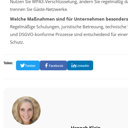
Nutzen Sie WPA3-Verschlüsselung, ändern Sie regelmäßig d
trennen Sie Gäste-Netzwerke.
Welche Maßnahmen sind für Unternehmen besonders 
Regelmäßige Schulungen, juristische Betreuung, technische
und DSGVO-konforme Prozesse sind entscheidend für eine
Schutz.
Teilen:
Twitter
Facebook
LinkedIn