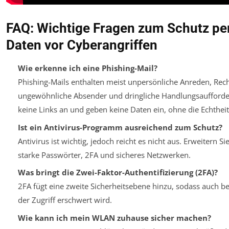
FAQ: Wichtige Fragen zum Schutz pe
Daten vor Cyberangriffen
Wie erkenne ich eine Phishing-Mail?
Phishing-Mails enthalten meist unpersönliche Anreden, Rech
ungewöhnliche Absender und dringliche Handlungsaufforder
keine Links an und geben keine Daten ein, ohne die Echthei
Ist ein Antivirus-Programm ausreichend zum Schutz?
Antivirus ist wichtig, jedoch reicht es nicht aus. Erweitern S
starke Passwörter, 2FA und sicheres Netzwerken.
Was bringt die Zwei-Faktor-Authentifizierung (2FA)?
2FA fügt eine zweite Sicherheitsebene hinzu, sodass auch b
der Zugriff erschwert wird.
Wie kann ich mein WLAN zuhause sicher machen?