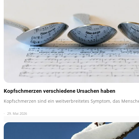
Kopfschmerzen verschiedene Ursachen haben
Kopfschmerzen sind ein weitverbreitetes Symptom, das Mensche
29. Mai 2026