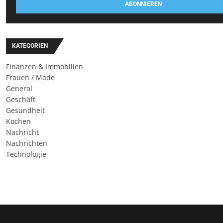
ABONNIEREN
KATEGORIEN
Finanzen & Immobilien
Frauen / Mode
General
Geschäft
Gesundheit
Kochen
Nachricht
Nachrichten
Technologie