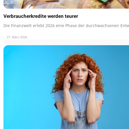
Verbraucherkredite werden teurer
Die Finanzwelt erlebt 2026 eine Phase der durchwachsenen Ent
27. März 2026