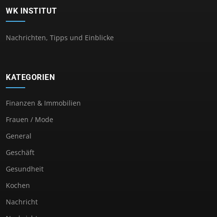
WK INSTITUT
Nachrichten, Tipps und Einblicke
KATEGORIEN
Finanzen & Immobilien
Frauen / Mode
General
Geschäft
Gesundheit
Kochen
Nachricht