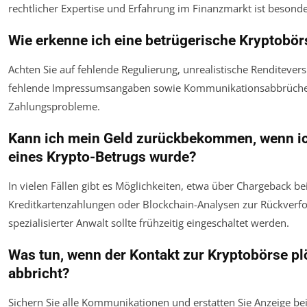
rechtlicher Expertise und Erfahrung im Finanzmarkt ist besonde
Wie erkenne ich eine betrügerische Kryptobör
Achten Sie auf fehlende Regulierung, unrealistische Renditever
fehlende Impressumsangaben sowie Kommunikationsabbrüch
Zahlungsprobleme.
Kann ich mein Geld zurückbekommen, wenn i
eines Krypto-Betrugs wurde?
In vielen Fällen gibt es Möglichkeiten, etwa über Chargeback be
Kreditkartenzahlungen oder Blockchain-Analysen zur Rückverfo
spezialisierter Anwalt sollte frühzeitig eingeschaltet werden.
Was tun, wenn der Kontakt zur Kryptobörse pl
abbricht?
Sichern Sie alle Kommunikationen und erstatten Sie Anzeige bei