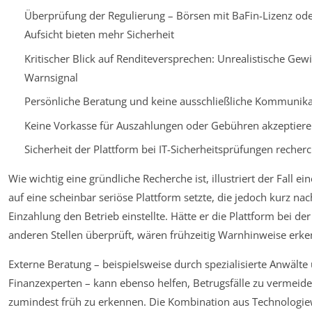
Überprüfung der Regulierung – Börsen mit BaFin-Lizenz ode
Aufsicht bieten mehr Sicherheit
Kritischer Blick auf Renditeversprechen: Unrealistische Gew
Warnsignal
Persönliche Beratung und keine ausschließliche Kommunika
Keine Vorkasse für Auszahlungen oder Gebühren akzeptier
Sicherheit der Plattform bei IT-Sicherheitsprüfungen recher
Wie wichtig eine gründliche Recherche ist, illustriert der Fall ei
auf eine scheinbar seriöse Plattform setzte, die jedoch kurz nac
Einzahlung den Betrieb einstellte. Hätte er die Plattform bei de
anderen Stellen überprüft, wären frühzeitig Warnhinweise erk
Externe Beratung – beispielsweise durch spezialisierte Anwälte
Finanzexperten – kann ebenso helfen, Betrugsfälle zu vermeid
zumindest früh zu erkennen. Die Kombination aus Technologie