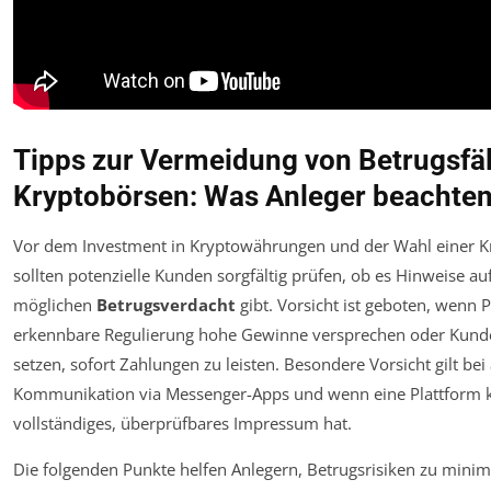
Tipps zur Vermeidung von Betrugsfäl
Kryptobörsen: Was Anleger beachten
Vor dem Investment in Kryptowährungen und der Wahl einer K
sollten potenzielle Kunden sorgfältig prüfen, ob es Hinweise au
möglichen
Betrugsverdacht
gibt. Vorsicht ist geboten, wenn 
erkennbare Regulierung hohe Gewinne versprechen oder Kun
setzen, sofort Zahlungen zu leisten. Besondere Vorsicht gilt bei
Kommunikation via Messenger-Apps und wenn eine Plattform 
vollständiges, überprüfbares Impressum hat.
Die folgenden Punkte helfen Anlegern, Betrugsrisiken zu minim