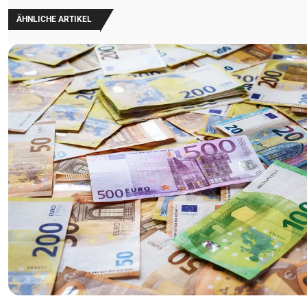
ÄHNLICHE ARTIKEL