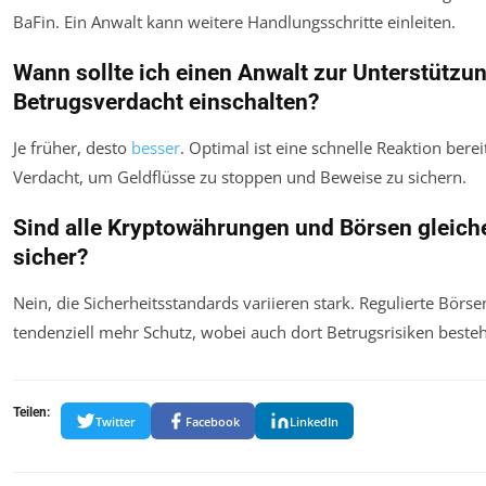
BaFin. Ein Anwalt kann weitere Handlungsschritte einleiten.
Wann sollte ich einen Anwalt zur Unterstützun
Betrugsverdacht einschalten?
Je früher, desto
besser
. Optimal ist eine schnelle Reaktion bere
Verdacht, um Geldflüsse zu stoppen und Beweise zu sichern.
Sind alle Kryptowährungen und Börsen gleic
sicher?
Nein, die Sicherheitsstandards variieren stark. Regulierte Börse
tendenziell mehr Schutz, wobei auch dort Betrugsrisiken best
Teilen:
Twitter
Facebook
LinkedIn