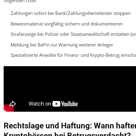
folgenden Liste:
Zahlungen sofort bei Bank/Zahlungsdienstleister stoppen
Beweismaterial sorgfältig sichern und dokumentieren
Strafanzeige bei Polizei oder Staatsanwaltschaft erstatten (o
Meldung bei BaFin zur Warnung weiterer Anleger
Spezialisierte Anwälte für Finanz- und Krypto-Betrug einscha
Rechtslage und Haftung: Wann hafte
Kryptobörsen bei Betrugsverdacht?