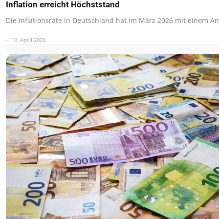
Inflation erreicht Höchststand
Die Inflationsrate in Deutschland hat im März 2026 mit einem An
10. April 2026