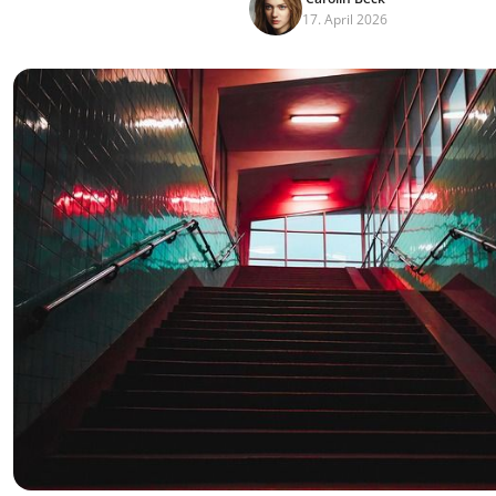
17. April 2026