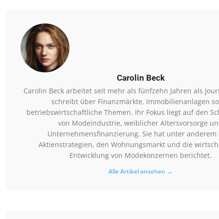
Carolin Beck
Carolin Beck arbeitet seit mehr als fünfzehn Jahren als Jour
schreibt über Finanzmärkte, Immobilienanlagen s
betriebswirtschaftliche Themen. Ihr Fokus liegt auf den Sch
von Modeindustrie, weiblicher Altersvorsorge u
Unternehmensfinanzierung. Sie hat unter anderem
Aktienstrategien, den Wohnungsmarkt und die wirtscha
Entwicklung von Modekonzernen berichtet.
Alle Artikel ansehen →