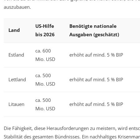
auszubauen.
US-Hilfe
Benötigte nationale
Land
bis 2026
Ausgaben (geschätzt)
ca. 600
Estland
erhöht auf mind. 5 % BIP
Mio. USD
ca. 500
Lettland
erhöht auf mind. 5 % BIP
Mio. USD
ca. 500
Litauen
erhöht auf mind. 5 % BIP
Mio. USD
Die Fähigkeit, diese Herausforderungen zu meistern, wird entsc
Stabilität des gesamten Bündnisses. Ein nachhaltiges Krisenm