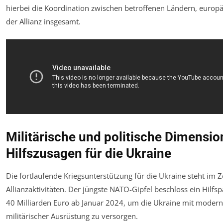
hierbei die Koordination zwischen betroffenen Ländern, europ
der Allianz insgesamt.
Militärische und politische Dimensio
Hilfszusagen für die Ukraine
Die fortlaufende Kriegsunterstützung für die Ukraine steht im 
Allianzaktivitäten. Der jüngste NATO-Gipfel beschloss ein Hilf
40 Milliarden Euro ab Januar 2024, um die Ukraine mit modern
militärischer Ausrüstung zu versorgen.