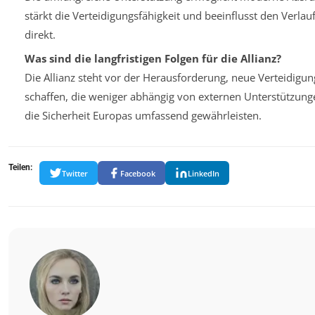
stärkt die Verteidigungsfähigkeit und beeinflusst den Verlauf
direkt.
Was sind die langfristigen Folgen für die Allianz?
Die Allianz steht vor der Herausforderung, neue Verteidigun
schaffen, die weniger abhängig von externen Unterstützunge
die Sicherheit Europas umfassend gewährleisten.
Teilen:
Twitter
Facebook
LinkedIn