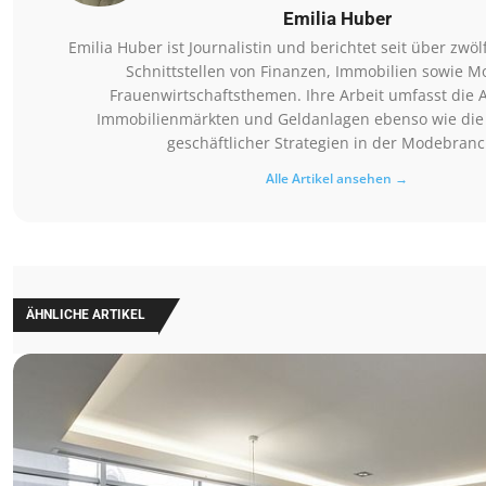
Emilia Huber
Emilia Huber ist Journalistin und berichtet seit über zwöl
Schnittstellen von Finanzen, Immobilien sowie 
Frauenwirtschaftsthemen. Ihre Arbeit umfasst die 
Immobilienmärkten und Geldanlagen ebenso wie die
geschäftlicher Strategien in der Modebranc
Alle Artikel ansehen →
ÄHNLICHE ARTIKEL