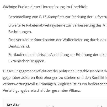
Wichtige Punkte dieser Unterstützung im Überblick:
Bereitstellung von F-16-Kampfjets zur Stärkung der Luftvert
Erweiterte Raketenabwehrsysteme zur Verbesserung des Mil
Bedrohungen.
Eine verstärkte Koordination der Waffenlieferung durch das
Deutschland.
Fortlaufende militärische Ausbildung zur Erhöhung der takt
ukrainischen Truppen.
Dieses Engagement reflektiert die politische Entschlossenheit de
gegenüber äußeren Bedrohungen zu stärken und den Konflikt i
verantwortungsvoll zu managen. Zugleich ist es ein bedeutendes
Verteidigungsbereitschaft der gesamten Allianz.
Art der