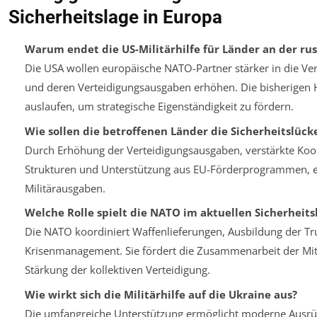
Sicherheitslage in Europa
Warum endet die US-Militärhilfe für Länder an der ru
Die USA wollen europäische NATO-Partner stärker in die 
und deren Verteidigungsausgaben erhöhen. Die bisherigen H
auslaufen, um strategische Eigenständigkeit zu fördern.
Wie sollen die betroffenen Länder die Sicherheitslück
Durch Erhöhung der Verteidigungsausgaben, verstärkte Koo
Strukturen und Unterstützung aus EU-Förderprogrammen, e
Militärausgaben.
Welche Rolle spielt die NATO im aktuellen Sicherheit
Die NATO koordiniert Waffenlieferungen, Ausbildung der T
Krisenmanagement. Sie fördert die Zusammenarbeit der Mit
Stärkung der kollektiven Verteidigung.
Wie wirkt sich die Militärhilfe auf die Ukraine aus?
Die umfangreiche Unterstützung ermöglicht moderne Ausrü