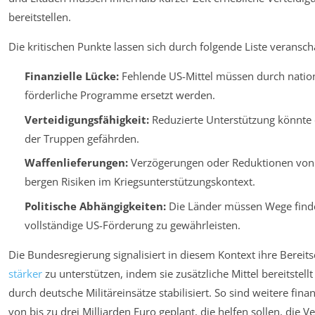
bereitstellen.
Die kritischen Punkte lassen sich durch folgende Liste veransch
Finanzielle Lücke:
Fehlende US-Mittel müssen durch nation
förderliche Programme ersetzt werden.
Verteidigungsfähigkeit:
Reduzierte Unterstützung könnte d
der Truppen gefährden.
Waffenlieferungen:
Verzögerungen oder Reduktionen von 
bergen Risiken im Kriegsunterstützungskontext.
Politische Abhängigkeiten:
Die Länder müssen Wege finden
vollständige US-Förderung zu gewährleisten.
Die Bundesregierung signalisiert in diesem Kontext ihre Bereits
stärker
zu unterstützen, indem sie zusätzliche Mittel bereitstellt
durch deutsche Militäreinsätze stabilisiert. So sind weitere fina
von bis zu drei Milliarden Euro geplant, die helfen sollen, die 