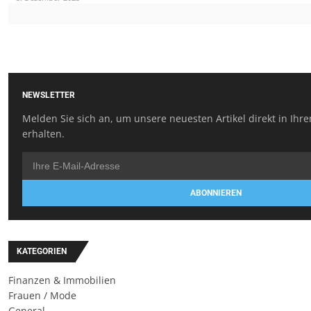
NEWSLETTER
Melden Sie sich an, um unsere neuesten Artikel direkt in Ihr
erhalten.
ABONNIEREN
KATEGORIEN
Finanzen & Immobilien
Frauen / Mode
General