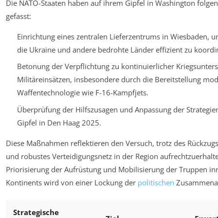
Die NATO-Staaten haben auf ihrem Gipfel in Washington folgen
gefasst:
Einrichtung eines zentralen Lieferzentrums in Wiesbaden, 
die Ukraine und andere bedrohte Länder effizient zu koordi
Betonung der Verpflichtung zu kontinuierlicher Kriegsunter
Militäreinsätzen, insbesondere durch die Bereitstellung mo
Waffentechnologie wie F-16-Kampfjets.
Überprüfung der Hilfszusagen und Anpassung der Strategi
Gipfel in Den Haag 2025.
Diese Maßnahmen reflektieren den Versuch, trotz des Rückzugs 
und robustes Verteidigungsnetz in der Region aufrechtzuerhalte
Priorisierung der Aufrüstung und Mobilisierung der Truppen in
Kontinents wird von einer Lockung der
politischen
Zusammenarb
Strategische