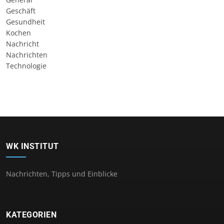
Geschäft
Gesundheit
Kochen
Nachricht
Nachrichten
Technologie
WK INSTITUT
Nachrichten, Tipps und Einblicke
KATEGORIEN