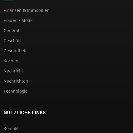
Finanzen & Immobilien
Frauen / Mode
General
Geschäft
Gesundheit
Kochen
Nachricht
Nachrichten
Technologie
NÜTZLICHE LINKS
Kontakt