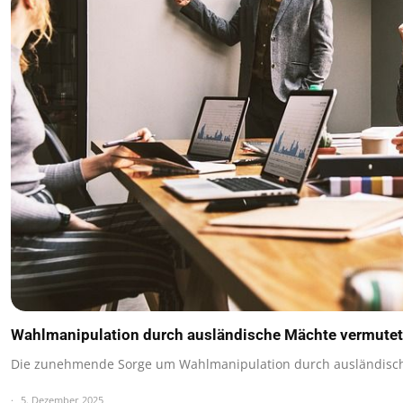
Wahlmanipulation durch ausländische Mächte vermutet
Die zunehmende Sorge um Wahlmanipulation durch ausländisch
5. Dezember 2025