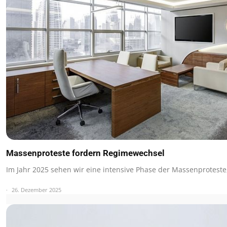
Massenproteste fordern Regimewechsel
Im Jahr 2025 sehen wir eine intensive Phase der Massenproteste
26. Dezember 2025