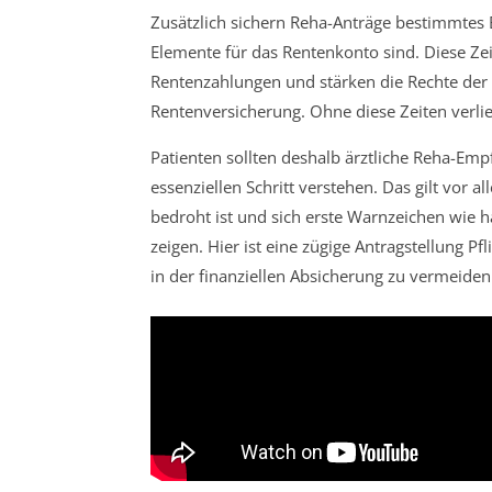
Zusätzlich sichern Reha-Anträge bestimmtes 
Elemente für das Rentenkonto sind. Diese Zeit
Rentenzahlungen und stärken die Rechte der 
Rentenversicherung. Ohne diese Zeiten verlie
Patienten sollten deshalb ärztliche Reha-Em
essenziellen Schritt verstehen. Das gilt vor al
bedroht ist und sich erste Warnzeichen wie 
zeigen. Hier ist eine zügige Antragstellung P
in der finanziellen Absicherung zu vermeiden