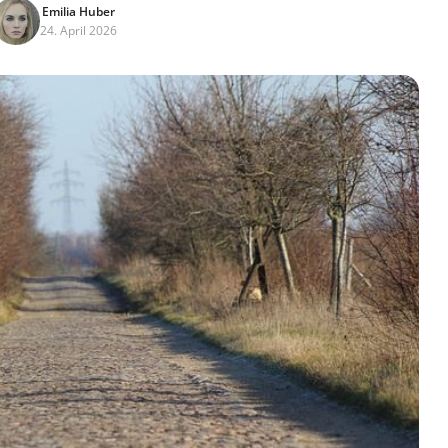
Emilia Huber
24. April 2026