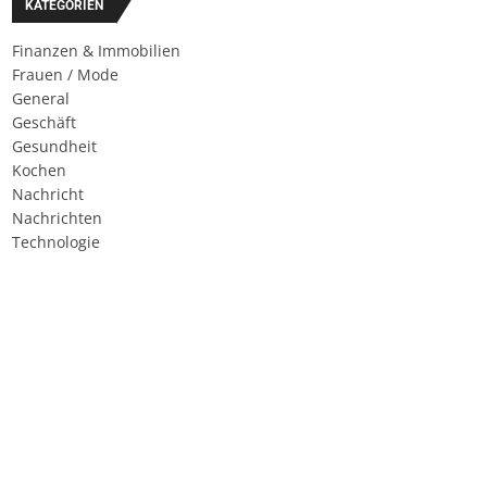
KATEGORIEN
Finanzen & Immobilien
Frauen / Mode
General
Geschäft
Gesundheit
Kochen
Nachricht
Nachrichten
Technologie