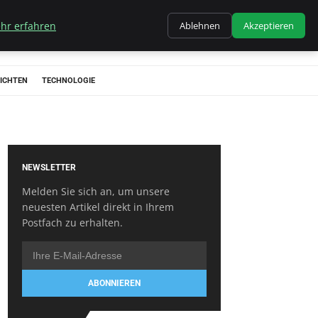
hr erfahren
Ablehnen
Akzeptieren
ICHTEN
TECHNOLOGIE
NEWSLETTER
Melden Sie sich an, um unsere
neuesten Artikel direkt in Ihrem
Postfach zu erhalten.
ABONNIEREN