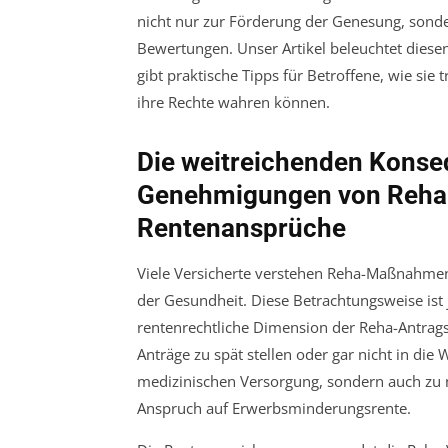
nicht nur zur Förderung der Genesung, sonder
Bewertungen. Unser Artikel beleuchtet die
gibt praktische Tipps für Betroffene, wie si
ihre Rechte wahren können.
Die weitreichenden Konse
Genehmigungen von Reha
Rentenansprüche
Viele Versicherte verstehen Reha-Maßnahmen
der Gesundheit. Diese Betrachtungsweise ist
rentenrechtliche Dimension der Reha-Antragst
Anträge zu spät stellen oder gar nicht in die W
medizinischen Versorgung, sondern auch zu 
Anspruch auf Erwerbsminderungsrente.