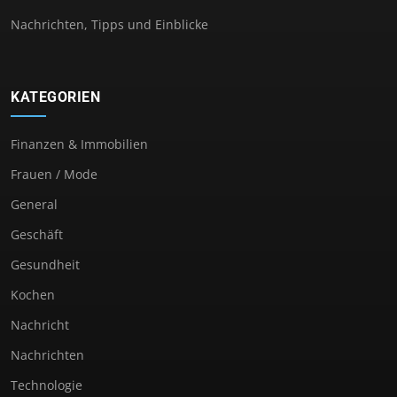
Nachrichten, Tipps und Einblicke
KATEGORIEN
Finanzen & Immobilien
Frauen / Mode
General
Geschäft
Gesundheit
Kochen
Nachricht
Nachrichten
Technologie