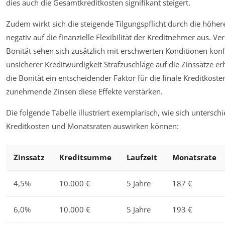
dies auch die Gesamtkreditkosten signifikant steigert.
Zudem wirkt sich die steigende Tilgungspflicht durch die höher
negativ auf die finanzielle Flexibilität der Kreditnehmer aus. 
Bonität sehen sich zusätzlich mit erschwerten Konditionen konf
unsicherer Kreditwürdigkeit Strafzuschläge auf die Zinssätze erh
die Bonität ein entscheidender Faktor für die finale Kreditkost
zunehmende Zinsen diese Effekte verstärken.
Die folgende Tabelle illustriert exemplarisch, wie sich unterschi
Kreditkosten und Monatsraten auswirken können:
Zinssatz
Kreditsumme
Laufzeit
Monatsrate
4,5%
10.000 €
5 Jahre
187 €
6,0%
10.000 €
5 Jahre
193 €