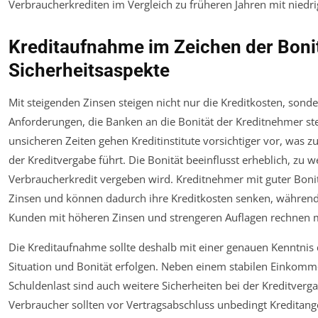
Verbraucherkrediten im Vergleich zu früheren Jahren mit niedri
Kreditaufnahme im Zeichen der Boni
Sicherheitsaspekte
Mit steigenden Zinsen steigen nicht nur die Kreditkosten, sond
Anforderungen, die Banken an die Bonität der Kreditnehmer stell
unsicheren Zeiten gehen Kreditinstitute vorsichtiger vor, was z
der Kreditvergabe führt. Die Bonität beeinflusst erheblich, zu 
Verbraucherkredit vergeben wird. Kreditnehmer mit guter Bonit
Zinsen und können dadurch ihre Kreditkosten senken, während
Kunden mit höheren Zinsen und strengeren Auflagen rechnen 
Die Kreditaufnahme sollte deshalb mit einer genauen Kenntnis 
Situation und Bonität erfolgen. Neben einem stabilen Einkomm
Schuldenlast sind auch weitere Sicherheiten bei der Kreditverga
Verbraucher sollten vor Vertragsabschluss unbedingt Kreditang