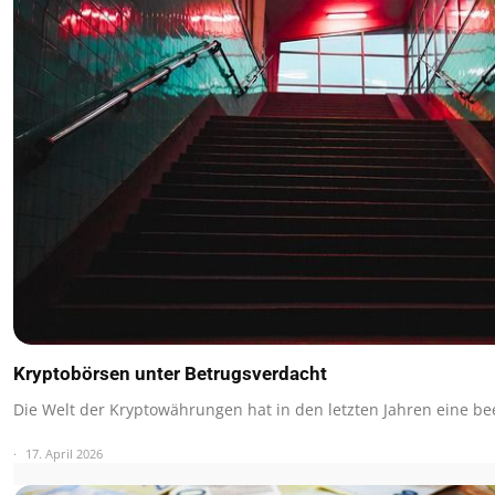
Kryptobörsen unter Betrugsverdacht
Die Welt der Kryptowährungen hat in den letzten Jahren eine 
17. April 2026