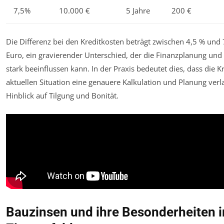
7,5%
10.000 €
5 Jahre
200 €
Die Differenz bei den Kreditkosten beträgt zwischen 4,5 % und 
Euro, ein gravierender Unterschied, der die Finanzplanung u
stark beeinflussen kann. In der Praxis bedeutet dies, dass die 
aktuellen Situation eine genauere Kalkulation und Planung verl
Hinblick auf Tilgung und Bonität.
Bauzinsen und ihre Besonderheiten i