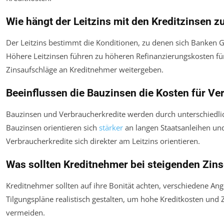
Wie hängt der Leitzins mit den Kreditzinsen
Der Leitzins bestimmt die Konditionen, zu denen sich Banken G
Höhere Leitzinsen führen zu höheren Refinanzierungskosten fü
Zinsaufschläge an Kreditnehmer weitergeben.
Beeinflussen die Bauzinsen die Kosten für Ve
Bauzinsen und Verbraucherkredite werden durch unterschiedli
Bauzinsen orientieren sich
stärker
an langen Staatsanleihen un
Verbraucherkredite sich direkter am Leitzins orientieren.
Was sollten Kreditnehmer bei steigenden Zin
Kreditnehmer sollten auf ihre Bonität achten, verschiedene An
Tilgungspläne realistisch gestalten, um hohe Kreditkosten und
vermeiden.