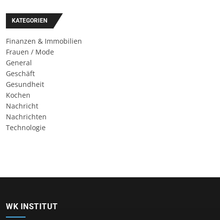
KATEGORIEN
Finanzen & Immobilien
Frauen / Mode
General
Geschäft
Gesundheit
Kochen
Nachricht
Nachrichten
Technologie
WK INSTITUT