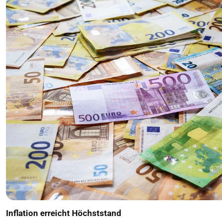
Inflation erreicht Höchststand