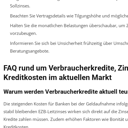
Sollzinses.
Beachten Sie Vertragsdetails wie Tilgungshöhe und mögliche
Halten Sie die monatlichen Belastungen überschaubar, um 
vorzubeugen.
Informieren Sie sich bei Unsicherheit frühzeitig über Ums
Beratungsangebote.
FAQ rund um Verbraucherkredite, Zi
Kreditkosten im aktuellen Markt
Warum werden Verbraucherkredite aktuell teu
Die steigenden Kosten für Banken bei der Geldaufnahme infolg
stabil bleibenden EZB-Leitzinses wirken sich direkt auf die Zins
Kredite zahlen müssen. Zudem erhöhen Faktoren wie Bonität u
Kreditkosten.