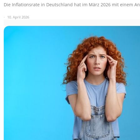
Die Inflationsrate in Deutschland hat im März 2026 mit einem An
10. April 2026