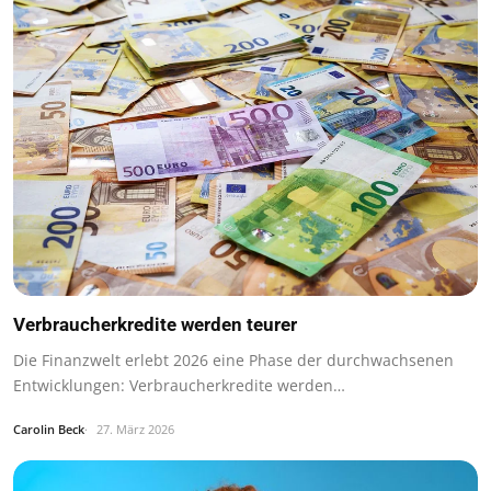
Verbraucherkredite werden teurer
Die Finanzwelt erlebt 2026 eine Phase der durchwachsenen
Entwicklungen: Verbraucherkredite werden…
Carolin Beck
27. März 2026