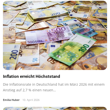
Inflation erreicht Höchststand
Die Inflationsrate in Deutschland hat im März 2026 mit einem
Anstieg auf 2,7 % einen neuen…
Emilia Huber
10. April 2026