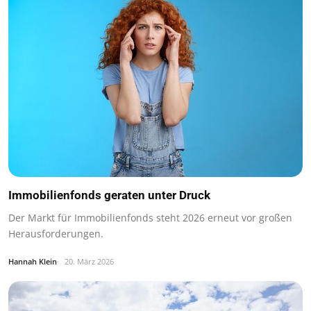
Immobilienfonds geraten unter Druck
Der Markt für Immobilienfonds steht 2026 erneut vor großen
Herausforderungen.
Hannah Klein
20. März 2026