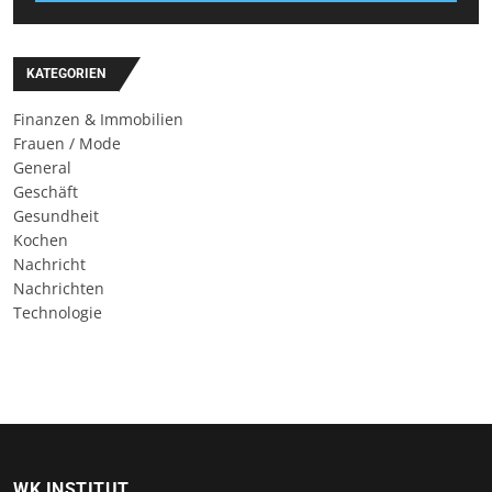
KATEGORIEN
Finanzen & Immobilien
Frauen / Mode
General
Geschäft
Gesundheit
Kochen
Nachricht
Nachrichten
Technologie
WK INSTITUT