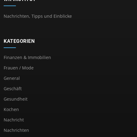
Nachrichten, Tipps und Einblicke
KATEGORIEN
Finanzen & Immobilien
Frauen / Mode
General
Geschäft
Gesundheit
Kochen
Nachricht
Nachrichten