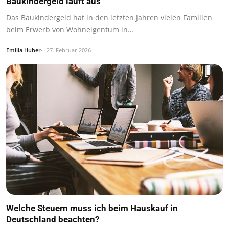
Baukindergeld läuft aus
Das Baukindergeld hat in den letzten Jahren vielen Familien
beim Erwerb von Wohneigentum in…
Emilia Huber
27. Februar 2026
Welche Steuern muss ich beim Hauskauf in
Deutschland beachten?