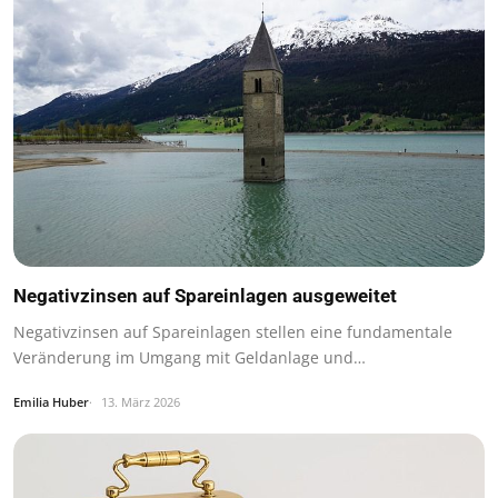
Negativzinsen auf Spareinlagen ausgeweitet
Negativzinsen auf Spareinlagen stellen eine fundamentale
Veränderung im Umgang mit Geldanlage und…
Emilia Huber
13. März 2026