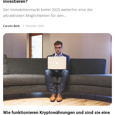
investieren?
Der Immobilienmarkt bietet 2025 weiterhin eine der
attraktivsten Möglichkeiten für den…
Carolin Beck
7. Oktober 2025
Wie funktionieren Kryptowährungen und sind sie eine