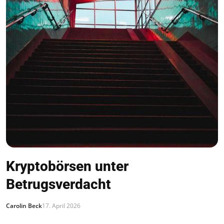
Kryptobörsen unter
Betrugsverdacht
Carolin Beck
17. April 2026