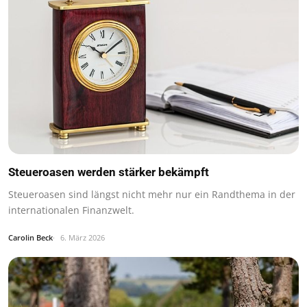
Steueroasen werden stärker bekämpft
Steueroasen sind längst nicht mehr nur ein Randthema in der
internationalen Finanzwelt.
Carolin Beck
6. März 2026