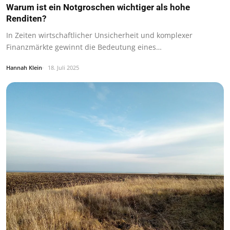
Warum ist ein Notgroschen wichtiger als hohe
Renditen?
In Zeiten wirtschaftlicher Unsicherheit und komplexer
Finanzmärkte gewinnt die Bedeutung eines…
Hannah Klein
18. Juli 2025