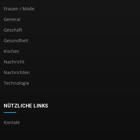
Frauen / Mode
General
Geschäft
Gesundheit
Kochen
Nachricht
Nachrichten
Technologie
NÜTZLICHE LINKS
Kontakt