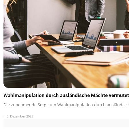
Wahlmanipulation durch ausländische Mächte vermutet
Die zunehmende Sorge um Wahlmanipulation durch ausländisch
5. Dezember 2025