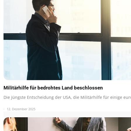
Militärhilfe für bedrohtes Land beschlossen
Die jüngste Entscheidung der USA, die Militärhilfe für einige eu
12. Dezember 2025