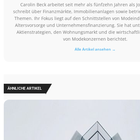
Carolin Beck arbeitet seit mehr als fünfzehn Jahren als J
schreibt über Finanzmärkte, Immobilienanlagen sowie betrie
Themen. Ihr Fokus liegt auf den Schnittstellen von Modeindu
Altersvorsorge und Unternehmensfinanzierung. Sie hat un
Aktienstrategien, den Wohnungsmarkt und die wirtschaftl
von Modekonzernen berichtet.
Alle Artikel ansehen →
ÄHNLICHE ARTIKEL