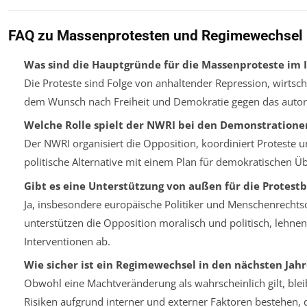
FAQ zu Massenprotesten und Regimewechsel 
Was sind die Hauptgründe für die Massenproteste im 
Die Proteste sind Folge von anhaltender Repression, wirtsch
dem Wunsch nach Freiheit und Demokratie gegen das autor
Welche Rolle spielt der NWRI bei den Demonstratione
Der NWRI organisiert die Opposition, koordiniert Proteste un
politische Alternative mit einem Plan für demokratischen Ü
Gibt es eine Unterstützung von außen für die Protes
Ja, insbesondere europäische Politiker und Menschenrechts
unterstützen die Opposition moralisch und politisch, lehnen
Interventionen ab.
Wie sicher ist ein Regimewechsel in den nächsten Jah
Obwohl eine Machtveränderung als wahrscheinlich gilt, blei
Risiken aufgrund interner und externer Faktoren bestehen,