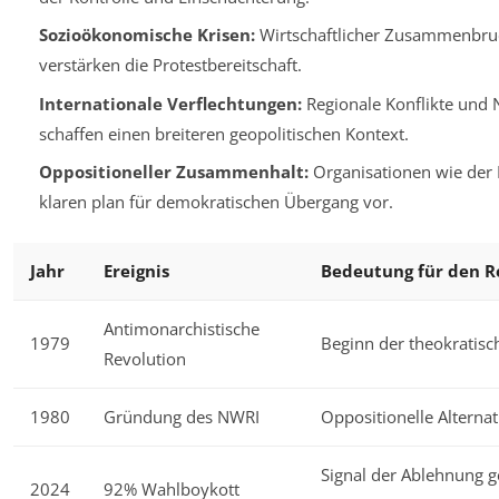
Sozioökonomische Krisen:
Wirtschaftlicher Zusammenbru
verstärken die Protestbereitschaft.
Internationale Verflechtungen:
Regionale Konflikte und
schaffen einen breiteren geopolitischen Kontext.
Oppositioneller Zusammenhalt:
Organisationen wie der 
klaren plan für demokratischen Übergang vor.
Jahr
Ereignis
Bedeutung für den 
Antimonarchistische
1979
Beginn der theokratisc
Revolution
1980
Gründung des NWRI
Oppositionelle Alternat
Signal der Ablehnung 
2024
92% Wahlboykott