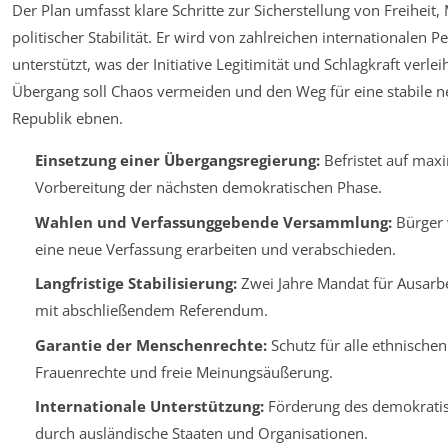
Der Plan umfasst klare Schritte zur Sicherstellung von Freihei
politischer Stabilität. Er wird von zahlreichen internationalen P
unterstützt, was der Initiative Legitimität und Schlagkraft verlei
Übergang soll Chaos vermeiden und den Weg für eine stabile n
Republik ebnen.
Einsetzung einer Übergangsregierung:
Befristet auf max
Vorbereitung der nächsten demokratischen Phase.
Wahlen und Verfassunggebende Versammlung:
Bürger 
eine neue Verfassung erarbeiten und verabschieden.
Langfristige Stabilisierung:
Zwei Jahre Mandat für Ausarb
mit abschließendem Referendum.
Garantie der Menschenrechte:
Schutz für alle ethnische
Frauenrechte und freie Meinungsäußerung.
Internationale Unterstützung:
Förderung des demokrati
durch ausländische Staaten und Organisationen.