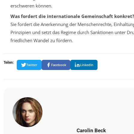
erschweren können.
Was fordert die internationale Gemeinschaft konkret
Sie fordert die Anerkennung der Menschenrechte, Einhaltu
Prinzipien und setzt das Regime durch Sanktionen unter Dr
friedlichen Wandel zu fördern.
Teilen:
Twitter
Facebook
LinkedIn
Carolin Beck