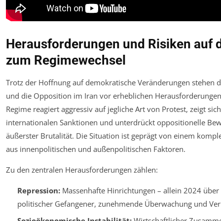
Herausforderungen und Risiken auf
zum Regimewechsel
Trotz der Hoffnung auf demokratische Veränderungen stehen 
und die Opposition im Iran vor erheblichen Herausforderungen.
Regime reagiert aggressiv auf jegliche Art von Protest, zeigt sic
internationalen Sanktionen und unterdrückt oppositionelle B
äußerster Brutalität. Die Situation ist geprägt von einem kom
aus innenpolitischen und außenpolitischen Faktoren.
Zu den zentralen Herausforderungen zählen:
Repression:
Massenhafte Hinrichtungen – allein 2024 über
politischer Gefangener, zunehmende Überwachung und Ver
Sozioökonomische Instabilität:
Wirtschaftlicher Zusamme