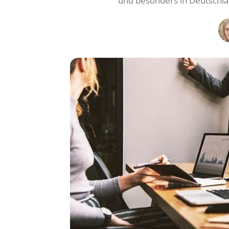
und besonders in Deutschla