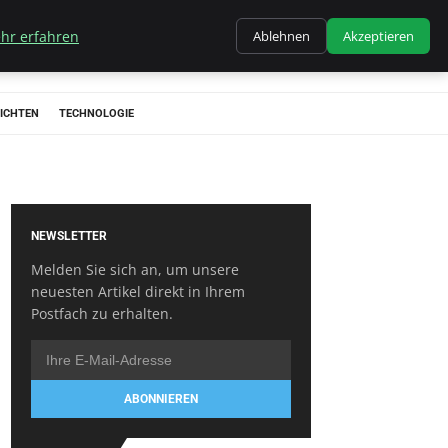
hr erfahren
Ablehnen
Akzeptieren
ICHTEN
TECHNOLOGIE
NEWSLETTER
Melden Sie sich an, um unsere
neuesten Artikel direkt in Ihrem
Postfach zu erhalten.
ABONNIEREN