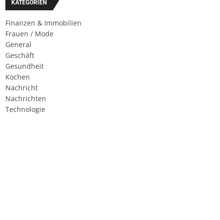
KATEGORIEN
Finanzen & Immobilien
Frauen / Mode
General
Geschäft
Gesundheit
Kochen
Nachricht
Nachrichten
Technologie