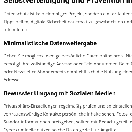
Selbstverteidigung und Prävention i
Datenschutz ist kein einmaliges Projekt, sondern ein fortlaufen
Tipps helfen, digitale Sicherheit dauerhaft zu gewährleisten und
minimieren.
Minimalistische Datenweitergabe
Geben Sie möglichst wenige persönliche Daten online preis. Ni
benötigt Ihre vollständige Adresse oder Telefonnummer. Beim
oder Newsletter-Abonnements empfiehlt sich die Nutzung einer
Adresse.
Bewusster Umgang mit Sozialen Medien
Privatsphäre-Einstellungen regelmäßig prüfen und so einstellen
vertrauenswürdige Kontakte persönliche Inhalte sehen. Fotos, d
Standortinformationen preisgeben, sollten mit Bedacht geteilt 
Cyberkriminelle nutzen solche Daten gezielt für Angriffe.