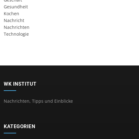
Gesundheit
Kochen
Nachricht
Nachrichten
Technologie
WK INSTITUT
Nachrichten, Tipps und Einblicke
KATEGORIEN