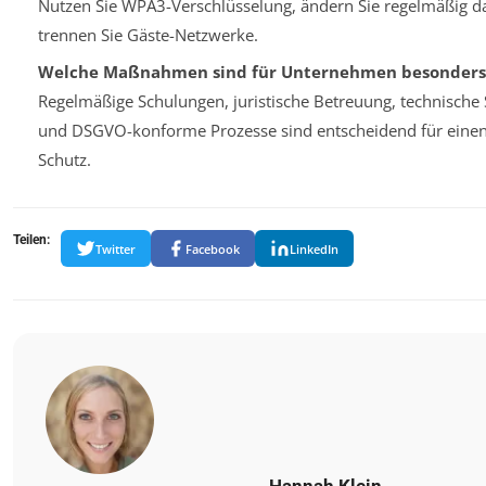
Nutzen Sie WPA3-Verschlüsselung, ändern Sie regelmäßig d
trennen Sie Gäste-Netzwerke.
Welche Maßnahmen sind für Unternehmen besonders 
Regelmäßige Schulungen, juristische Betreuung, technische
und DSGVO-konforme Prozesse sind entscheidend für eine
Schutz.
Teilen:
Twitter
Facebook
LinkedIn