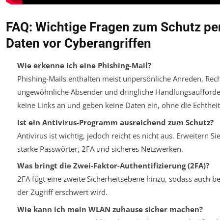
FAQ: Wichtige Fragen zum Schutz pe
Daten vor Cyberangriffen
Wie erkenne ich eine Phishing-Mail?
Phishing-Mails enthalten meist unpersönliche Anreden, Rech
ungewöhnliche Absender und dringliche Handlungsaufforder
keine Links an und geben keine Daten ein, ohne die Echthei
Ist ein Antivirus-Programm ausreichend zum Schutz?
Antivirus ist wichtig, jedoch reicht es nicht aus. Erweitern S
starke Passwörter, 2FA und sicheres Netzwerken.
Was bringt die Zwei-Faktor-Authentifizierung (2FA)?
2FA fügt eine zweite Sicherheitsebene hinzu, sodass auch b
der Zugriff erschwert wird.
Wie kann ich mein WLAN zuhause sicher machen?