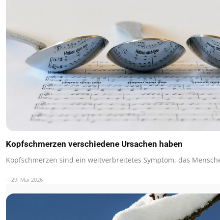
Kopfschmerzen verschiedene Ursachen haben
Kopfschmerzen sind ein weitverbreitetes Symptom, das Mensche
29. Mai 2026