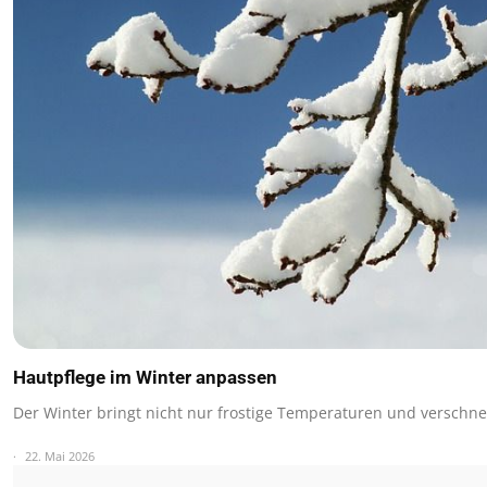
Hautpflege im Winter anpassen
Der Winter bringt nicht nur frostige Temperaturen und verschn
22. Mai 2026