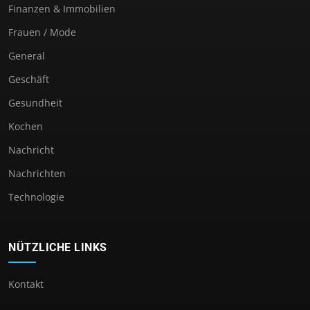
Finanzen & Immobilien
Frauen / Mode
General
Geschäft
Gesundheit
Kochen
Nachricht
Nachrichten
Technologie
NÜTZLICHE LINKS
Kontakt