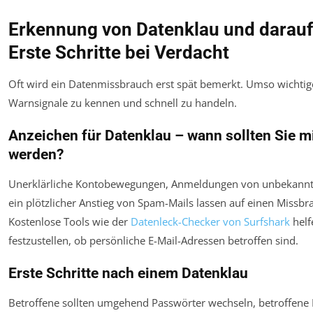
Erkennung von Datenklau und darauf
Erste Schritte bei Verdacht
Oft wird ein Datenmissbrauch erst spät bemerkt. Umso wichtiger
Warnsignale zu kennen und schnell zu handeln.
Anzeichen für Datenklau – wann sollten Sie m
werden?
Unerklärliche Kontobewegungen, Anmeldungen von unbekannt
ein plötzlicher Anstieg von Spam-Mails lassen auf einen Missbr
Kostenlose Tools wie der
Datenleck-Checker von Surfshark
helf
festzustellen, ob persönliche E-Mail-Adressen betroffen sind.
Erste Schritte nach einem Datenklau
Betroffene sollten umgehend Passwörter wechseln, betroffene