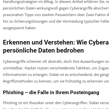
Handlungsstrategien im Alltag. In diesem Artikel erfahren Sie, wi
persönlichen Daten wirkungsvoll gegen Cyberangriffe absicher
praxisnahen Tipps von starken Passwörtern über Zwei-Faktor-Au
hin zu Sicherungslösungen und der Vermeidung typischer Fallen
ausgespannt haben.
Erkennen und Verstehen: Wie Cybera
persönliche Daten bedrohen
Cyberangriffe scheinen oft abstrakt, doch ihre Auswirkungen si
unmittelbar. Hacker nutzen verschiedenste Taktiken, um Zugan
Informationen zu erlangen. Dabei ist es entscheidend, die gäng
Angriffsmethoden zu kennen, um sie frühzeitig zu erkennen u
Phishing – die Falle in Ihrem Posteingang
Phishing ist ein Klassiker unter den Cyberangriffen. Dabei vers