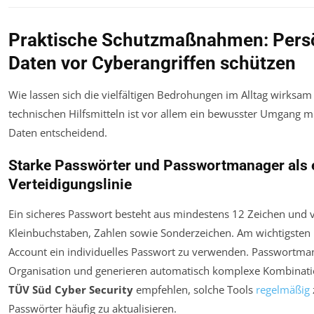
Praktische Schutzmaßnahmen: Pers
Daten vor Cyberangriffen schützen
Wie lassen sich die vielfältigen Bedrohungen im Alltag wirks
technischen Hilfsmitteln ist vor allem ein bewusster Umgang m
Daten entscheidend.
Starke Passwörter und Passwortmanager als 
Verteidigungslinie
Ein sicheres Passwort besteht aus mindestens 12 Zeichen und 
Kleinbuchstaben, Zahlen sowie Sonderzeichen. Am wichtigsten i
Account ein individuelles Passwort zu verwenden. Passwortman
Organisation und generieren automatisch komplexe Kombinati
TÜV Süd Cyber Security
empfehlen, solche Tools
regelmäßig
Passwörter häufig zu aktualisieren.