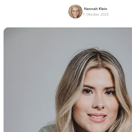
Hannah Klein
7. Oktober 2025