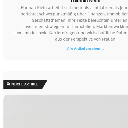
Hannah Klein
Hannah Klein arbeitet seit mehr als acht Jahren als Jour
berichtet schwerpunktmäßig über Finanzen, Immobilie
Geschäftsthemen. Ihre Texte beleuchten unter a
Investmentstrategien für Immobilien, Marktentwicklun
Luxusmode sowie Karrierefragen und wirtschaftliche Ra
aus der Perspektive von Frauen.
Alle Artikel ansehen →
ÄHNLICHE ARTIKEL