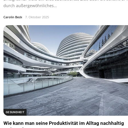
durch außergewöhnliches…
Carolin Beck
7. Oktober 2025
GESUNDHEIT
Wie kann man seine Produktivität im Alltag nachhaltig