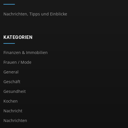
Nachrichten, Tipps und Einblicke
KATEGORIEN
Finanzen & Immobilien
Frauen / Mode
General
Geschäft
Gesundheit
Kochen
Nachricht
Nachrichten