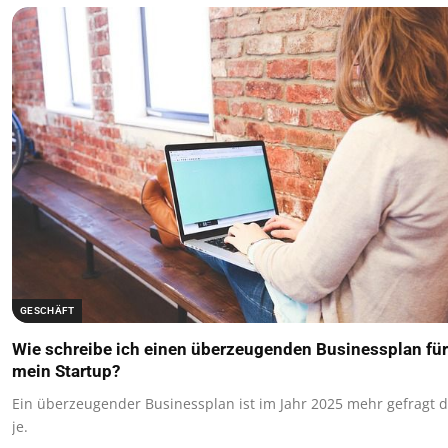
GESCHÄFT
Wie schreibe ich einen überzeugenden Businessplan für
mein Startup?
Ein überzeugender Businessplan ist im Jahr 2025 mehr gefragt 
je.