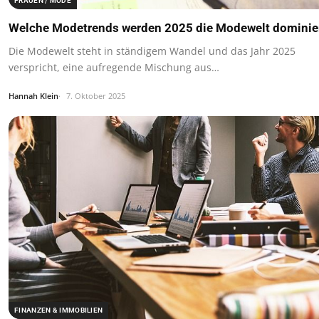
FRAUEN / MODE
Welche Modetrends werden 2025 die Modewelt dominie
Die Modewelt steht in ständigem Wandel und das Jahr 2025
verspricht, eine aufregende Mischung aus…
Hannah Klein
7. Oktober 2025
FINANZEN & IMMOBILIEN