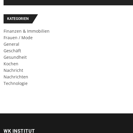
KATEGORIEN
Finanzen & Immobilien
Frauen / Mode
General
Geschäft
Gesundheit
Kochen
Nachricht
Nachrichten
Technologie
WK INSTITUT