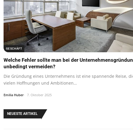
GESCHÄFT
Welche Fehler sollte man bei der Unternehmensgründu
unbedingt vermeiden?
Die Gründung eines Unternehmens ist eine spannende Reise, di
vielen Hoffnungen und Ambitionen…
Emilia Huber
7. Oktober 2025
NEUESTE ARTIKEL