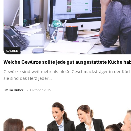
KOCHEN
Welche Gewürze sollte jede gut ausgestattete Küche ha
Gewürze sind weit mehr als bloße Geschmacksträger in der Küc
sie sind das Herz jeder…
Emilia Huber
7. Oktober 2025