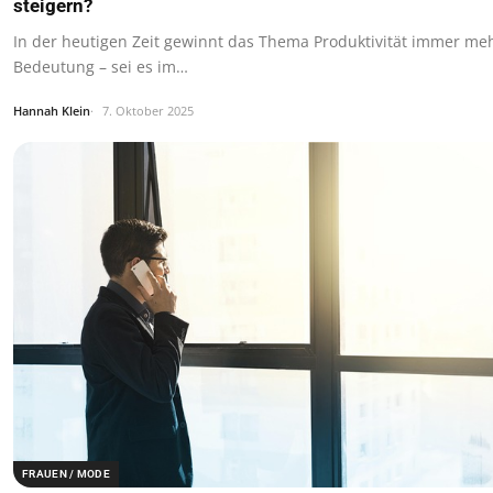
steigern?
In der heutigen Zeit gewinnt das Thema Produktivität immer me
Bedeutung – sei es im…
Hannah Klein
7. Oktober 2025
FRAUEN / MODE