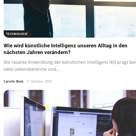
TECHNOLOGIE
Wie wird künstliche Intelligenz unseren Alltag in den
nächsten Jahren verändern?
Die rasante Entwicklung der künstlichen Intelligenz (KI) prägt ber
viele Lebensbereiche und…
Carolin Beck
7. Oktober 2025