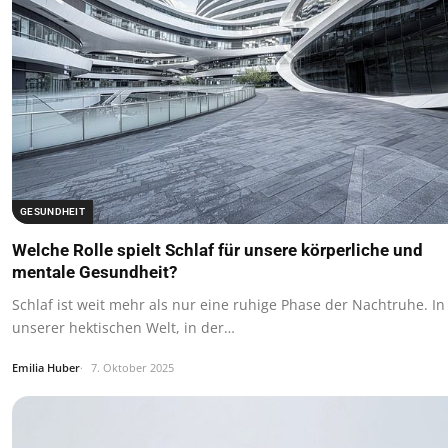
GESUNDHEIT
Welche Rolle spielt Schlaf für unsere körperliche und
mentale Gesundheit?
Schlaf ist weit mehr als nur eine ruhige Phase der Nachtruhe. In
unserer hektischen Welt, in der…
Emilia Huber
7. Oktober 2025