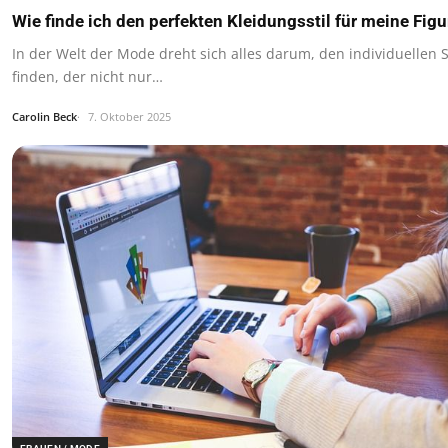
Wie finde ich den perfekten Kleidungsstil für meine Figu
In der Welt der Mode dreht sich alles darum, den individuellen S
finden, der nicht nur…
Carolin Beck
7. Oktober 2025