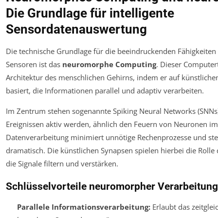
Die Grundlage für intelligente
Sensordatenauswertung
Die technische Grundlage für die beeindruckenden Fähigkeite
Sensoren ist das
neuromorphe Computing
. Dieser Computert
Architektur des menschlichen Gehirns, indem er auf künstlich
basiert, die Informationen parallel und adaptiv verarbeiten.
Im Zentrum stehen sogenannte Spiking Neural Networks (SNNs),
Ereignissen aktiv werden, ähnlich den Feuern von Neuronen im 
Datenverarbeitung minimiert unnötige Rechenprozesse und steig
dramatisch. Die künstlichen Synapsen spielen hierbei die Rolle
die Signale filtern und verstärken.
Schlüsselvorteile neuromorpher Verarbeitung
Parallele Informationsverarbeitung:
Erlaubt das zeitglei