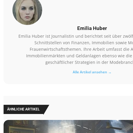
Emilia Huber
Emilia Huber ist Journalistin und berichtet seit über zwöl
Schnittstellen von Finanzen, Immobilien sowie M
Frauenwirtschaftsthemen. Ihre Arbeit umfasst die 
Immobilienmärkten und Geldanlagen ebenso wie die
geschäftlicher Strategien in der Modebranc
Alle Artikel ansehen →
ÄHNLICHE ARTIKEL