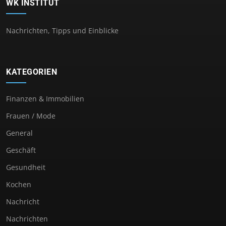
WK INSTITUT
Nachrichten, Tipps und Einblicke
KATEGORIEN
Finanzen & Immobilien
Frauen / Mode
General
Geschäft
Gesundheit
Kochen
Nachricht
Nachrichten