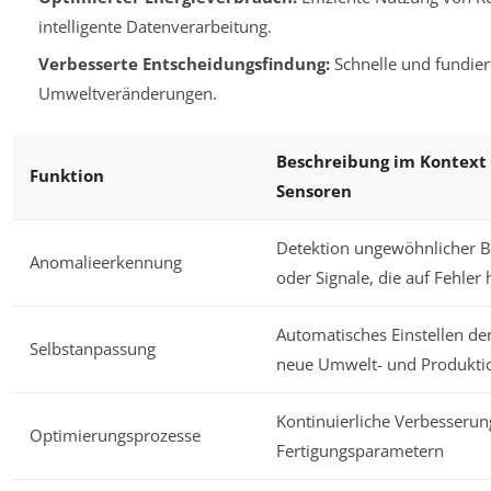
intelligente Datenverarbeitung.
Verbesserte Entscheidungsfindung:
Schnelle und fundier
Umweltveränderungen.
Beschreibung im Kontex
Funktion
Sensoren
Detektion ungewöhnlicher
Anomalieerkennung
oder Signale, die auf Fehler
Automatisches Einstellen de
Selbstanpassung
neue Umwelt- und Produkt
Kontinuierliche Verbesserun
Optimierungsprozesse
Fertigungsparametern