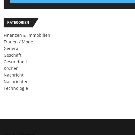
KATEGORIEN
Finanzen & Immobilien
Frauen / Mode
General
Geschäft
Gesundheit
Kochen
Nachricht
Nachrichten
Technologie