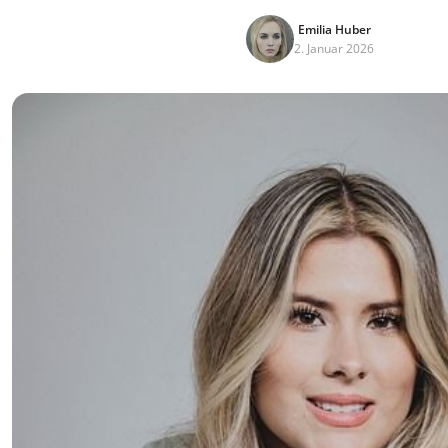
Emilia Huber
2. Januar 2026