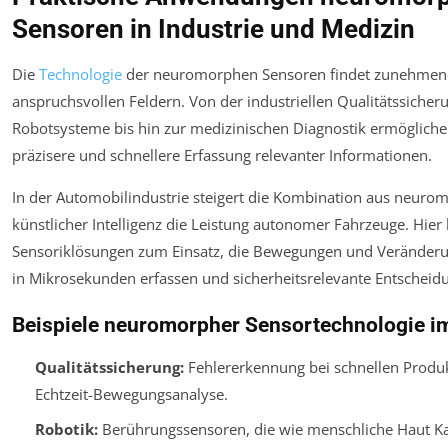
Sensoren in Industrie und Medizin
Die
Technologie
der neuromorphen Sensoren findet zunehmen
anspruchsvollen Feldern. Von der industriellen Qualitätssich
Robotsysteme bis hin zur medizinischen Diagnostik ermögliche
präzisere und schnellere Erfassung relevanter Informationen.
In der Automobilindustrie steigert die Kombination aus neur
künstlicher Intelligenz die Leistung autonomer Fahrzeuge. Hi
Sensoriklösungen zum Einsatz, die Bewegungen und Veränder
in Mikrosekunden erfassen und sicherheitsrelevante Entscheid
Beispiele neuromorpher Sensortechnologie im
Qualitätssicherung:
Fehlererkennung bei schnellen Produ
Echtzeit-Bewegungsanalyse.
Robotik:
Berührungssensoren, die wie menschliche Haut K