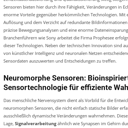
Sensoren bieten hier durch ihre Fähigkeit, Veränderungen in Ech
enorme Vorteile gegenüber herkömmlichen Technologien. Mit 
Auflösung und dem Verzicht auf redundante Bildinformationen
präzise Bewegungsanalysen und eine enorme Dateneinsparung.
Branchenführern wie Sony arbeitet die Firma Prophesee erfolg
dieser Technologien. Neben der technischen Innovation sind 
von künstlicher Intelligenz und neuronalen Netzen entscheide
Sensordaten auszuwerten und Entscheidungen zu treffen.
Neuromorphe Sensoren: Bioinspirier
Sensortechnologie für effiziente W
Das menschliche Nervensystem dient als Vorbild für die Entwi
neuromorphen Sensoren, die nicht einfach statische Bilder erf
ausschließlich dynamische Veränderungen wahrnehmen. Diese 
Lage,
Signalverarbeitung
ähnlich wie Synapsen im Gehirn du