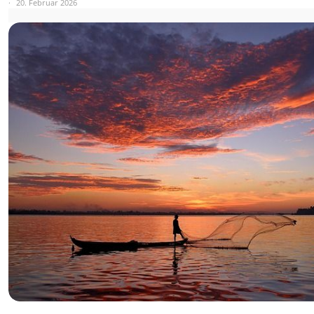
20. Februar 2026