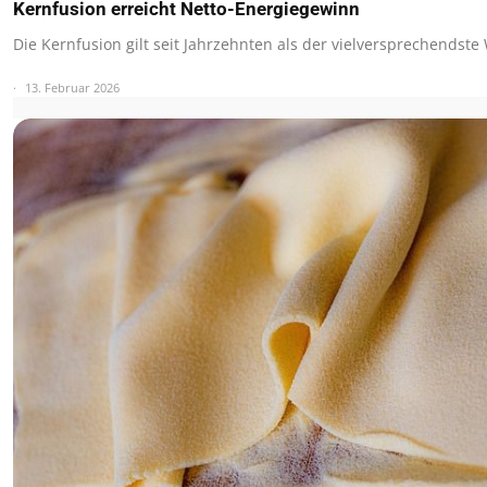
Kernfusion erreicht Netto-Energiegewinn
Die Kernfusion gilt seit Jahrzehnten als der vielversprechendst
13. Februar 2026