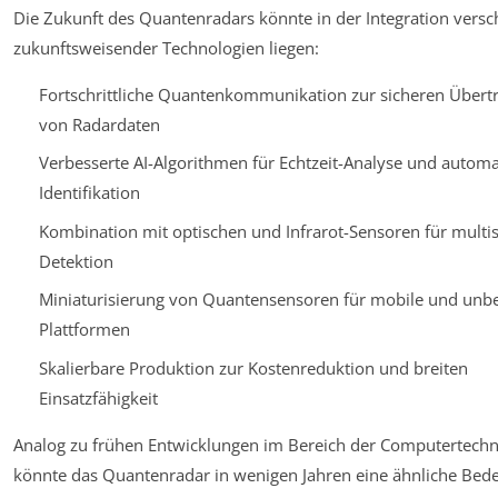
Die Zukunft des Quantenradars könnte in der Integration versc
zukunftsweisender Technologien liegen:
Fortschrittliche Quantenkommunikation zur sicheren Übert
von Radardaten
Verbesserte AI-Algorithmen für Echtzeit-Analyse und automa
Identifikation
Kombination mit optischen und Infrarot-Sensoren für multis
Detektion
Miniaturisierung von Quantensensoren für mobile und un
Plattformen
Skalierbare Produktion zur Kostenreduktion und breiten
Einsatzfähigkeit
Analog zu frühen Entwicklungen im Bereich der Computertechn
könnte das Quantenradar in wenigen Jahren eine ähnliche Bed