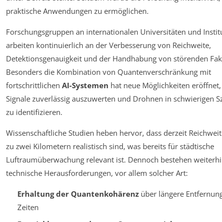
praktische Anwendungen zu ermöglichen.
Forschungsgruppen an internationalen Universitäten und Instit
arbeiten kontinuierlich an der Verbesserung von Reichweite,
Detektionsgenauigkeit und der Handhabung von störenden Fak
Besonders die Kombination von Quantenverschränkung mit
fortschrittlichen
AI-Systemen
hat neue Möglichkeiten eröffnet
Signale zuverlässig auszuwerten und Drohnen in schwierigen S
zu identifizieren.
Wissenschaftliche Studien heben hervor, dass derzeit Reichweit
zu zwei Kilometern realistisch sind, was bereits für städtische
Luftraumüberwachung relevant ist. Dennoch bestehen weiterh
technische Herausforderungen, vor allem solcher Art:
Erhaltung der Quantenkohärenz
über längere Entfernun
Zeiten