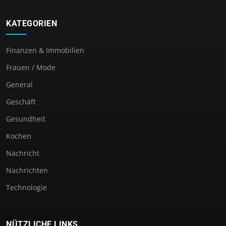
KATEGORIEN
Finanzen & Immobilien
Frauen / Mode
General
Geschäft
Gesundheit
Kochen
Nachricht
Nachrichten
Technologie
NÜTZLICHE LINKS