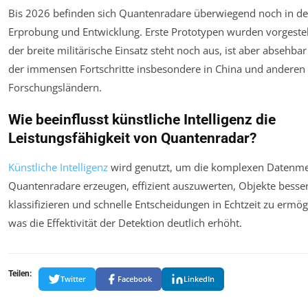
Bis 2026 befinden sich Quantenradare überwiegend noch in de
Erprobung und Entwicklung. Erste Prototypen wurden vorgestel
der breite militärische Einsatz steht noch aus, ist aber absehba
der immensen Fortschritte insbesondere in China und anderen
Forschungsländern.
Wie beeinflusst künstliche Intelligenz die
Leistungsfähigkeit von Quantenradar?
Künstliche Intelligenz
wird genutzt, um die komplexen Datenme
Quantenradare erzeugen, effizient auszuwerten, Objekte besse
klassifizieren und schnelle Entscheidungen in Echtzeit zu ermög
was die Effektivität der Detektion deutlich erhöht.
Teilen:
Twitter
Facebook
LinkedIn