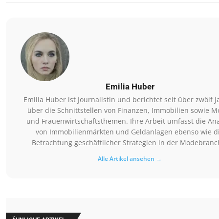
Emilia Huber
Emilia Huber ist Journalistin und berichtet seit über zwölf 
über die Schnittstellen von Finanzen, Immobilien sowie M
und Frauenwirtschaftsthemen. Ihre Arbeit umfasst die An
von Immobilienmärkten und Geldanlagen ebenso wie d
Betrachtung geschäftlicher Strategien in der Modebranc
Alle Artikel ansehen →