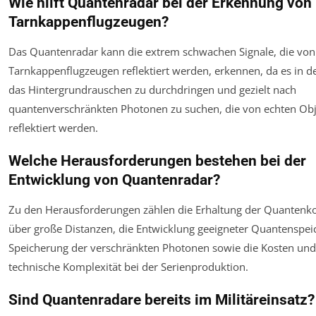
Wie hilft Quantenradar bei der Erkennung von
Tarnkappenflugzeugen?
Das Quantenradar kann die extrem schwachen Signale, die von
Tarnkappenflugzeugen reflektiert werden, erkennen, da es in der
das Hintergrundrauschen zu durchdringen und gezielt nach
quantenverschränkten Photonen zu suchen, die von echten Ob
reflektiert werden.
Welche Herausforderungen bestehen bei der
Entwicklung von Quantenradar?
Zu den Herausforderungen zählen die Erhaltung der Quantenk
über große Distanzen, die Entwicklung geeigneter Quantenspei
Speicherung der verschränkten Photonen sowie die Kosten und
technische Komplexität bei der Serienproduktion.
Sind Quantenradare bereits im Militäreinsatz?