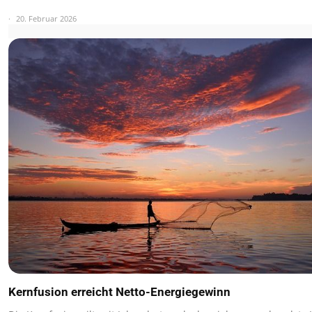
20. Februar 2026
Kernfusion erreicht Netto-Energiegewinn