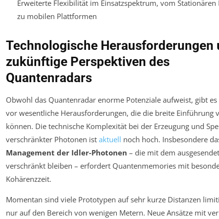
Erweiterte Flexibilität im Einsatzspektrum, vom Stationären 
zu mobilen Plattformen
Technologische Herausforderungen
zukünftige Perspektiven des
Quantenradars
Obwohl das Quantenradar enorme Potenziale aufweist, gibt es
vor wesentliche Herausforderungen, die die breite Einführung 
können. Die technische Komplexität bei der Erzeugung und Sp
verschränkter Photonen ist
aktuell
noch hoch. Insbesondere da
Management der Idler-Photonen
– die mit dem ausgesendet
verschränkt bleiben – erfordert Quantenmemories mit besonde
Kohärenzzeit.
Momentan sind viele Prototypen auf sehr kurze Distanzen limitie
nur auf den Bereich von wenigen Metern. Neue Ansätze mit ver