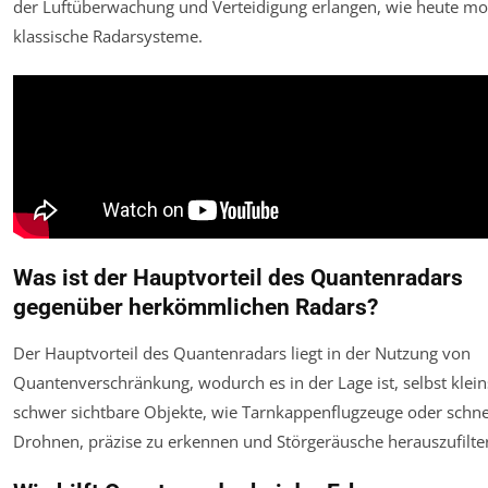
der Luftüberwachung und Verteidigung erlangen, wie heute m
klassische Radarsysteme.
Was ist der Hauptvorteil des Quantenradars
gegenüber herkömmlichen Radars?
Der Hauptvorteil des Quantenradars liegt in der Nutzung von
Quantenverschränkung, wodurch es in der Lage ist, selbst klei
schwer sichtbare Objekte, wie Tarnkappenflugzeuge oder schne
Drohnen, präzise zu erkennen und Störgeräusche herauszufilte