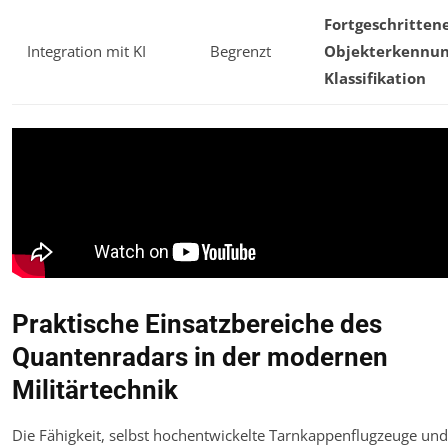
Fortgeschritten
Integration mit KI
Begrenzt
Objekterkennun
Klassifikation
Praktische Einsatzbereiche des
Quantenradars in der modernen
Militärtechnik
Die Fähigkeit, selbst hochentwickelte Tarnkappenflugzeuge und