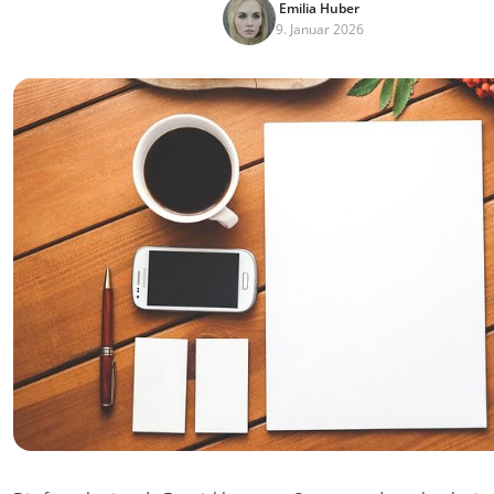
Emilia Huber
9. Januar 2026