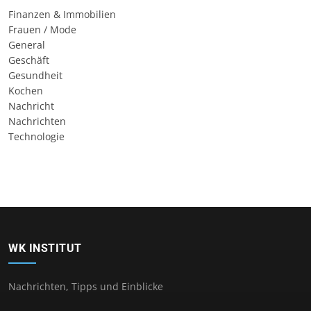
Finanzen & Immobilien
Frauen / Mode
General
Geschäft
Gesundheit
Kochen
Nachricht
Nachrichten
Technologie
WK INSTITUT
Nachrichten, Tipps und Einblicke